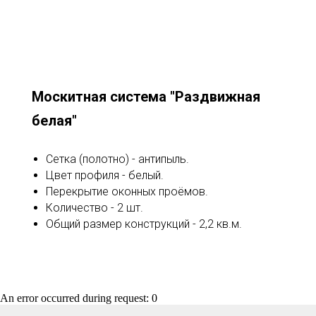
Москитная система "Раздвижная
белая"
Сетка (полотно) - антипыль.
Цвет профиля - белый.
Перекрытие оконных проёмов.
Количество - 2 шт.
Общий размер конструкций - 2,2 кв.м.
An error occurred during request: 0