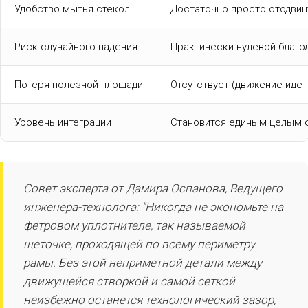
Удобство мытья стекол
Достаточно просто отодвин
Риск случайного падения
Практически нулевой благо
Потеря полезной площади
Отсутствует (движение идет
Уровень интеграции
Становится единым целым 
Совет эксперта от Дамира Оспанова, Ведущего
инженера-технолога: "Никогда не экономьте на
фетровом уплотнителе, так называемой
щеточке, проходящей по всему периметру
рамы. Без этой неприметной детали между
движущейся створкой и самой сеткой
неизбежно останется технологический зазор,