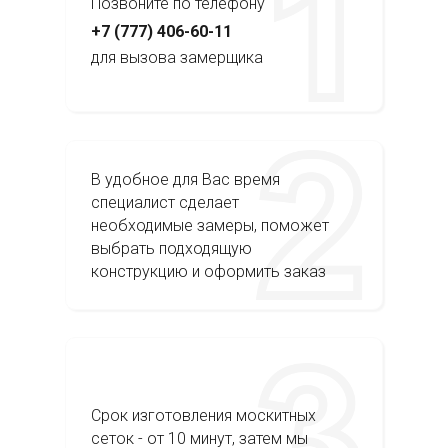
Позвоните по телефону
+7 (777) 406-60-11
для вызова замерщика
В удобное для Вас время
специалист сделает
необходимые замеры, поможет
выбрать подходящую
конструкцию и оформить заказ
Срок изготовления москитных
сеток - от 10 минут, затем мы