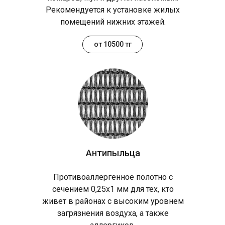
Рекомендуется к установке жилых
помещений нижних этажей.
от 10500 тг
Антипыльца
Противоаллергенное полотно с
сечением 0,25х1 мм для тех, кто
живет в районах с высоким уровнем
загрязнения воздуха, а также