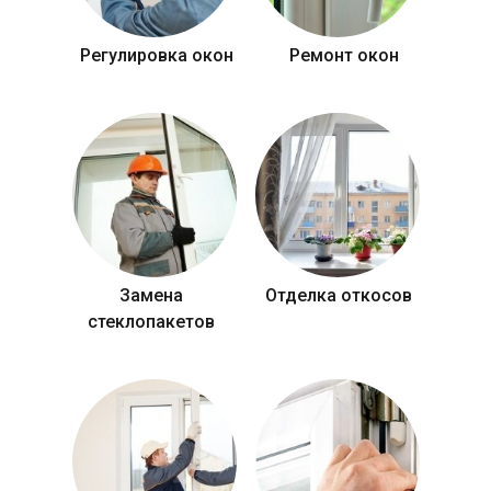
Регулировка окон
Ремонт окон
Замена
Отделка откосов
стеклопакетов