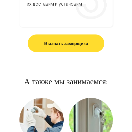
их доставим и установим
Вызвать замерщика
А также мы занимаемся: