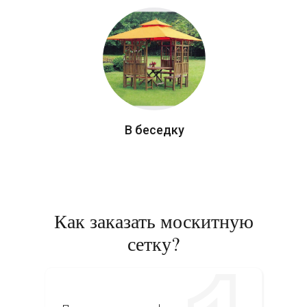
В беседку
Как заказать москитную
сетку?