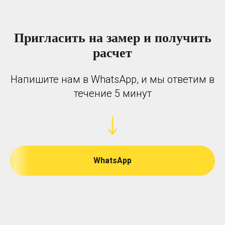
Пригласить на замер и получить
расчет
Напишите нам в WhatsApp, и мы ответим в
течение 5 минут
WhatsApp