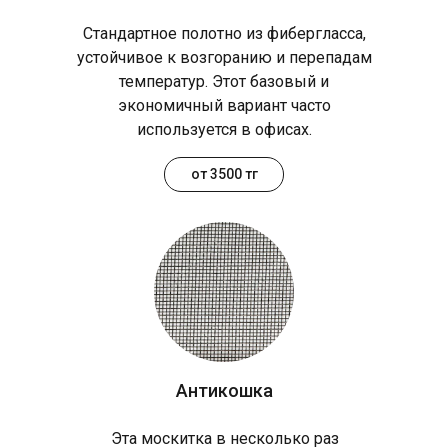
Стандартное полотно из фибергласса,
устойчивое к возгоранию и перепадам
температур. Этот базовый и
экономичный вариант часто
используется в офисах.
от 3500 тг
Антикошка
Эта москитка в несколько раз