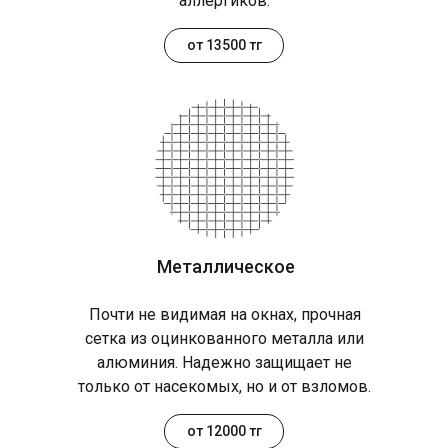
аллергиков.
от 13500 тг
Металлическое
Почти не видимая на окнах, прочная
сетка из оцинкованного металла или
алюминия. Надежно защищает не
только от насекомых, но и от взломов.
от 12000 тг