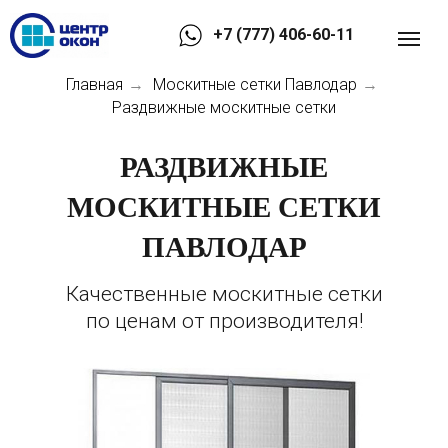
+7 (777) 406-60-11
Главная
Москитные сетки Павлодар
→
→
Раздвижные москитные сетки
РАЗДВИЖНЫЕ
МОСКИТНЫЕ СЕТКИ
ПАВЛОДАР
Качественные москитные сетки
по ценам от производителя!