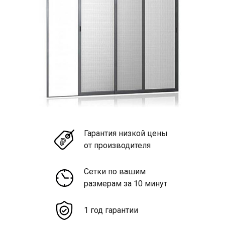
Гарантия низкой цены
от производителя
Сетки по вашим
размерам за 10 минут
1 год гарантии