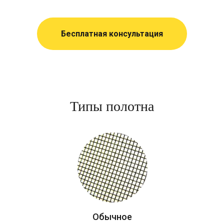
Бесплатная консультация
Типы полотна
Обычное