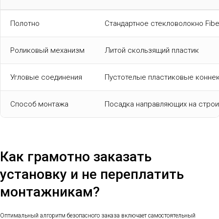
Полотно
Стандартное стекловолокно Fibe
Роликовый механизм
Литой скользящий пластик
Угловые соединения
Пустотелые пластиковые конне
Способ монтажа
Посадка направляющих на строи
Как грамотно заказать
установку и не переплатить
монтажникам?
Оптимальный алгоритм безопасного заказа включает самостоятельный