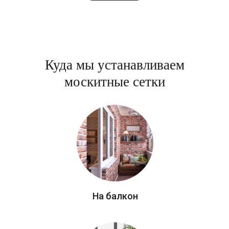
Куда мы устанавливаем
москитные сетки
На балкон