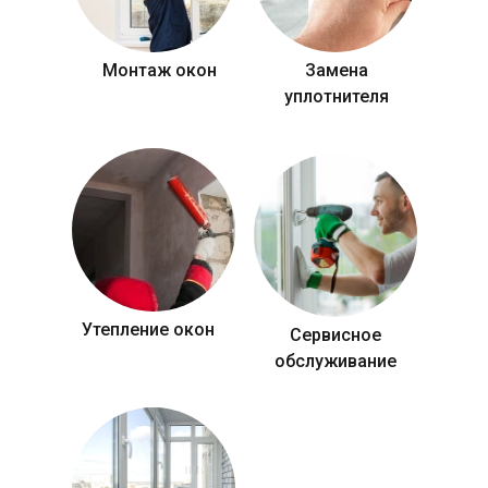
Монтаж окон
Замена
уплотнителя
Утепление окон
Сервисное
обслуживание