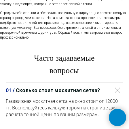
смазку в виде спрея, которая не оставляет липкой пленки.
Оградить себя от пыли и обеспечить нормальную циркуляцию свежего воздуха
гораздо проще, чем кажется. Наша команда готова провести точные замеры,
подобрать правильный тип профиля под ваше остекление и смонтировать
надежную механику. Без перекосов, без скрытых платежей и с применением
проверенной временем фурнитуры. Обращайтесь, и мы закроем этот вопрос
профессионально.
Часто задаваемые
вопросы
01 /
Сколько стоит москитная сетка?
Раздвижная москитная сетка на окно стоит от 12000
тг. Воспользуйтесь калькулятором на странице для
расчета точной цены по вашим размерам.