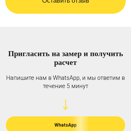
Оставить отзыв
Пригласить на замер и получить
расчет
Напишите нам в WhatsApp, и мы ответим в
течение 5 минут
WhatsApp