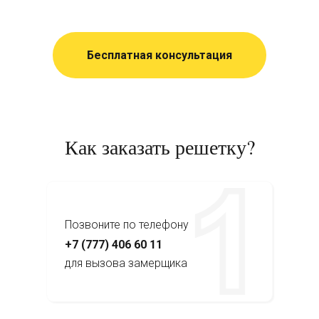
Бесплатная консультация
Как заказать решетку?
Позвоните по телефону
+7 (777) 406 60 11
для вызова замерщика