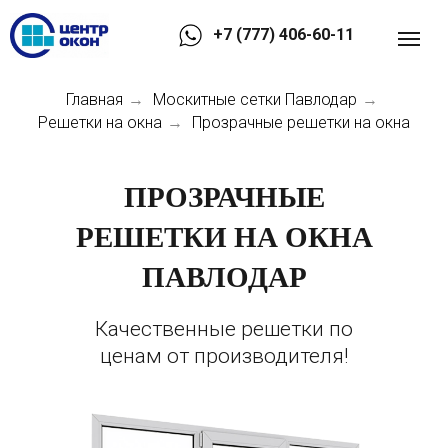
+7 (777) 406-60-11
Главная
Москитные сетки Павлодар
→
→
Решетки на окна
Прозрачные решетки на окна
→
ПРОЗРАЧНЫЕ
РЕШЕТКИ НА ОКНА
ПАВЛОДАР
Качественные решетки по
ценам от производителя!