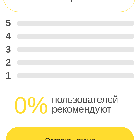
5
4
3
2
1
0%
пользователей
рекомендуют