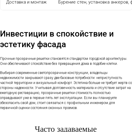
Доставка и монтаж
Бурение стен, установка анкеров,
Инвестиции в спокойствие и
эстетику фасада
Прочные прозрачные решетки становятся стандартом городской архитектуры.
Они обеспечивают спокойствие без превращения дома в подобие клетки.
Выбирая современные светопрозрачные конструкции, владельцы
недвижимости закрывают сразу две базовые потребности: неприступность
частной территории и визуальный комфорт. Эстетика больше не требует жертв со
стороны надежности. Учитывая долговечность материала и отсутствие затрат на
ежегодную реставрацию, прозрачные решетки стоимость полностью
оправдывают уже в первые пять лет эксплуатации. Если вы планируете
обезопасить свой дом, стоит связаться с профильным инженером для
первичной оценки состояния оконных проемов.
Часто задаваемые