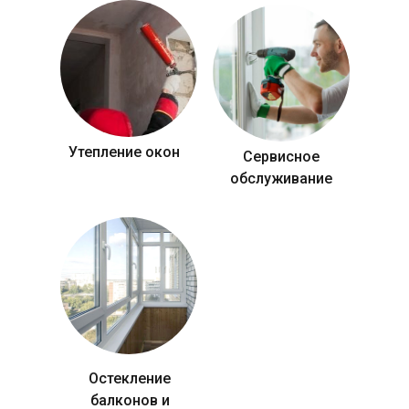
Утепление окон
Сервисное
обслуживание
Остекление
балконов и