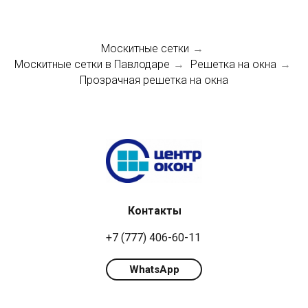
Москитные сетки
→
Москитные сетки в Павлодаре
Решетка на окна
→
→
Прозрачная решетка на окна
Контакты
+7 (777) 406-60-11
WhatsApp