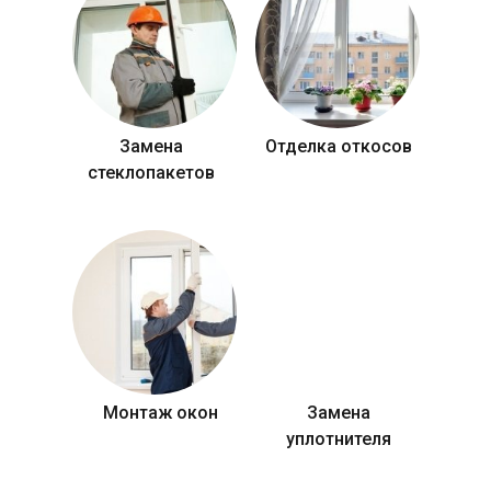
Замена
Отделка откосов
стеклопакетов
Монтаж окон
Замена
уплотнителя