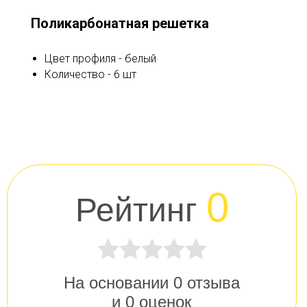
Поликарбонатная решетка
Цвет профиля - белый
Количество - 6 шт
0
Рейтинг
На основании
0
отзыва
и
0
оценок