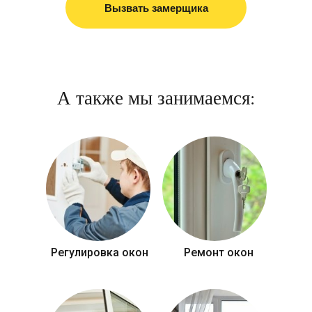
Вызвать замерщика
А также мы занимаемся:
Регулировка окон
Ремонт окон