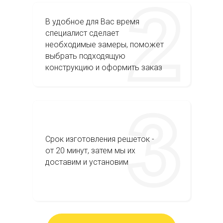
В удобное для Вас время
специалист сделает
необходимые замеры, поможет
выбрать подходящую
конструкцию и оформить заказ
Срок изготовления решеток -
от 20 минут, затем мы их
доставим и установим