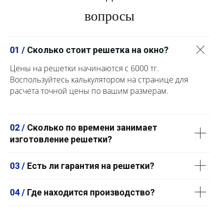
вопросы
01 /
Сколько стоит решетка на окно?
Цены на решетки начинаются с 6000 тг.
Воспользуйтесь калькулятором на странице для
расчета точной цены по вашим размерам.
02 /
Сколько по времени занимает
изготовление решетки?
03 /
Есть ли гарантия на решетки?
04 /
Где находится производство?