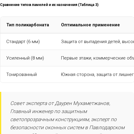
Сравнение типов ламелей и их назначения (Таблица 3)
Тип поликарбоната
Оптимальное применение
Стандарт (6 мм)
Защита от выпадения детей, высо
Усиленный (8 мм)
Первые этажи, коммерческие об
Тонированный
Южная сторона, защита от лишнег
Совет эксперта от Даурен Мухаметжанов,
Главный инженер по защитным
светопрозрачным конструкциям, эксперт по
безопасности оконных систем в Павлодарском