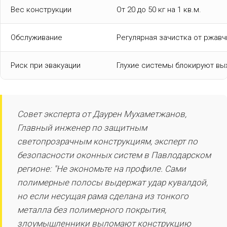
Вес конструкции
От 20 до 50 кг на 1 кв.м.
Обслуживание
Регулярная зачистка от ржавч
Риск при эвакуации
Глухие системы блокируют вы
Совет эксперта от Даурен Мухаметжанов,
Главный инженер по защитным
светопрозрачным конструкциям, эксперт по
безопасности оконных систем в Павлодарском
регионе: "Не экономьте на профиле. Сами
полимерные полосы выдержат удар кувалдой,
но если несущая рама сделана из тонкого
металла без полимерного покрытия,
злоумышленники выломают конструкцию