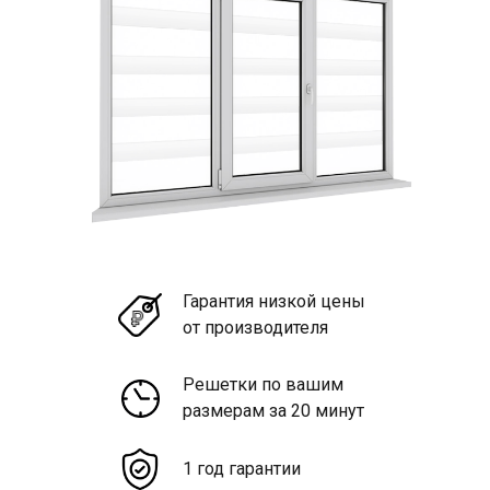
Гарантия низкой цены
от производителя
Решетки по вашим
размерам за 20 минут
1 год гарантии