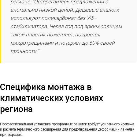
регионе: "Остерегайтесь предложений с
аномально низкой ценой. Дешевые аналоги
используют поликарбонат без УФ-
стабилизатора. Через год под ярким солнцем
такой пластик пожелтеет, покроется
микротрещинами и потеряет до 60% своей
прочности."
Специфика монтажа в
климатических условиях
региона
Профессиональная установка прозрачных решеток требует усиленного крепежа
и расчета термического расширения для предотвращения деформации ламелей
при морозах.