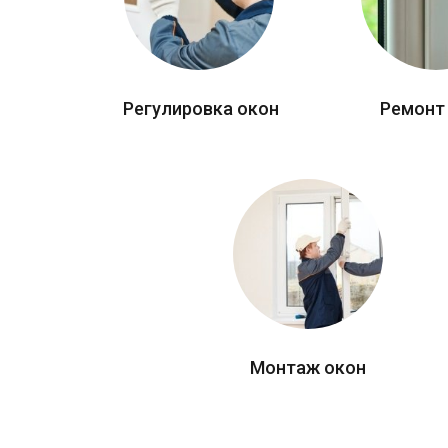
Регулировка окон
Ремонт
Монтаж окон