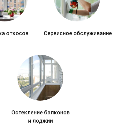
ка откосов
Сервисное обслуживание
Остекление балконов
и лоджий