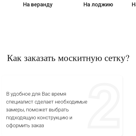
На веранду
На лоджию
Н
Как заказать москитную сетку?
В удобное для Вас время
специалист сделает необходимые
замеры, поможет выбрать
подходящую конструкцию и
оформить заказ