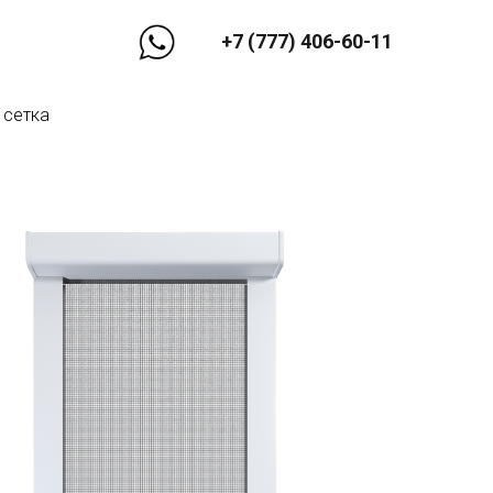
+7 (777) 406-60-11
 сетка