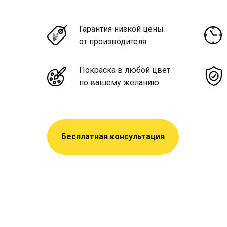
Гарантия низкой цены
от производителя
Покраска в любой цвет
по вашему желанию
Бесплатная консультация