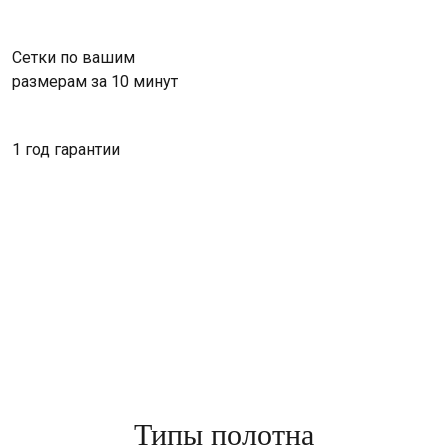
Сетки по вашим
размерам за 10 минут
1 год гарантии
Типы полотна