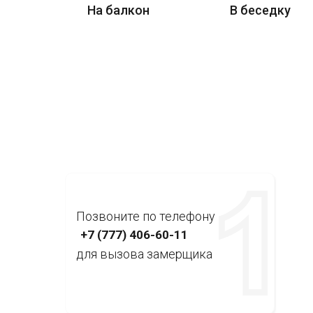
На балкон
В беседку
Позвоните по телефону
+7 (777) 406-60-11
для вызова замерщика