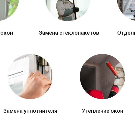
 окон
Замена стеклопакетов
Отдел
Замена уплотнителя
Утепление окон