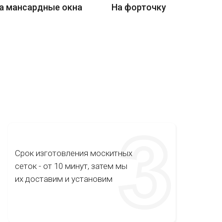
а мансардные окна
На форточку
Срок изготовления москитных
сеток - от 10 минут, затем мы
их доставим и установим