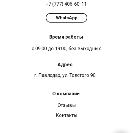
+7 (777) 406-60-11
WhatsApp
Время работы
с 09:00 до 19:00, без выходных
Адрес
г. Павлодар, ул. Толстого 90
О компании
Отзывы
Контакты