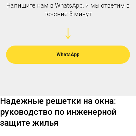
Напишите нам в WhatsApp, и мы ответим в
течение 5 минут
WhatsApp
Надежные решетки на окна:
руководство по инженерной
защите жилья