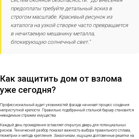
предоплаты требуйте детальный эскиз в
строгом масштабе. Красивый рисунок из
каталога на узкой створке часто превращается
в нечитаемую мешанину металла,
блокирующую солнечный свет."
Как защитить дом от взлома
уже сегодня?
Профессиональный аудит уязвимостей фасада начинает процесс создания
неприступной крепости. Правильно подобранный стальной барьер становится
невидимым стражем имущества.
Каждый день промедления оставляет открытую дверь для потенциальных
рисков. Технический разбор показал важность выбора правильного сплава,
геометрии и метода крепления. Заказчикам, ищущим долговечные решетки на