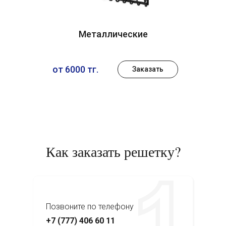
Металлические
от 6000 тг.
Заказать
Как заказать решетку?
Позвоните по телефону
+7 (777) 406 60 11