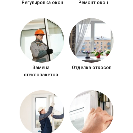
Регулировка окон
Ремонт окон
Замена
Отделка откосов
стеклопакетов