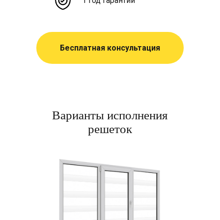
1 год гарантии
Бесплатная консультация
Варианты исполнения
решеток