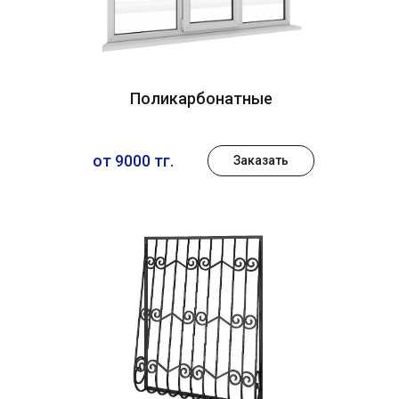
Поликарбонатные
от 9000 тг.
Заказать