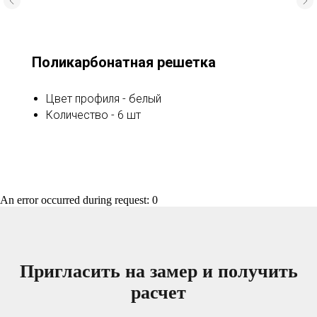
Поликарбонатная решетка
Цвет профиля - белый
Количество - 6 шт
An error occurred during request: 0
Пригласить на замер и получить
расчет