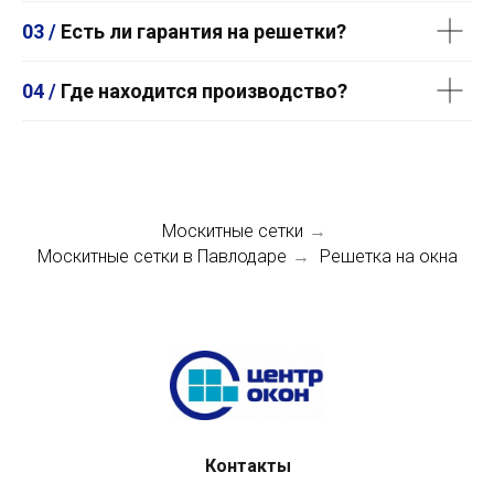
03 /
Есть ли гарантия на решетки?
04 /
Где находится производство?
Москитные сетки
→
Москитные сетки в Павлодаре
Решетка на окна
→
Контакты