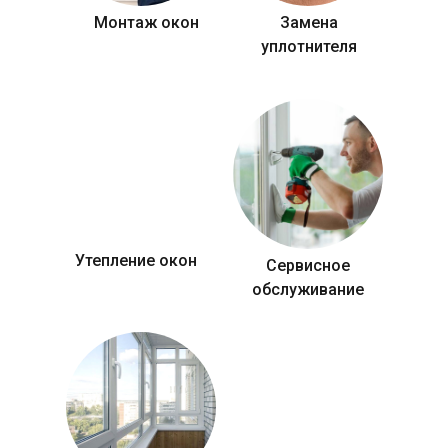
Монтаж окон
Замена
уплотнителя
Утепление окон
Сервисное
обслуживание