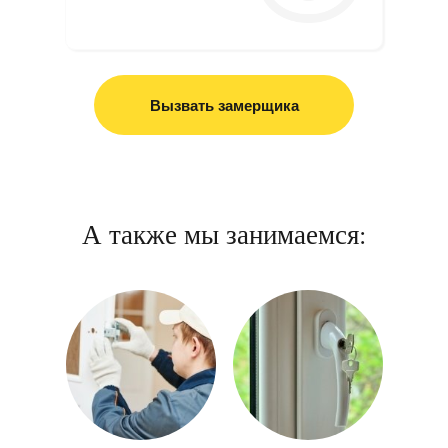
Вызвать замерщика
А также мы занимаемся: