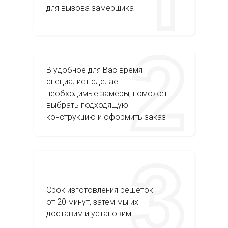
для вызова замерщика
В удобное для Вас время
специалист сделает
необходимые замеры, поможет
выбрать подходящую
конструкцию и оформить заказ
Срок изготовления решеток -
от 20 минут, затем мы их
доставим и установим