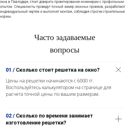
окна в Павлодаре, стоит доверить проектирование инженерам с профильным
опытом. Специалисты проведут точный замер оконных проемов, разработают
индивидуальный чертеж и выполнят монтаж, соблюдая строгие строительные
нормы.
Часто задаваемые
вопросы
01 /
Сколько стоит решетка на окно?
Цены на решетки начинаются с 6000 тг.
Воспользуйтесь калькулятором на странице для
расчета точной цены по вашим размерам.
02 /
Сколько по времени занимает
изготовление решетки?