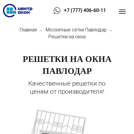
+7 (777) 406-60-11
Главная
Москитные сетки Павлодар
→
→
Решетки на окна
РЕШЕТКИ НА ОКНА
ПАВЛОДАР
Качественные решетки по
ценам от производителя!