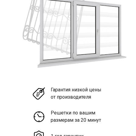
Гарантия низкой цены
от производителя
Решетки по вашим
размерам за 20 минут