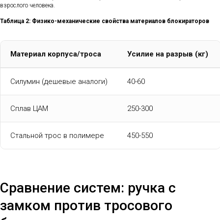
взрослого человека.
Таблица 2: Физико-механические свойства материалов блокираторов
Материал корпуса/троса
Усилие на разрыв (кг)
Силумин (дешевые аналоги)
40-60
Сплав ЦАМ
250-300
Стальной трос в полимере
450-550
Сравнение систем: ручка с
замком против тросового