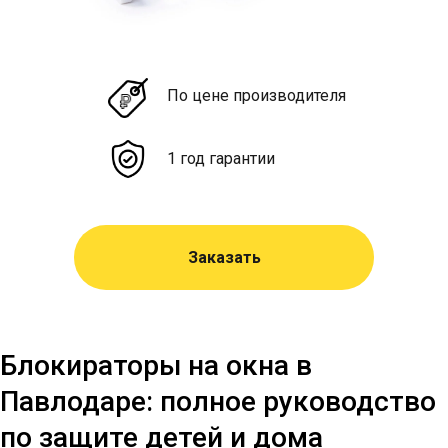
По цене производителя
1 год гарантии
Заказать
Блокираторы на окна в
Павлодаре: полное руководство
по защите детей и дома