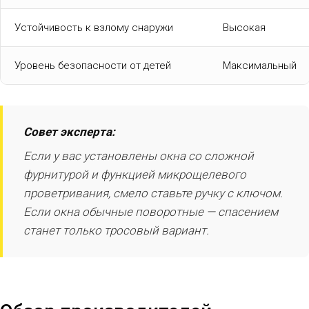
Устойчивость к взлому снаружи
Высокая
Уровень безопасности от детей
Максимальный
Совет эксперта:
Если у вас установлены окна со сложной
фурнитурой и функцией микрощелевого
проветривания, смело ставьте ручку с ключом.
Если окна обычные поворотные — спасением
станет только тросовый вариант.