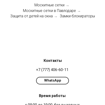
Москитные сетки
→
Москитные сетки в Павлодаре
→
Защита от детей на окна
Замки-блокираторы
→
Контакты
+7 (777) 406-60-11
WhatsApp
Время работы
с 09:00 до 19:00, без выходных