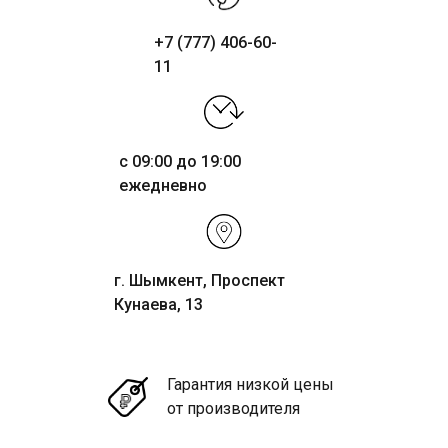
+7 (777) 406-60-
11
с 09:00 до 19:00
ежедневно
г. Шымкент, Проспект
Кунаева, 13
Гарантия низкой цены
от производителя