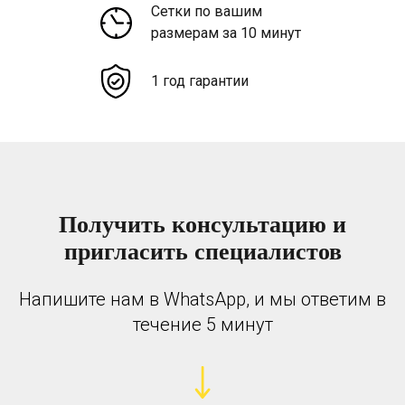
Сетки по вашим
размерам за 10 минут
1 год гарантии
Получить консультацию и
пригласить специалистов
Напишите нам в WhatsApp, и мы ответим в
течение 5 минут