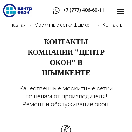
+7 (777) 406-60-11
Главная
Москитные сетки Шымкент
Контакты
→
→
КОНТАКТЫ
КОМПАНИИ "ЦЕНТР
ОКОН" В
ШЫМКЕНТЕ
Качественные москитные сетки
по ценам от производителя!
Ремонт и обслуживание окон.