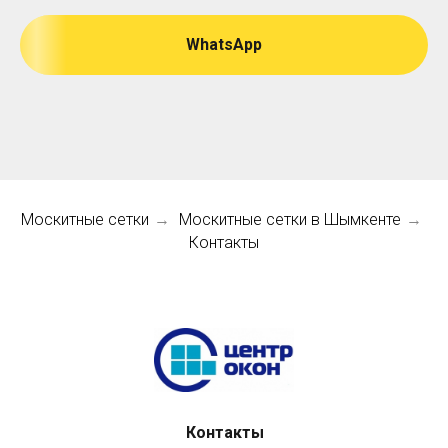
WhatsApp
Москитные сетки
Москитные сетки в Шымкенте
→
→
Контакты
Контакты