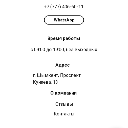
+7 (777) 406-60-11
WhatsApp
Время работы
с 09:00 до 19:00, без выходных
Адрес
г. Шымкент, Проспект
Кунаева, 13
О компании
Отзывы
Контакты