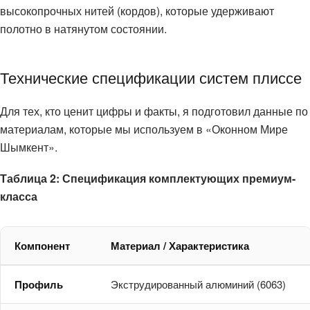
высокопрочных нитей (кордов), которые удерживают
полотно в натянутом состоянии.
Технические спецификации систем плиссе
Для тех, кто ценит цифры и факты, я подготовил данные по
материалам, которые мы используем в «Оконном Мире
Шымкент».
Таблица 2: Спецификация комплектующих премиум-
класса
Компонент
Материал / Характеристика
Профиль
Экструдированный алюминий (6063)