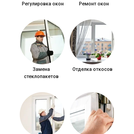
Регулировка окон
Ремонт окон
Замена
Отделка откосов
стеклопакетов