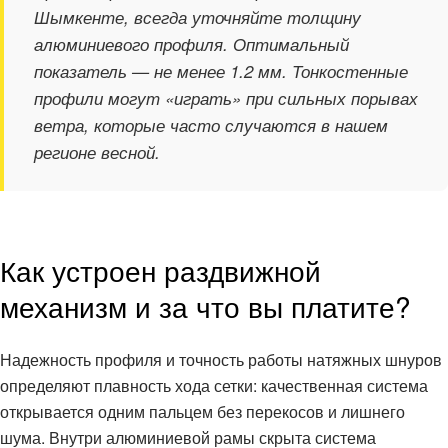
Шымкенте, всегда уточняйте толщину
алюминиевого профиля. Оптимальный
показатель — не менее 1.2 мм. Тонкостенные
профили могут «играть» при сильных порывах
ветра, которые часто случаются в нашем
регионе весной.
Как устроен раздвижной
механизм и за что вы платите?
Надежность профиля и точность работы натяжных шнуров
определяют плавность хода сетки: качественная система
открывается одним пальцем без перекосов и лишнего
шума. Внутри алюминиевой рамы скрыта система