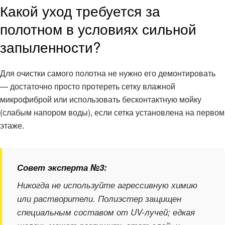
Какой уход требуется за
полотном в условиях сильной
запыленности?
Для очистки самого полотна не нужно его демонтировать
— достаточно просто протереть сетку влажной
микрофиброй или использовать бесконтактную мойку
(слабым напором воды), если сетка установлена на первом
этаже.
Совет эксперта №3:
Никогда не используйте агрессивную химию
или растворители. Полиэстер защищен
специальным составом от UV-лучей; едкая