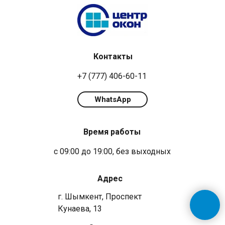
Контакты
+7 (777) 406-60-11
WhatsApp
Время работы
с 09:00 до 19:00, без выходных
Адрес
г. Шымкент, Проспект
Кунаева, 13