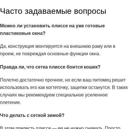
Часто задаваемые вопросы
Можно ли установить плиссе на уже готовые
пластиковые окна?
Да, конструкция монтируется на внешнюю раму или в
проем, не повреждая основные функции окна.
Правда ли, что сетка плиссе боится кошек?
Полотно достаточно прочное, но если ваш питомец решит
использовать его как когтеточку, зацепки останутся. В таких
случаях мы рекомендуем специальное усиленное
плетение.
Что делать с сеткой зимой?
В этом прелесть плиссе — ее не нужно снимать. Просто