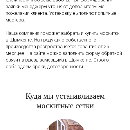
заявки менеджеры уточняют дополнительные
пожелания клиента. Установку выполняют опытные
мастера.
Наша компания поможет выбрать и купить москитки
в Шымкенте. На продукцию собственного
производства распространяется гарантия от 36
месяцев. На сайте можно заполнить форму обратной
связи на выезд замерщика в Шымкенте. Строго
соблюдаем сроки, договоренности.
Куда мы устанавливаем
москитные сетки