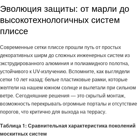
Эволюция защиты: от марли до
высокотехнологичных систем
плиссе
Современные сетки плиссе прошли путь от простых
декоративных ширм до сложных инженерных систем из
экструдированного алюминия и полиамидного полотна,
устойчивого к UV-излучению. Вспомните, как выглядели
сетки 10 лет назад: белые пластиковые рамки, которые
желтели на нашем южном солнце и вылетали при сильном
ветре. Сегодняшние решения — это скрытый монтаж,
возможность перекрывать огромные порталы и отсутствие
порогов, что критично для выхода на террасу.
Таблица 1: Сравнительная характеристика поколений
москитных систем