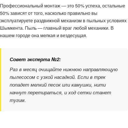
Профессиональный монтаж — это 50% успеха, остальные
50% зависят от того, насколько правильно вы
эксплуатируете раздвижной механизм в пыльных условиях
Шымкента. Пыль — главный враг любой механики. В
нашем городе она мелкая и вездесущая.
Совет эксперта №2:
Раз в месяц очищайте нижнюю направляющую
пылесосом с узкой насадкой. Если в трек
попадет мелкий песок или камушки, нити
начнут перетираться, и ход сетки станет
тугим.