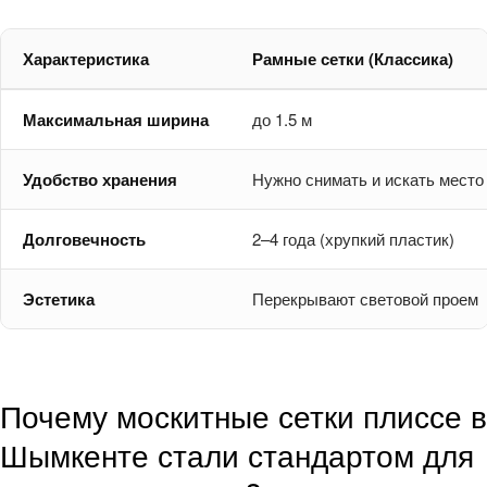
Характеристика
Рамные сетки (Классика)
Максимальная ширина
до 1.5 м
Удобство хранения
Нужно снимать и искать место
Долговечность
2–4 года (хрупкий пластик)
Эстетика
Перекрывают световой проем
Почему москитные сетки плиссе в
Шымкенте стали стандартом для