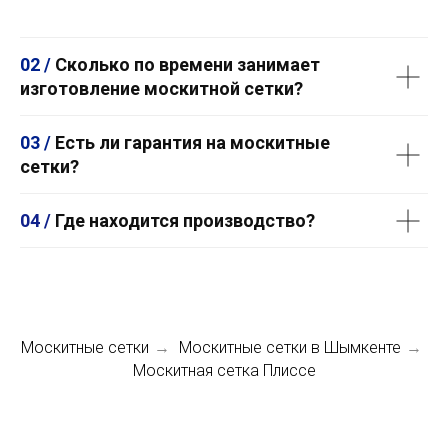
02 /
Сколько по времени занимает
изготовление москитной сетки?
03 /
Есть ли гарантия на москитные
сетки?
04 /
Где находится производство?
Москитные сетки
Москитные сетки в Шымкенте
→
→
Москитная сетка Плиссе