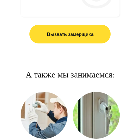
Вызвать замерщика
А также мы занимаемся: