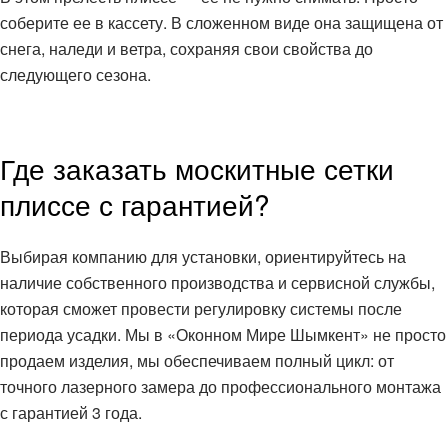
соберите ее в кассету. В сложенном виде она защищена от
снега, наледи и ветра, сохраняя свои свойства до
следующего сезона.
Где заказать москитные сетки
плиссе с гарантией?
Выбирая компанию для установки, ориентируйтесь на
наличие собственного производства и сервисной службы,
которая сможет провести регулировку системы после
периода усадки. Мы в «Оконном Мире Шымкент» не просто
продаем изделия, мы обеспечиваем полный цикл: от
точного лазерного замера до профессионального монтажа
с гарантией 3 года.