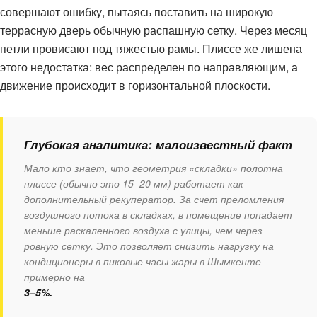
совершают ошибку, пытаясь поставить на широкую
террасную дверь обычную распашную сетку. Через месяц
петли провисают под тяжестью рамы. Плиссе же лишена
этого недостатка: вес распределен по направляющим, а
движение происходит в горизонтальной плоскости.
Глубокая аналитика: малоизвестный факт
Мало кто знает, что геометрия «складки» полотна
плиссе (обычно это 15–20 мм) работает как
дополнительный рекуператор. За счет преломления
воздушного потока в складках, в помещение попадает
меньше раскаленного воздуха с улицы, чем через
ровную сетку. Это позволяет снизить нагрузку на
кондиционеры в пиковые часы жары в Шымкенте
примерно на
3–5%.