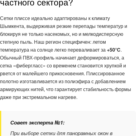
частного сектора?
Сетки плиссе идеально адаптированы к климату
Шымкента, выдерживая резкие перепады температур и
блокируя не только насекомых, но и мелкодисперсную
степную пыль. Наш регион специфичен: летом
температура на солнце легко переваливает за
+50°C
.
Обычный ПВХ-профиль начинает деформироваться, а
сетка «фибергласс» со временем становится хрупкой и
рвется от малейшего прикосновения. Плиссированное
полотно изготавливается из полиэфира с добавлением
армирующих нитей, что гарантирует стабильность формы
даже при экстремальном нагреве.
Совет эксперта №1:
При выборе сетки для панорамных окон в