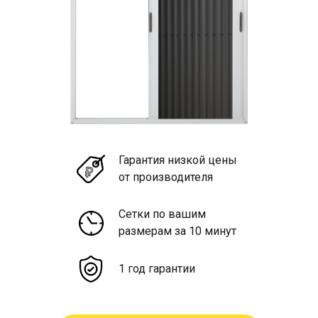
Гарантия низкой цены
от производителя
Сетки по вашим
размерам за 10 минут
1 год гарантии