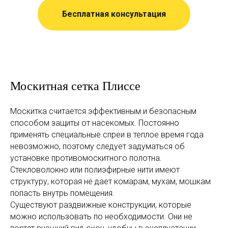
Бесплатная консультация
Москитная сетка Плиссе
Москитка считается эффективным и безопасным
способом защиты от насекомых. Постоянно
применять специальные спреи в теплое время года
невозможно, поэтому следует задуматься об
установке противомоскитного полотна.
Стекловолокно или полиэфирные нити имеют
структуру, которая не дает комарам, мухам, мошкам
попасть внутрь помещения.
Существуют раздвижные конструкции, которые
можно использовать по необходимости. Они не