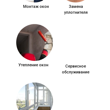
Монтаж окон
Замена
уплотнителя
Утепление окон
Сервисное
обслуживание