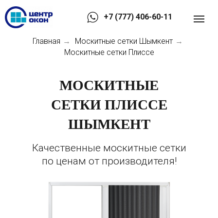
+7 (777) 406-60-11
Главная
Москитные сетки Шымкент
→
→
Москитные сетки Плиссе
МОСКИТНЫЕ
СЕТКИ ПЛИССЕ
ШЫМКЕНТ
Качественные москитные сетки
по ценам от производителя!