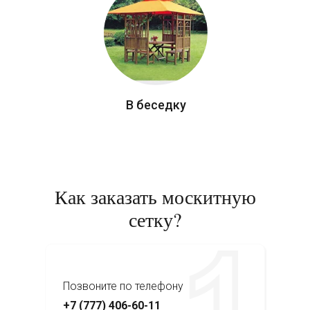
В беседку
Как заказать москитную
сетку?
Позвоните по телефону
+7 (777) 406-60-11