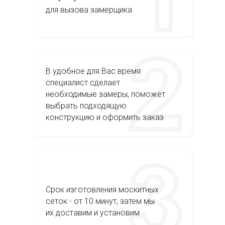
для вызова замерщика
В удобное для Вас время
специалист сделает
необходимые замеры, поможет
выбрать подходящую
конструкцию и оформить заказ
Срок изготовления москитных
сеток - от 10 минут, затем мы
их доставим и установим