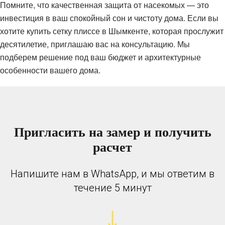
Помните, что качественная защита от насекомых — это
инвестиция в ваш спокойный сон и чистоту дома. Если вы
хотите купить сетку плиссе в Шымкенте, которая прослужит
десятилетие, приглашаю вас на консультацию. Мы
подберем решение под ваш бюджет и архитектурные
особенности вашего дома.
Пригласить на замер и получить
расчет
Напишите нам в WhatsApp, и мы ответим в
течение 5 минут