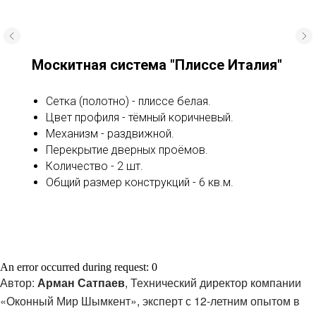
Москитная система "Плиссе Италия"
Сетка (полотно) - плиссе белая.
Цвет профиля - тёмный коричневый.
Механизм - раздвижной.
Перекрытие дверных проёмов.
Количество - 2 шт.
Общий размер конструкций - 6 кв.м.
An error occurred during request: 0
Автор:
Арман Сатпаев
, Технический директор компании
«Оконный Мир Шымкент», эксперт с 12-летним опытом в