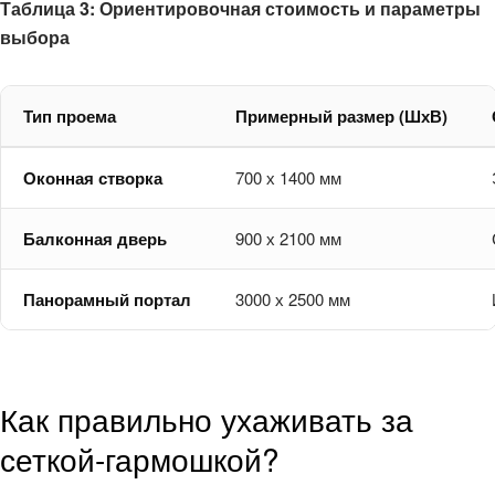
Таблица 3: Ориентировочная стоимость и параметры
выбора
Тип проема
Примерный размер (ШхВ)
Оконная створка
700 х 1400 мм
Балконная дверь
900 х 2100 мм
Панорамный портал
3000 х 2500 мм
Как правильно ухаживать за
сеткой-гармошкой?