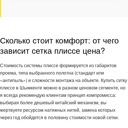
Сколько стоит комфорт: от чего
зависит сетка плиссе цена?
Стоимость системы плиссе формируется из габаритов
проема, типа выбранного полотна (стандарт или
«антипыль») и сложности монтажа на объекте. Купить сетку
плиссе в Шымкенте можно в разном ценовом сегменте, но
я всегда рекомендую клиентам принцип компромисса:
выбирая более дешевый китайский механизм, вы
жертвуете ресурсом натяжных нитей, замена которых
через год обойдется в половину стоимости новой сетки.