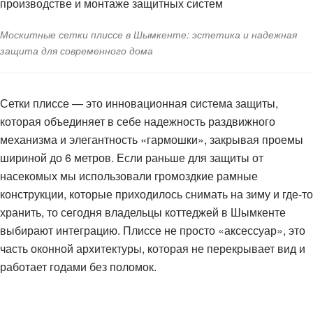
производстве и монтаже защитных систем
Москитные сетки плиссе в Шымкенте: эстетика и надежная
защита для современного дома
Сетки плиссе — это инновационная система защиты,
которая объединяет в себе надежность раздвижного
механизма и элегантность «гармошки», закрывая проемы
шириной до 6 метров. Если раньше для защиты от
насекомых мы использовали громоздкие рамные
конструкции, которые приходилось снимать на зиму и где-то
хранить, то сегодня владельцы коттеджей в Шымкенте
выбирают интеграцию. Плиссе не просто «аксессуар», это
часть оконной архитектуры, которая не перекрывает вид и
работает годами без поломок.