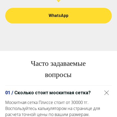
WhatsApp
Часто задаваемые
вопросы
01 /
Сколько стоит москитная сетка?
Москитная сетка Плиссе стоит от 30000 тг.
Воспользуйтесь калькулятором на странице для
расчета точной цены по вашим размерам.