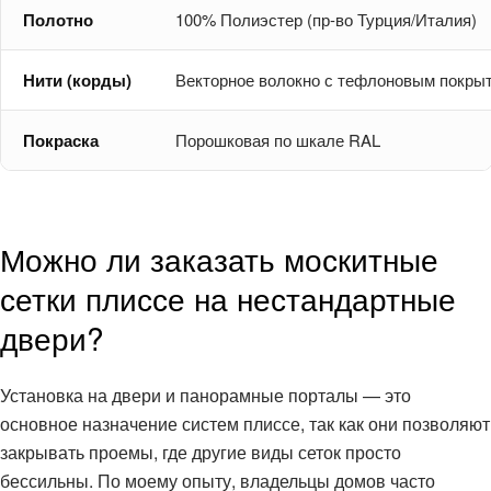
Полотно
100% Полиэстер (пр-во Турция/Италия)
Нити (корды)
Векторное волокно с тефлоновым покры
Покраска
Порошковая по шкале RAL
Можно ли заказать москитные
сетки плиссе на нестандартные
двери?
Установка на двери и панорамные порталы — это
основное назначение систем плиссе, так как они позволяют
закрывать проемы, где другие виды сеток просто
бессильны. По моему опыту, владельцы домов часто