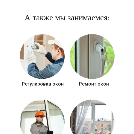
А также мы занимаемся:
Регулировка окон
Ремонт окон