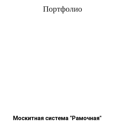
Портфолио
Москитная система "Рамочная"