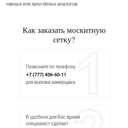
черных или ярко-белых аналогов.
Как заказать москитную
сетку?
Позвоните по телефону
+7 (777) 406-60-11
для вызова замерщика
В удобное для Вас время
специалист сделает