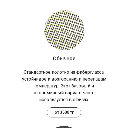
Обычное
Стандартное полотно из фибергласса,
устойчивое к возгоранию и перепадам
температур. Этот базовый и
экономичный вариант часто
используется в офисах.
от 3500 тг