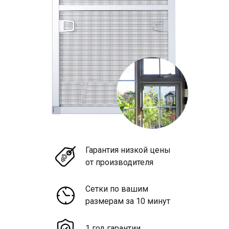
Гарантия низкой цены
от производителя
Сетки по вашим
размерам за 10 минут
1 год гарантии