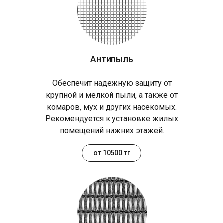
Антипыль
Обеспечит надежную защиту от
крупной и мелкой пыли, а также от
комаров, мух и других насекомых.
Рекомендуется к установке жилых
помещений нижних этажей.
от 10500 тг