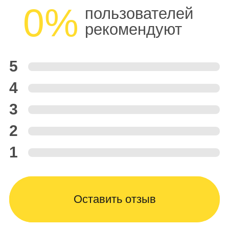
0%
пользователей
рекомендуют
5
4
3
2
1
Оставить отзыв