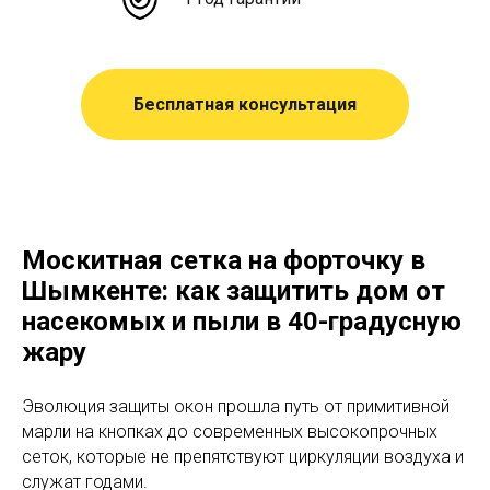
Бесплатная консультация
Москитная сетка на форточку в
Шымкенте: как защитить дом от
насекомых и пыли в 40-градусную
жару
Эволюция защиты окон прошла путь от примитивной
марли на кнопках до современных высокопрочных
сеток, которые не препятствуют циркуляции воздуха и
служат годами.