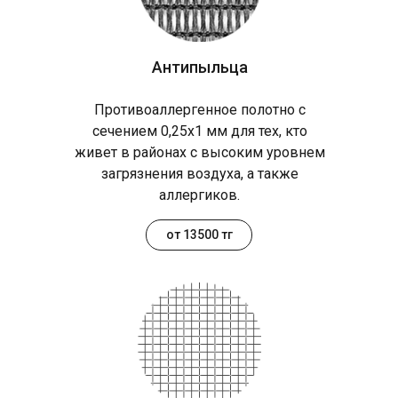
Антипыльца
Противоаллергенное полотно с
сечением 0,25х1 мм для тех, кто
живет в районах с высоким уровнем
загрязнения воздуха, а также
аллергиков.
от 13500 тг