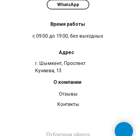
WhatsApp
Время работы
с 09:00 до 19:00, без выходных
Адрес
г. Шымкент, Проспект
Кунаева, 13
О компании
Отзывы
Контакты
Публичная оферта