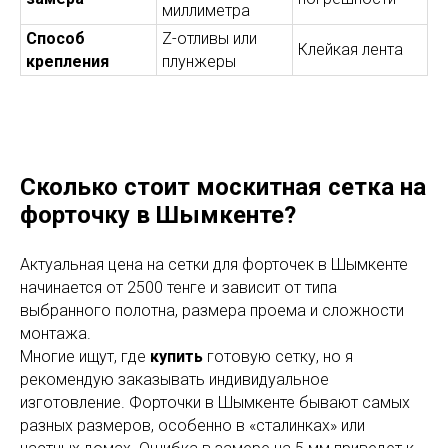
миллиметра
Способ
Z-отливы или
Клейкая лента
крепления
плунжеры
Сколько стоит москитная сетка на
форточку в Шымкенте?
Актуальная цена на сетки для форточек в Шымкенте
начинается от 2500 тенге и зависит от типа
выбранного полотна, размера проема и сложности
монтажа.
Многие ищут, где
купить
готовую сетку, но я
рекомендую заказывать индивидуальное
изготовление. Форточки в Шымкенте бывают самых
разных размеров, особенно в «сталинках» или