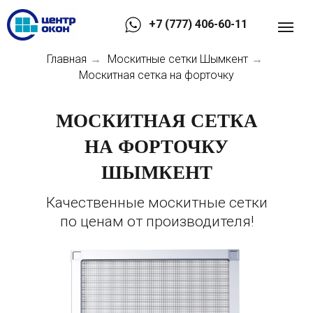
+7 (777) 406-60-11
Главная
Москитные сетки Шымкент
→
→
Москитная сетка на форточку
МОСКИТНАЯ СЕТКА
НА ФОРТОЧКУ
ШЫМКЕНТ
Качественные москитные сетки
по ценам от производителя!