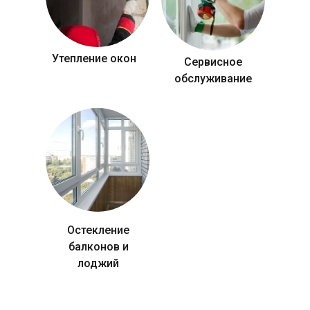
Утепление окон
Сервисное
обслуживание
Остекление
балконов и
лоджий