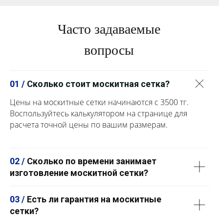
Часто задаваемые
вопросы
01 /
Сколько стоит москитная сетка?
Цены на москитные сетки начинаются с 3500 тг.
Воспользуйтесь калькулятором на странице для
расчета точной цены по вашим размерам.
02 /
Сколько по времени занимает
изготовление москитной сетки?
03 /
Есть ли гарантия на москитные
сетки?