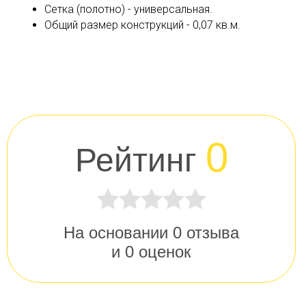
Сетка (полотно) - универсальная.
Общий размер конструкций - 0,07 кв.м.
0
Рейтинг
На основании
0
отзыва
и
0
оценок