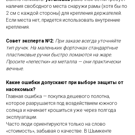
наличия свободного места снаружи рамы (хотя бы по
2 см с каждой стороны) для крепления держателей.
Если места нет, придется использовать внутренние
крепления.
Совет эксперта №2:
При заказе всегда уточняйте
тип ручек. На маленьких форточках стандартные
пластиковые ручки быстро ломаются на жаре.
Просите «лепестки» из металла — они практически
вечные.
Какие ошибки допускают при выборе защиты от
насекомых?
Главная ошибка — покупка дешевого полотна,
которое разрушается под воздействием южного
солнца и начинает крошиться уже через полгода
эксплуатации.
Часто люди ориентируются только на слово
«стоимость», забывая о качестве. В Шымкенте