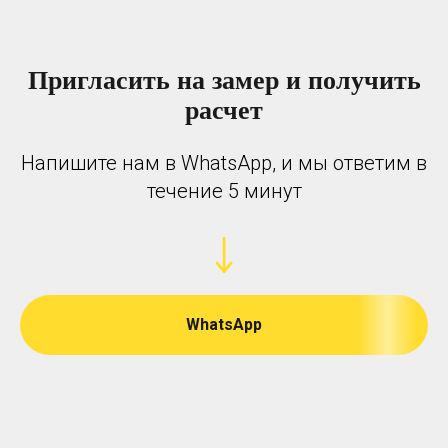
Пригласить на замер и получить
расчет
Напишите нам в WhatsApp, и мы ответим в
течение 5 минут
WhatsApp