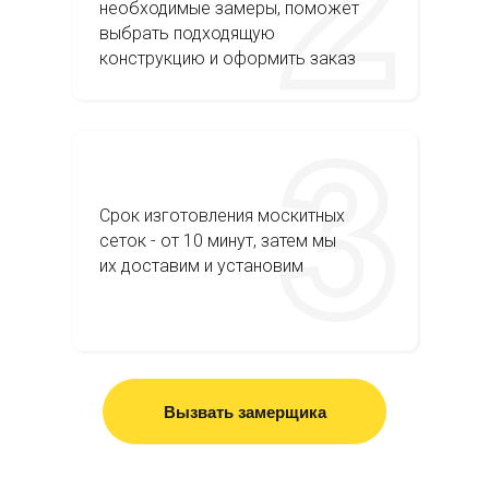
необходимые замеры, поможет
выбрать подходящую
конструкцию и оформить заказ
Срок изготовления москитных
сеток - от 10 минут, затем мы
их доставим и установим
Вызвать замерщика