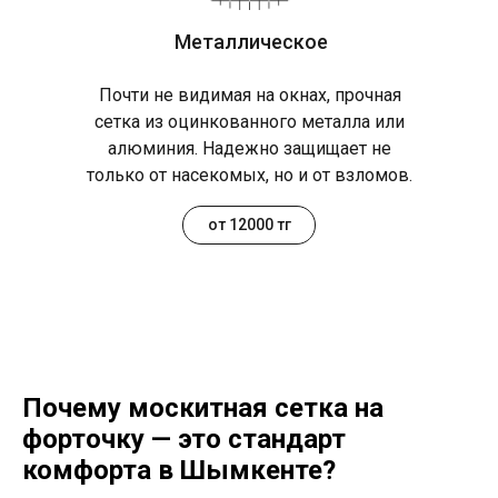
Металлическое
Почти не видимая на окнах, прочная
сетка из оцинкованного металла или
алюминия. Надежно защищает не
только от насекомых, но и от взломов.
от 12000 тг
Почему москитная сетка на
форточку — это стандарт
комфорта в Шымкенте?