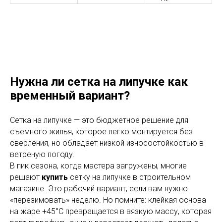
Нужна ли сетка на липучке как
временный вариант?
Сетка на липучке — это бюджетное решение для
съемного жилья, которое легко монтируется без
сверления, но обладает низкой износостойкостью в
ветреную погоду.
В пик сезона, когда мастера загружены, многие
решают
купить
сетку на липучке в строительном
магазине. Это рабочий вариант, если вам нужно
«перезимовать» неделю. Но помните: клейкая основа
на жаре +45°C превращается в вязкую массу, которая