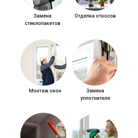
Замена
Отделка откосов
стеклопакетов
Монтаж окон
Замена
уплотнителя