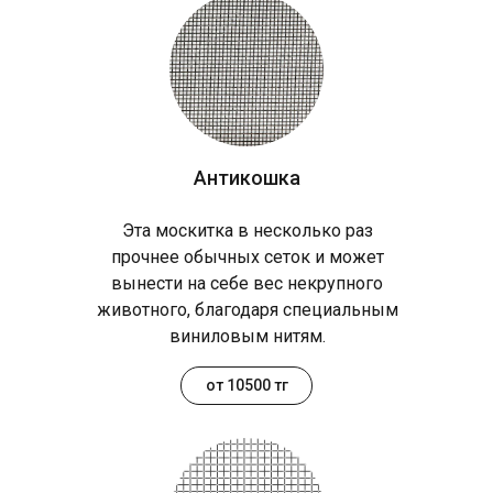
Антикошка
Эта москитка в несколько раз
прочнее обычных сеток и может
вынести на себе вес некрупного
животного, благодаря специальным
виниловым нитям.
от 10500 тг