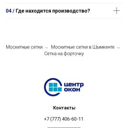
04 /
Где находится производство?
Москитные сетки
Москитные сетки в Шымкенте
→
→
Сетка на форточку
Контакты
+7 (777) 406-60-11