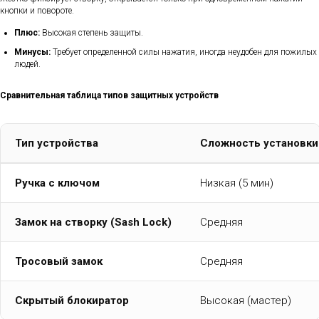
кнопки и повороте.
Плюс:
Высокая степень защиты.
Минусы:
Требует определенной силы нажатия, иногда неудобен для пожилых
людей.
Сравнительная таблица типов защитных устройств
Тип устройства
Сложность установки
Ручка с ключом
Низкая (5 мин)
Замок на створку (Sash Lock)
Средняя
Тросовый замок
Средняя
Скрытый блокиратор
Высокая (мастер)