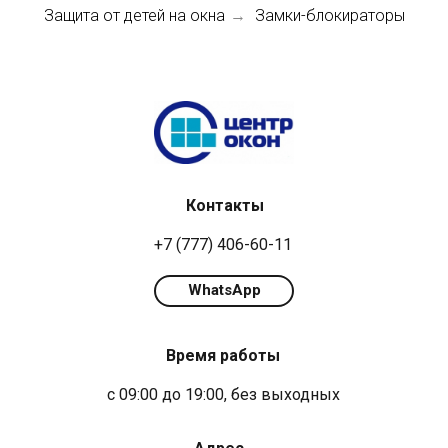
Защита от детей на окна
Замки-блокираторы
→
Контакты
+7 (777) 406-60-11
WhatsApp
Время работы
с 09:00 до 19:00, без выходных