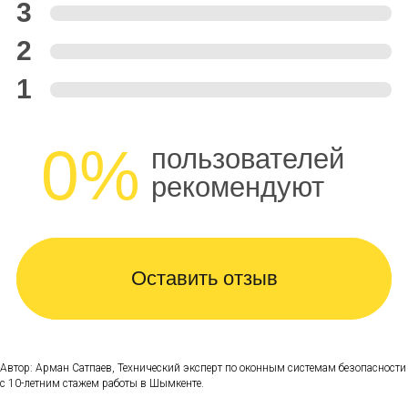
3
2
1
0%
пользователей
рекомендуют
Оставить отзыв
Автор: Арман Сатпаев, Технический эксперт по оконным системам безопасности
с 10-летним стажем работы в Шымкенте.