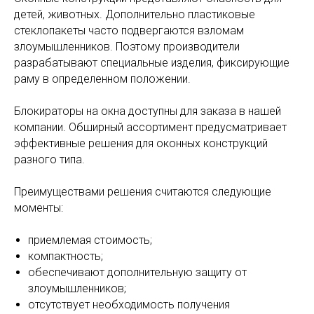
детей, животных. Дополнительно пластиковые
стеклопакеты часто подвергаются взломам
злоумышленников. Поэтому производители
разрабатывают специальные изделия, фиксирующие
раму в определенном положении.
Блокираторы на окна доступны для заказа в нашей
компании. Обширный ассортимент предусматривает
эффективные решения для оконных конструкций
разного типа.
Преимуществами решения считаются следующие
моменты:
приемлемая стоимость;
компактность;
обеспечивают дополнительную защиту от
злоумышленников;
отсутствует необходимость получения