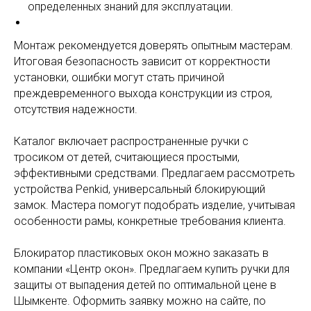
определенных знаний для эксплуатации.
Монтаж рекомендуется доверять опытным мастерам.
Итоговая безопасность зависит от корректности
установки, ошибки могут стать причиной
преждевременного выхода конструкции из строя,
отсутствия надежности.
Каталог включает распространенные ручки с
тросиком от детей, считающиеся простыми,
эффективными средствами. Предлагаем рассмотреть
устройства Penkid, универсальный блокирующий
замок. Мастера помогут подобрать изделие, учитывая
особенности рамы, конкретные требования клиента.
Блокиратор пластиковых окон можно заказать в
компании «Центр окон». Предлагаем купить ручки для
защиты от выпадения детей по оптимальной цене в
Шымкенте. Оформить заявку можно на сайте, по