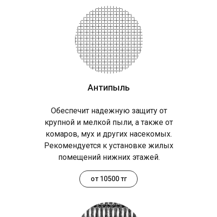
Антипыль
Обеспечит надежную защиту от
крупной и мелкой пыли, а также от
комаров, мух и других насекомых.
Рекомендуется к установке жилых
помещений нижних этажей.
от 10500 тг