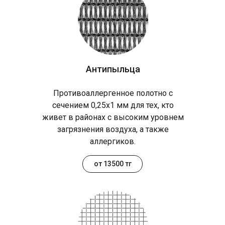
Антипыльца
Противоаллергенное полотно с
сечением 0,25х1 мм для тех, кто
живет в районах с высоким уровнем
загрязнения воздуха, а также
аллергиков.
от 13500 тг