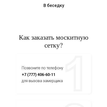
В беседку
Как заказать москитную
сетку?
Позвоните по телефону
+7 (777) 406-60-11
для вызова замерщика