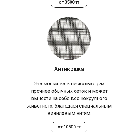
от 3500 тг
Антикошка
Эта москитка в несколько раз
прочнее обычных сеток и может
вынести на себе вес некрупного
животного, благодаря специальным
виниловым нитям.
от 10500 тг