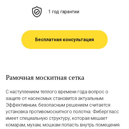
1 год гарантии
Бесплатная консультация
Рамочная москитная сетка
С наступлением теплого времени года вопрос о
защите от насекомых становится актуальным.
Эффективным, безопасным решением считается
установка противомоскитного полотна. Фибергласс
имеет специальную структуру, которая мешает
комарам, мухам, мошкам попасть внутрь помещения.