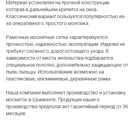
Материал установлен на прочной конструкции,
которая в дальнейшем крепится на окна.
Классический вариант пользуется популярностью из-
за оперативного, простого монтажа.
Рамочные москитные сетки характеризуются
прочностью, надежностью эксплуатации. Изделия не
требуют сложного, дорогостоящего ухода. В
зависимости от места жительства подбирается
специальное полотно, дополнительно защищающее от
пыли, пыльцы. Использование возможно на
пластиковые, алюминиевые, деревянные рамы.
Наша компания выполняет производство и установку
москиток в Шымкенте. Продукция нашего
производства предполагает гарантийный период от 36
месяцев.