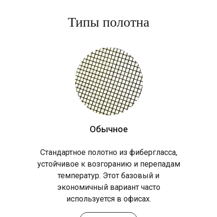
Типы полотна
Обычное
Стандартное полотно из фибергласса,
устойчивое к возгоранию и перепадам
температур. Этот базовый и
экономичный вариант часто
используется в офисах.