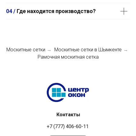
04 /
Где находится производство?
Москитные сетки
Москитные сетки в Шымкенте
→
→
Рамочная москитная сетка
Контакты
+7 (777) 406-60-11