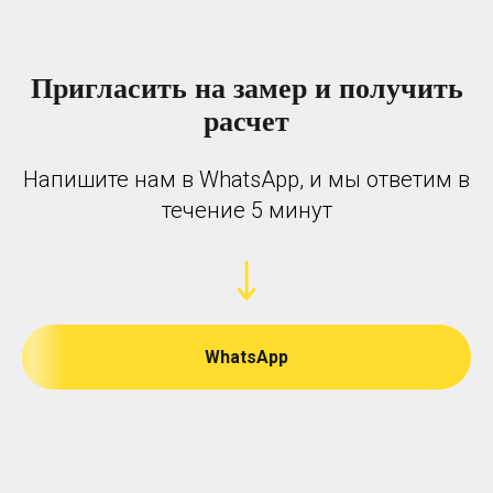
Пригласить на замер и получить
расчет
Напишите нам в WhatsApp, и мы ответим в
течение 5 минут
WhatsApp