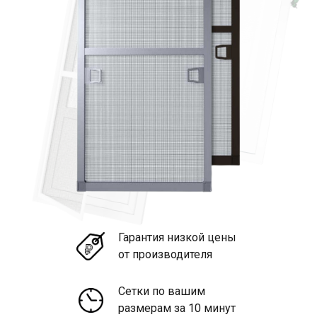
Гарантия низкой цены
от производителя
Сетки по вашим
размерам за 10 минут