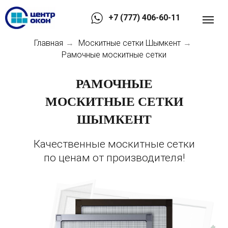
+7 (777) 406-60-11
Главная
Москитные сетки Шымкент
→
→
Рамочные москитные сетки
РАМОЧНЫЕ
МОСКИТНЫЕ СЕТКИ
ШЫМКЕНТ
Качественные москитные сетки
по ценам от производителя!