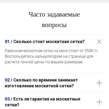
Часто задаваемые
вопросы
01 /
Сколько стоит москитная сетка?
Рамочная москитная сетка на окно стоит от 3500 тг.
Воспользуйтесь калькулятором на странице для
расчета точной цены по вашим размерам.
02 /
Сколько по времени занимает
изготовление москитной сетки?
03 /
Есть ли гарантия на москитные
сетки?