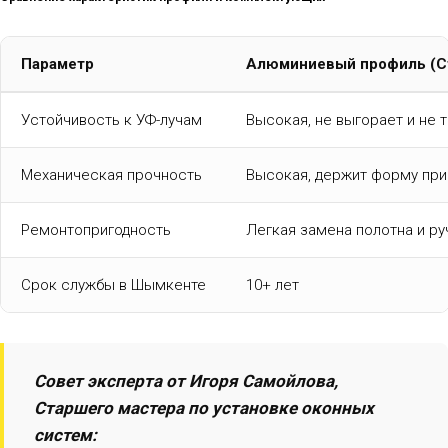
Параметр
Алюминиевый профиль (С
Устойчивость к УФ-лучам
Высокая, не выгорает и не 
Механическая прочность
Высокая, держит форму при
Ремонтопригодность
Легкая замена полотна и ру
Срок службы в Шымкенте
10+ лет
Совет эксперта от Игоря Самойлова,
Старшего мастера по установке оконных
систем: