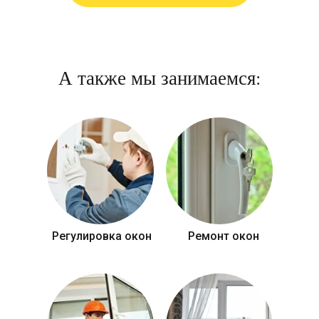
А также мы занимаемся:
Регулировка окон
Ремонт окон