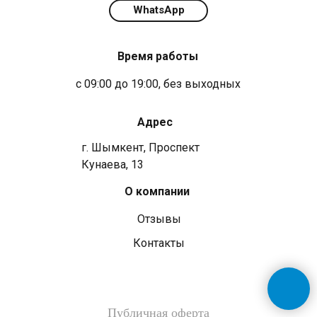
WhatsApp
Время работы
с 09:00 до 19:00, без выходных
Адрес
г. Шымкент, Проспект
Кунаева, 13
О компании
Отзывы
Контакты
Публичная оферта