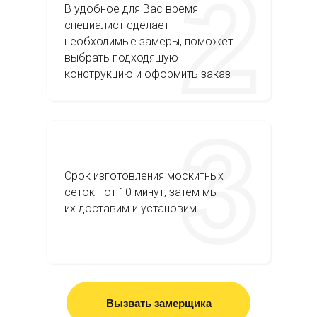
В удобное для Вас время
специалист сделает
необходимые замеры, поможет
выбрать подходящую
конструкцию и оформить заказ
Срок изготовления москитных
сеток - от 10 минут, затем мы
их доставим и установим
Вызвать замерщика