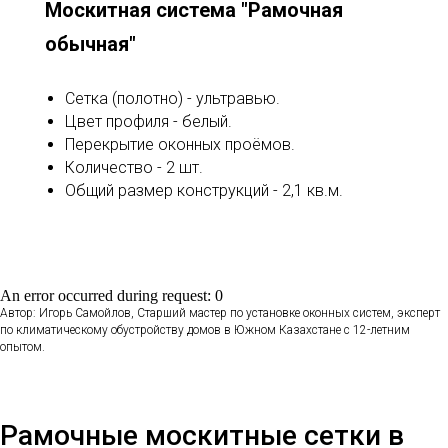
Москитная система "Рамочная
обычная"
Сетка (полотно) - ультравью.
Цвет профиля - белый.
Перекрытие оконных проёмов.
Количество - 2 шт.
Общий размер конструкций - 2,1 кв.м.
An error occurred during request: 0
Автор: Игорь Самойлов, Старший мастер по установке оконных систем, эксперт
по климатическому обустройству домов в Южном Казахстане с 12-летним
опытом.
Рамочные москитные сетки в