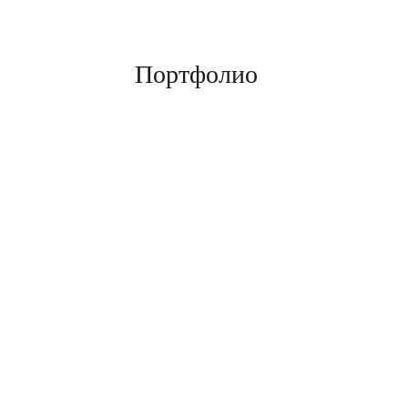
Портфолио