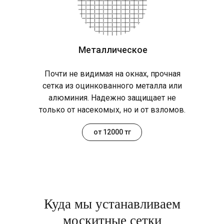
Металлическое
Почти не видимая на окнах, прочная
сетка из оцинкованного металла или
алюминия. Надежно защищает не
только от насекомых, но и от взломов.
от 12000 тг
Куда мы устанавливаем
москитные сетки