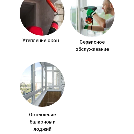
Утепление окон
Сервисное
обслуживание
Остекление
балконов и
лоджий