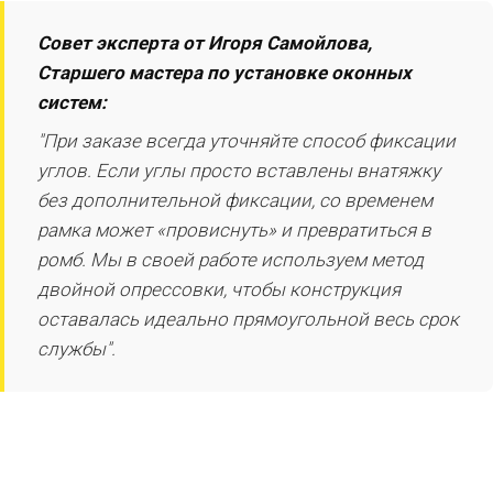
Совет эксперта от Игоря Самойлова,
Старшего мастера по установке оконных
систем:
"При заказе всегда уточняйте способ фиксации
углов. Если углы просто вставлены внатяжку
без дополнительной фиксации, со временем
рамка может «провиснуть» и превратиться в
ромб. Мы в своей работе используем метод
двойной опрессовки, чтобы конструкция
оставалась идеально прямоугольной весь срок
службы".