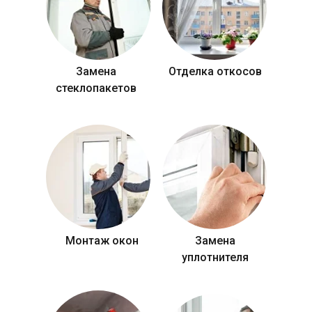
Замена
Отделка откосов
стеклопакетов
Монтаж окон
Замена
уплотнителя