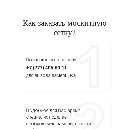
Как заказать москитную
сетку?
Позвоните по телефону
+7 (777) 406-60-11
для вызова замерщика
В удобное для Вас время
специалист сделает
необходимые замеры, поможет