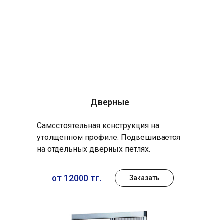
Дверные
Самостоятельная конструкция на
утолщенном профиле. Подвешивается
на отдельных дверных петлях.
от 12000 тг.
Заказать