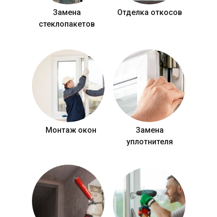
Замена
Отделка откосов
стеклопакетов
Монтаж окон
Замена
уплотнителя