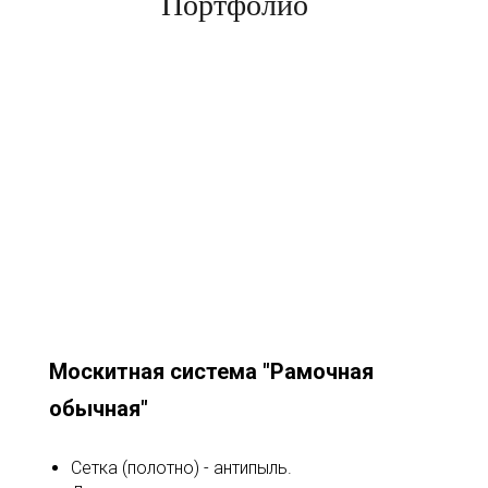
Портфолио
Москитная система "Рамочная
обычная"
Сетка (полотно) - антипыль.