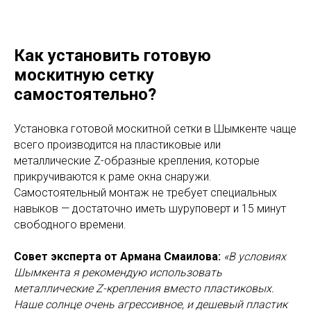
Как установить готовую
москитную сетку
самостоятельно?
Установка готовой москитной сетки в Шымкенте чаще
всего производится на пластиковые или
металлические Z-образные крепления, которые
прикручиваются к раме окна снаружи.
Самостоятельный монтаж не требует специальных
навыков — достаточно иметь шуруповерт и 15 минут
свободного времени.
Совет эксперта от Армана Смаилова:
«В условиях
Шымкента я рекомендую использовать
металлические Z-крепления вместо пластиковых.
Наше солнце очень агрессивное, и дешевый пластик