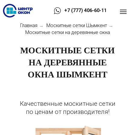
+7 (777) 406-60-11
Главная
Москитные сетки Шымкент
→
→
Москитные сетки на деревянные окна
МОСКИТНЫЕ СЕТКИ
НА ДЕРЕВЯННЫЕ
ОКНА ШЫМКЕНТ
Качественные москитные сетки
по ценам от производителя!