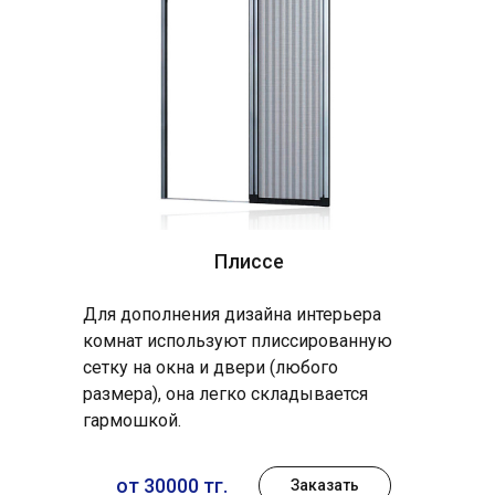
Плиссе
Для дополнения дизайна интерьера
комнат используют плиссированную
сетку на окна и двери (любого
размера), она легко складывается
гармошкой.
от 30000 тг.
Заказать