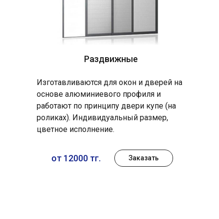
Раздвижные
Изготавливаются для окон и дверей на
основе алюминиевого профиля и
работают по принципу двери купе (на
роликах). Индивидуальный размер,
цветное исполнение.
от 12000 тг.
Заказать