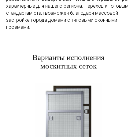
характерные для нашего региона. Переход к готовым
стандартам стал возможен благодаря массовой
застройке города домами с типовыми оконными
проемами.
Варианты исполнения
москитных сеток