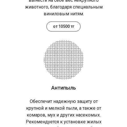
вынести на себе вес некрупного
животного, благодаря специальным
виниловым нитям.
от 10500 тг
Антипыль
Обеспечит надежную защиту от
крупной и мелкой пыли, а также от
комаров, мух и других насекомых.
Рекомендуется к установке жилых