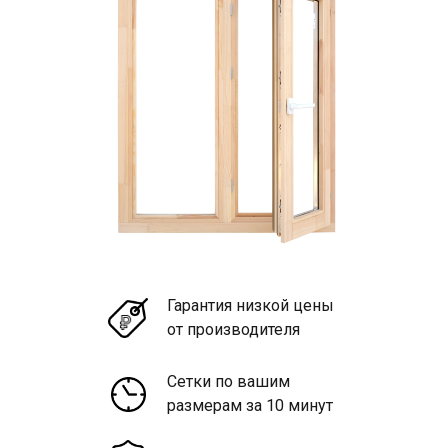
Гарантия низкой цены
от производителя
Сетки по вашим
размерам за 10 минут