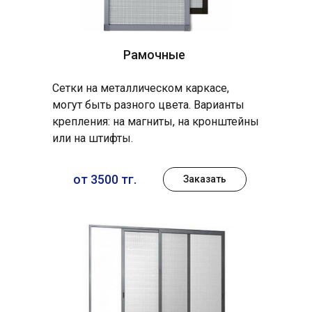
Рамочные
Сетки на металлическом каркасе,
могут быть разного цвета. Варианты
крепления: на магниты, на кронштейны
или на штифты.
от 3500 тг.
Заказать