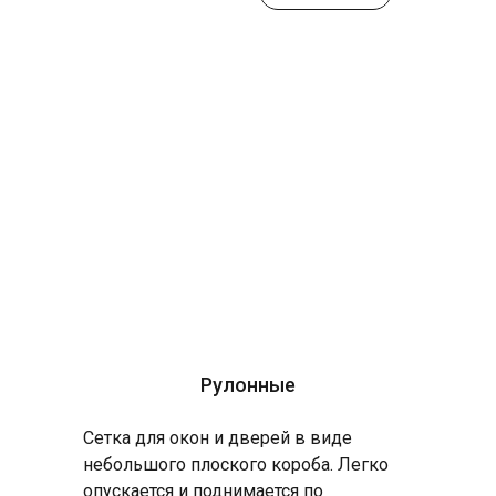
Рулонные
Сетка для окон и дверей в виде
небольшого плоского короба. Легко
опускается и поднимается по