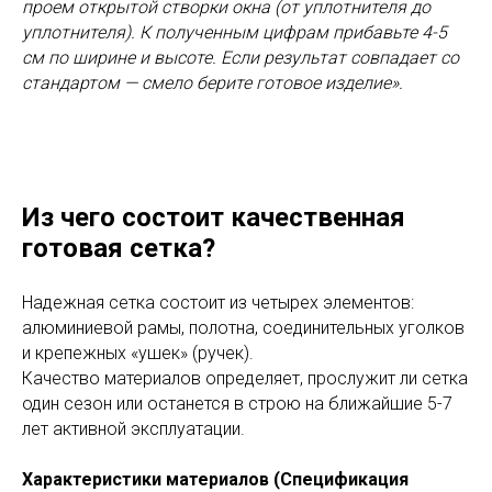
проем открытой створки окна (от уплотнителя до
уплотнителя). К полученным цифрам прибавьте 4-5
см по ширине и высоте. Если результат совпадает со
стандартом — смело берите готовое изделие».
Из чего состоит качественная
готовая сетка?
Надежная сетка состоит из четырех элементов:
алюминиевой рамы, полотна, соединительных уголков
и крепежных «ушек» (ручек).
Качество материалов определяет, прослужит ли сетка
один сезон или останется в строю на ближайшие 5-7
лет активной эксплуатации.
Характеристики материалов (Спецификация