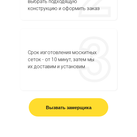
выбрать подходящую
конструкцию и оформить заказ
Срок изготовления москитных
сеток - от 10 минут, затем мы
их доставим и установим
Вызвать замерщика