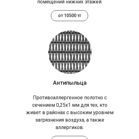
помещений нижних этажей.
от 10500 тг
Антипыльца
Противоаллергенное полотно с
сечением 0,25х1 мм для тех, кто
живет в районах с высоким уровнем
загрязнения воздуха, а также
аллергиков.