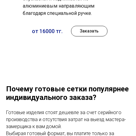
алюминиевым направляющим
благодаря специальной ручке.
от 16000 тг.
Заказать
Почему готовые сетки популярнее
индивидуального заказа?
Готовые изделия стоят дешевле за счет серийного
производства и отсутствия затрат на выезд мастера-
замерщика к вам домой.
Выбирая готовый формат, вы платите только за