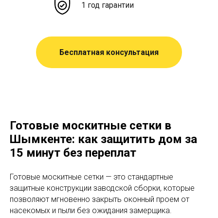
1 год гарантии
Бесплатная консультация
Готовые москитные сетки в
Шымкенте: как защитить дом за
15 минут без переплат
Готовые москитные сетки — это стандартные
защитные конструкции заводской сборки, которые
позволяют мгновенно закрыть оконный проем от
насекомых и пыли без ожидания замерщика.