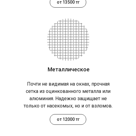
от 13500 тг
Металлическое
Почти не видимая на окнах, прочная
сетка из оцинкованного металла или
алюминия. Надежно защищает не
только от насекомых, но и от взломов.
от 12000 тг