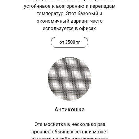
устойчивое к возгоранию и перепадам
температур. Этот базовый и
экономичный вариант часто
используется в офисах.
от 3500 тг
Антикошка
Эта москитка в несколько раз
прочнее обычных сеток и может