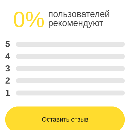
0%
пользователей
рекомендуют
5
4
3
2
1
Оставить отзыв