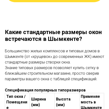
Какие стандартные размеры окон
встречаются в Шымкенте?
Большинство жилых комплексов и типовых домов в
Шымкенте (от «хрущевок» до современных ЖК) имеют
стандартные размеры створки окна.
Знание типовых размеров позволяет купить сетку в
ближайшем строительном магазине, просто сверив
параметры вашего окна с таблицей спецификаций.
Спецификация популярных типоразмеров
Тип окна /
Применяе
Ширина
Высота
Помещени
мость в
(мм)
(мм)
е
Шымкенте