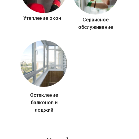
Утепление окон
Сервисное
обслуживание
Остекление
балконов и
лоджий