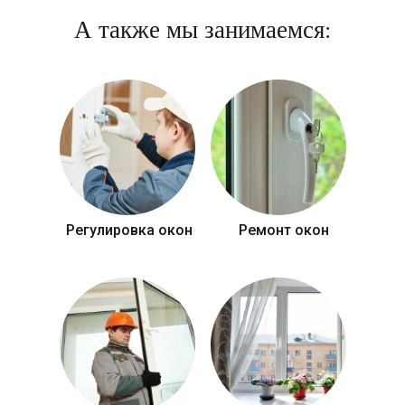
А также мы занимаемся:
Регулировка окон
Ремонт окон