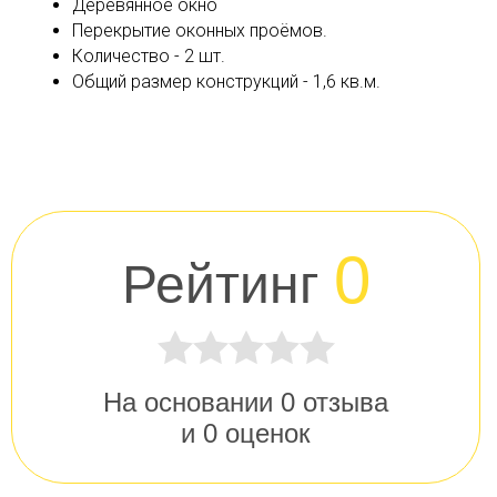
Деревянное окно
Перекрытие оконных проёмов.
Количество - 2 шт.
Общий размер конструкций - 1,6 кв.м.
0
Рейтинг
На основании
0
отзыва
и
0
оценок