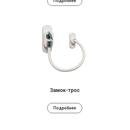
Подробнее
Замок-трос
Подробнее