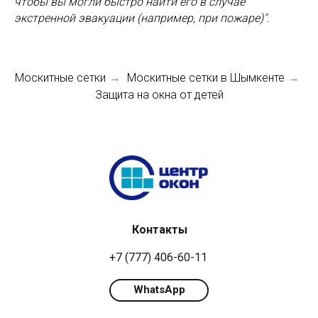
чтобы вы могли быстро найти его в случае
экстренной эвакуации (например, при пожаре)".
Москитные сетки
Москитные сетки в Шымкенте
→
→
Защита на окна от детей
Контакты
+7 (777) 406-60-11
WhatsApp