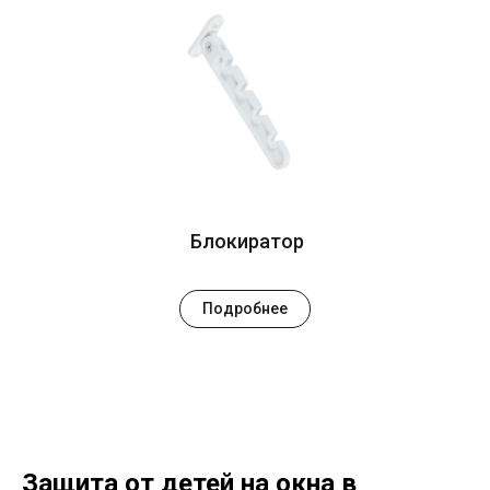
Блокиратор
Подробнее
Защита от детей на окна в