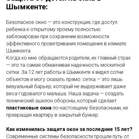
Шымкенте:
Безопасное окно — это конструкция, где доступ
ребенка к открытому проему полностью
заблокирован при сохранении возможности
эффективного проветривания помещения в климате
Шымкента.
Когда ко мне обращаются родители, их главный страх
— это та самая обманчивая надежность москитной
сетки. За 12 лет работы в Шымкенте я видел сотни
объектов и могу сказать прямо: сетка — это лишь
визуальный барьер, который не выдерживает даже
веса годовалого малыша. Наша задача — создать
технический эшелон обороны, который сделает
пластиковые окна
по-настоящему безопасными, не
превращая квартиру в закрытый бункер.
Как изменилась защита окон за последние 15 лет?
Современные системы безопасности прошли путь от