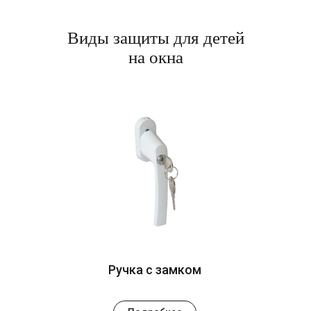
Виды защиты для детей
на окна
Ручка с замком