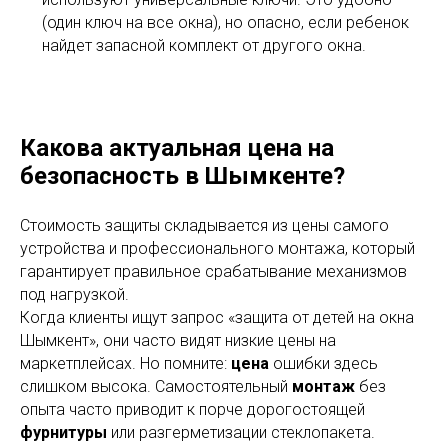
(один ключ на все окна), но опасно, если ребенок
найдет запасной комплект от другого окна.
Какова актуальная цена на
безопасность в Шымкенте?
Стоимость защиты складывается из цены самого
устройства и профессионального монтажа, который
гарантирует правильное срабатывание механизмов
под нагрузкой.
Когда клиенты ищут запрос «защита от детей на окна
Шымкент», они часто видят низкие цены на
маркетплейсах. Но помните:
цена
ошибки здесь
слишком высока. Самостоятельный
монтаж
без
опыта часто приводит к порче дорогостоящей
фурнитуры
или разгерметизации стеклопакета.