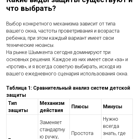
что выбрать?
Выбор конкретного механизма зависит от типа
вашего окна, частоты проветривания и возраста
ребенка, при этом каждый вариант имеет свои
технические нюансы.
На рынке Шымкента сегодня доминируют три
основных решения. Каждое из них имеет свои «за» и
«против», и я всегда советую выбирать, исходя из
вашего ежедневного сценария использования окна.
Таблица 1: Сравнительный анализ систем детской
защиты
Тип
Механизм
Плюсы
Минусы
защиты
действия
Нужно
Заменяет
всегда
стандартну
Простота
знать, где
ю ручку,