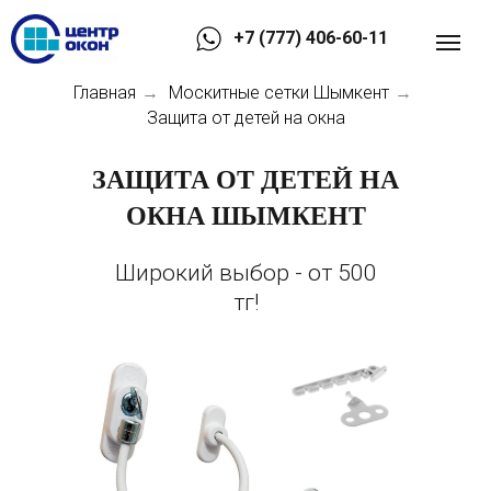
+7 (777) 406-60-11
Главная
Москитные сетки Шымкент
→
→
Защита от детей на окна
ЗАЩИТА ОТ ДЕТЕЙ НА
ОКНА ШЫМКЕНТ
Широкий выбор - от 500
тг!