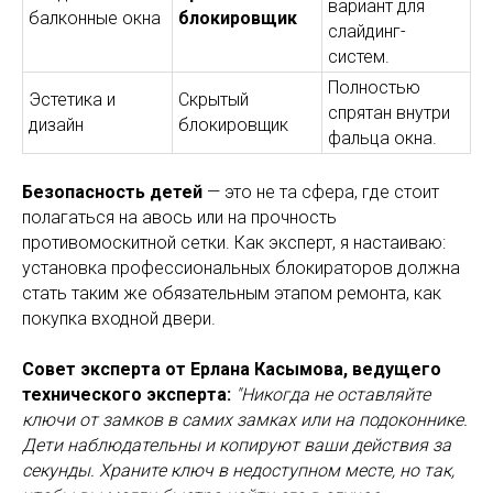
вариант для
балконные окна
блокировщик
слайдинг-
систем.
Полностью
Эстетика и
Скрытый
спрятан внутри
дизайн
блокировщик
фальца окна.
Безопасность детей
— это не та сфера, где стоит
полагаться на авось или на прочность
противомоскитной сетки. Как эксперт, я настаиваю:
установка профессиональных блокираторов должна
стать таким же обязательным этапом ремонта, как
покупка входной двери.
Совет эксперта от Ерлана Касымова, ведущего
технического эксперта:
"Никогда не оставляйте
ключи от замков в самих замках или на подоконнике.
Дети наблюдательны и копируют ваши действия за
секунды. Храните ключ в недоступном месте, но так,