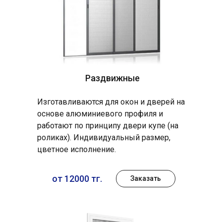
Раздвижные
Изготавливаются для окон и дверей на
основе алюминиевого профиля и
работают по принципу двери купе (на
роликах). Индивидуальный размер,
цветное исполнение.
от 12000 тг.
Заказать