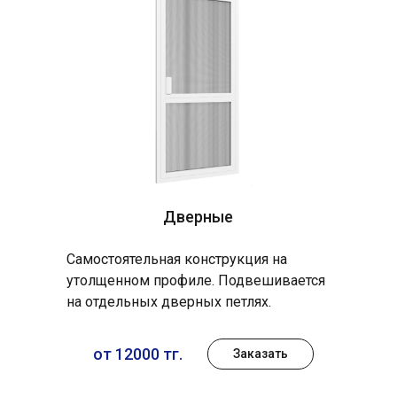
Дверные
Самостоятельная конструкция на
утолщенном профиле. Подвешивается
на отдельных дверных петлях.
от 12000 тг.
Заказать