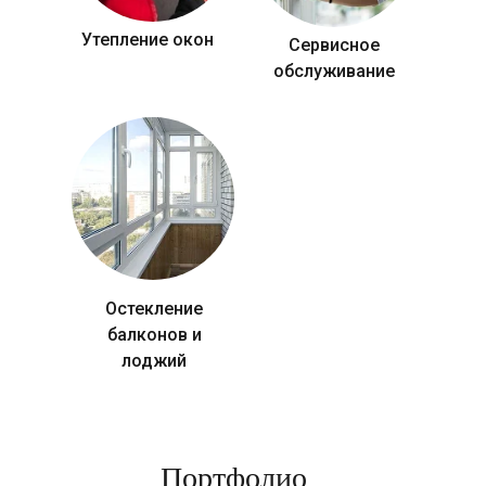
Утепление окон
Сервисное
обслуживание
Остекление
балконов и
лоджий
Портфолио