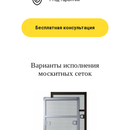
Бесплатная консультация
Варианты исполнения
москитных сеток