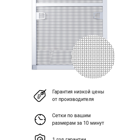
Гарантия низкой цены
от производителя
Сетки по вашим
размерам за 10 минут
1 год гарантии