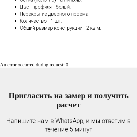
Цвет профиля - белый.
Перекрытие дверного проёма.
Количество - 1 шт.
Общий размер конструкции - 2 кв.м.
An error occurred during request: 0
Пригласить на замер и получить
расчет
Напишите нам в WhatsApp, и мы ответим в
течение 5 минут