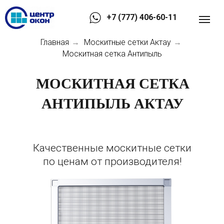
+7 (777) 406-60-11
Главная
Москитные сетки Актау
→
→
Москитная сетка Антипыль
МОСКИТНАЯ СЕТКА
АНТИПЫЛЬ АКТАУ
Качественные москитные сетки
по ценам от производителя!