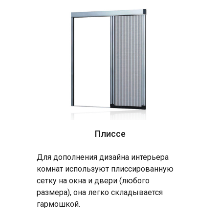
Плиссе
Для дополнения дизайна интерьера
комнат используют плиссированную
сетку на окна и двери (любого
размера), она легко складывается
гармошкой.