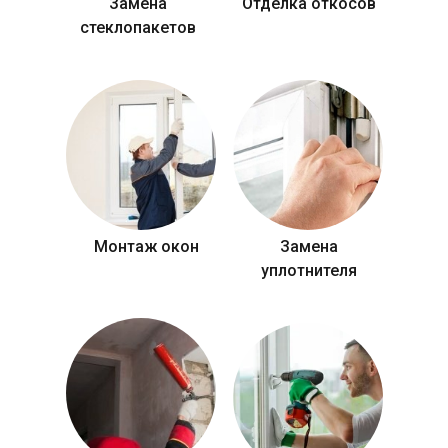
Замена
Отделка откосов
стеклопакетов
Монтаж окон
Замена
уплотнителя