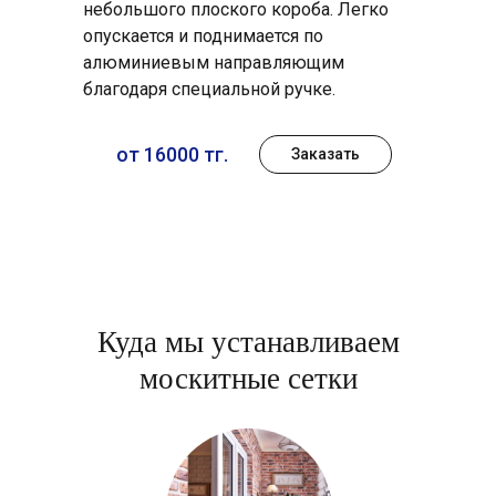
небольшого плоского короба. Легко
опускается и поднимается по
алюминиевым направляющим
благодаря специальной ручке.
от 16000 тг.
Заказать
Куда мы устанавливаем
москитные сетки