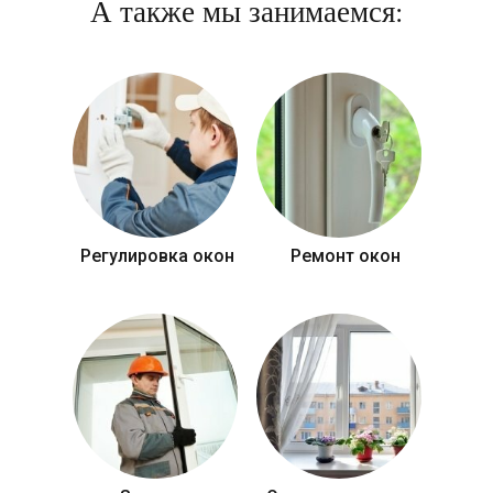
А также мы занимаемся:
Регулировка окон
Ремонт окон