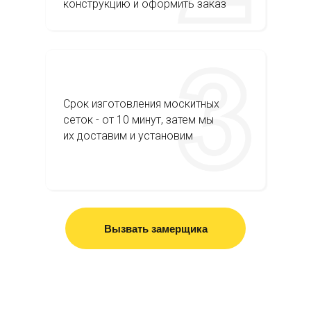
конструкцию и оформить заказ
Срок изготовления москитных
сеток - от 10 минут, затем мы
их доставим и установим
Вызвать замерщика