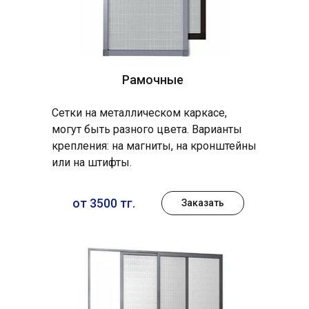
Рамочные
Сетки на металлическом каркасе,
могут быть разного цвета. Варианты
крепления: на магниты, на кронштейны
или на штифты.
от 3500 тг.
Заказать