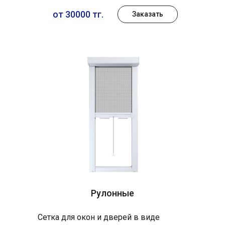
от 30000 тг.
Заказать
Рулонные
Сетка для окон и дверей в виде