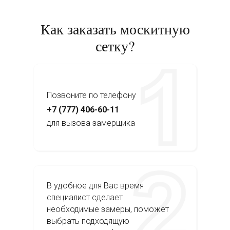
Как заказать москитную
сетку?
Позвоните по телефону
+7 (777) 406-60-11
для вызова замерщика
В удобное для Вас время
специалист сделает
необходимые замеры, поможет
выбрать подходящую