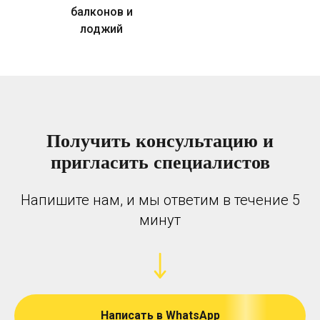
балконов и
лоджий
Получить консультацию и
пригласить специалистов
Напишите нам, и мы ответим в течение 5
минут
Написать в WhatsApp