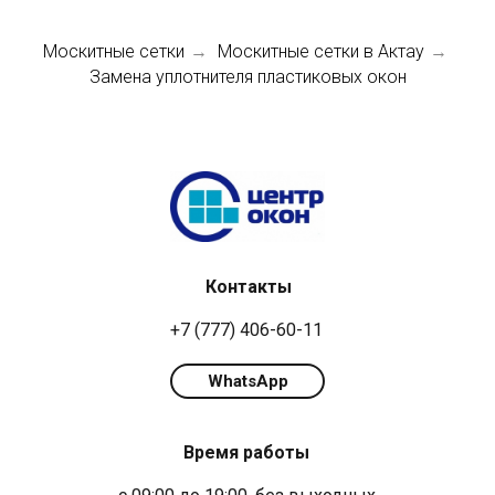
Москитные сетки
Москитные сетки в Актау
→
→
Замена уплотнителя пластиковых окон
Контакты
+7 (777) 406-60-11
WhatsApp
Время работы