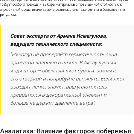
требует особого подхода и выбора материалов с повышенной стойкостью к
агрессивной среде, иначе замена резинок станет ежегодным и бесполезным
ритуалом.
Совет эксперта от Армана Исмагулова,
ведущего технического специалиста:
"Никогда не проверяйте герметичность окна
прижатой ладонью в штиль. В Актау лучший
индикатор — обычный лист бумаги: зажмите
его створкой и попробуйте вытянуть. Если лист
выходит легко, значит, ваш уплотнитель
превратился в декоративный элемент и
больше не держит давление ветра".
Аналитика: Влияние факторов побережья