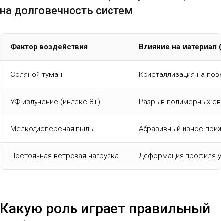
на долговечность систем
Фактор воздействия
Влияние на материал 
Соляной туман
Кристаллизация на по
УФ-излучение (индекс 8+)
Разрыв полимерных св
Мелкодисперсная пыль
Абразивный износ при
Постоянная ветровая нагрузка
Деформация профиля у
Какую роль играет правильный