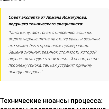
звать специалиста.
Совет эксперта от Армана Исмагулова,
ведущего технического специалиста:
"Многие путают грязь с плесенью. Если вы
видите черные пятна на стыке рамы и резинки,
это может быть признаком промерзания.
Замена оконных резинок стоимость которой
окупается за один отопительный сезон, решит
проблему грибка, так как устранит причину
выпадения росы".
Технические нюансы процесса: