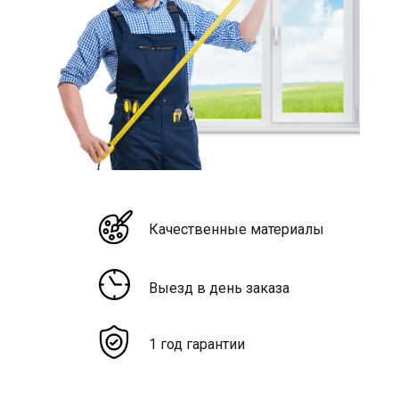
Качественные материалы
Выезд в день заказа
1 год гарантии