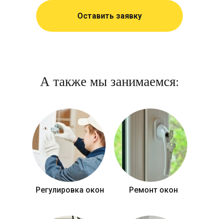
Оставить заявку
А также мы занимаемся:
Регулировка окон
Ремонт окон