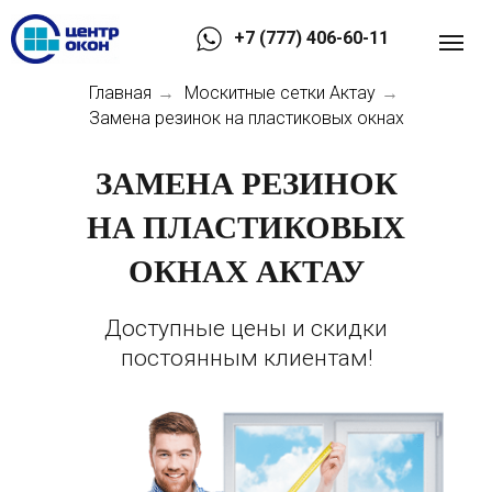
+7 (777) 406-60-11
Главная
Москитные сетки Актау
→
→
Замена резинок на пластиковых окнах
ЗАМЕНА РЕЗИНОК
НА ПЛАСТИКОВЫХ
ОКНАХ АКТАУ
Доступные цены и скидки
постоянным клиентам!