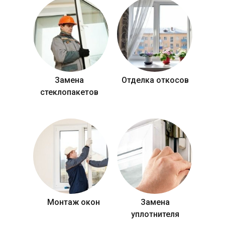
Замена
Отделка откосов
стеклопакетов
Монтаж окон
Замена
уплотнителя