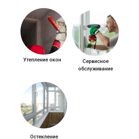
Утепление окон
Сервисное
обслуживание
Остекление