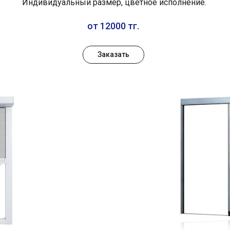
Индивидуальный размер, цветное исполнение.
от 12000 тг.
Заказать