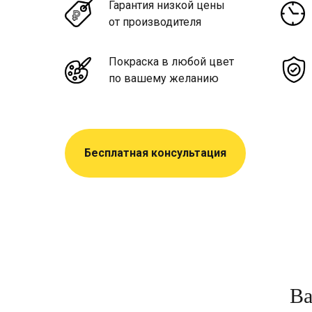
Гарантия низкой цены
от производителя
Покраска в любой цвет
по вашему желанию
Бесплатная консультация
Ва