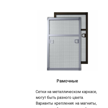
Рамочные
Сетки на металлическом каркасе,
могут быть разного цвета.
Варианты крепления: на магниты,