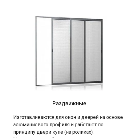
Раздвижные
Изготавливаются для окон и дверей на основе
алюминиевого профиля и работают по
принципу двери купе (на роликах).