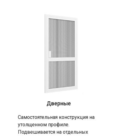
Дверные
Самостоятельная конструкция на
утолщенном профиле.
Подвешивается на отдельных