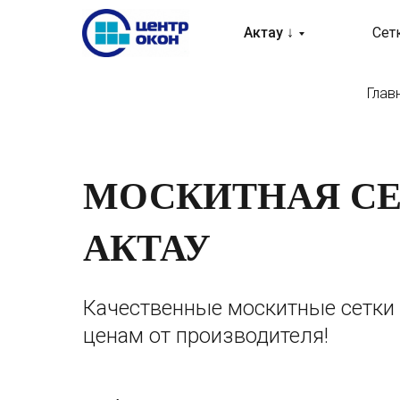
Актау ↓
Сет
Глав
МОСКИТНАЯ С
АКТАУ
Качественные москитные сетки
ценам от производителя!