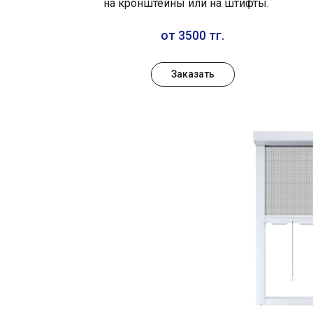
на кронштейны или на штифты.
от 3500 тг.
Заказать