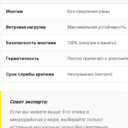
Монтаж
Без сверления рамы
Ветровая нагрузка
Максимальная устойчивость
Безопасность монтажа
100% (изнутри комнаты)
Герметичность
Плотно прилегает к уплотнит
Срок службы крепежа
Неограничен (металл)
Совет эксперта:
Если вы живете выше 5-го этажа в
микрорайонах у моря, выбирайте только
вставные москитные сетки без сверления.