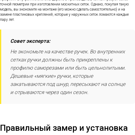
точной геометрии при изготовлении москитных сеток. Однако, покупая такую
модель, вы экономите на монтаже (его можно сделать самостоятельно) и на
замене пластиковых креплений, которые у наружных сеток ломаются каждые
пару лет.
Совет эксперта:
Не экономьте на качестве ручек. Во внутренних
сетках ручки должны быть прикреплены к
профилю саморезами или быть цельнолитыми.
Дешевые «мягкие» ручки, которые
закатываются под шнур, пересыхают на солнце
и отрываются через один сезон.
Правильный замер и установка