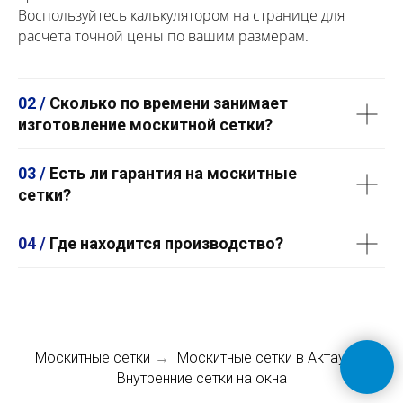
Воспользуйтесь калькулятором на странице для
расчета точной цены по вашим размерам.
02 /
Сколько по времени занимает
изготовление москитной сетки?
03 /
Есть ли гарантия на москитные
сетки?
04 /
Где находится производство?
Москитные сетки
Москитные сетки в Актау
→
→
Внутренние сетки на окна