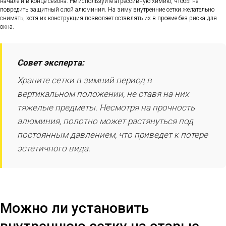
начале и в конце сезона. Не используйте агрессивную химию, чтобы не
повредить защитный слой алюминия. На зиму внутренние сетки желательно
снимать, хотя их конструкция позволяет оставлять их в проеме без риска для
окна.
Совет эксперта:
Храните сетки в зимний период в
вертикальном положении, не ставя на них
тяжелые предметы. Несмотря на прочность
алюминия, полотно может растянуться под
постоянным давлением, что приведет к потере
эстетичного вида.
Можно ли установить