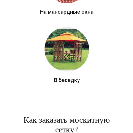
На мансардные окна
В беседку
Как заказать москитную
сетку?