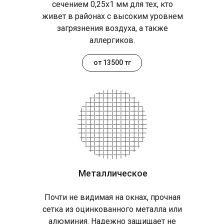
сечением 0,25х1 мм для тех, кто
живет в районах с высоким уровнем
загрязнения воздуха, а также
аллергиков.
от 13500 тг
Металлическое
Почти не видимая на окнах, прочная
сетка из оцинкованного металла или
алюминия. Надежно защищает не