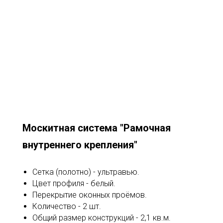
Москитная система "Рамочная
внутреннего крепления"
Сетка (полотно) - ультравью.
Цвет профиля - белый.
Перекрытие оконных проёмов.
Количество - 2 шт.
Общий размер конструкций - 2,1 кв.м.