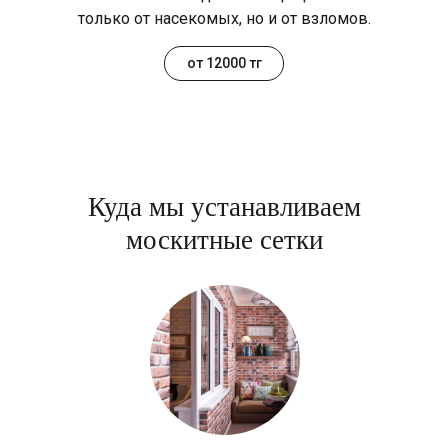
только от насекомых, но и от взломов.
от 12000 тг
Куда мы устанавливаем
москитные сетки