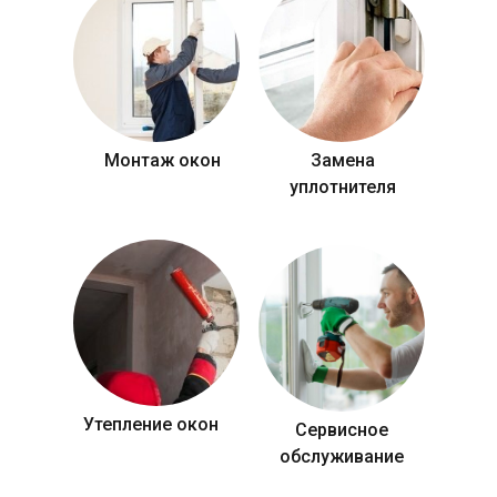
Монтаж окон
Замена
уплотнителя
Утепление окон
Сервисное
обслуживание