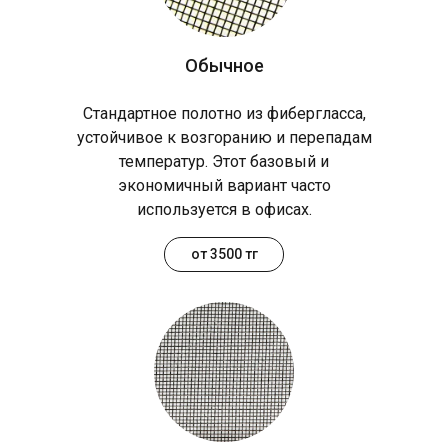
Обычное
Стандартное полотно из фибергласса,
устойчивое к возгоранию и перепадам
температур. Этот базовый и
экономичный вариант часто
используется в офисах.
от 3500 тг