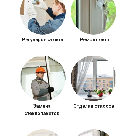
Регулировка окон
Ремонт окон
Замена
Отделка откосов
стеклопакетов