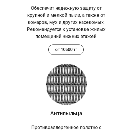
Обеспечит надежную защиту от
крупной и мелкой пыли, а также от
комаров, мух и других насекомых.
Рекомендуется к установке жилых
помещений нижних этажей.
от 10500 тг
Антипыльца
Противоаллергенное полотно с