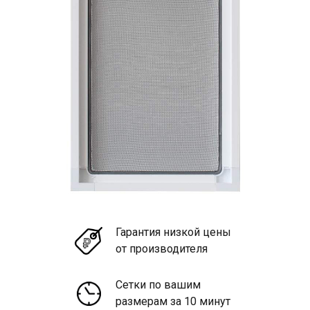
Гарантия низкой цены
от производителя
Сетки по вашим
размерам за 10 минут