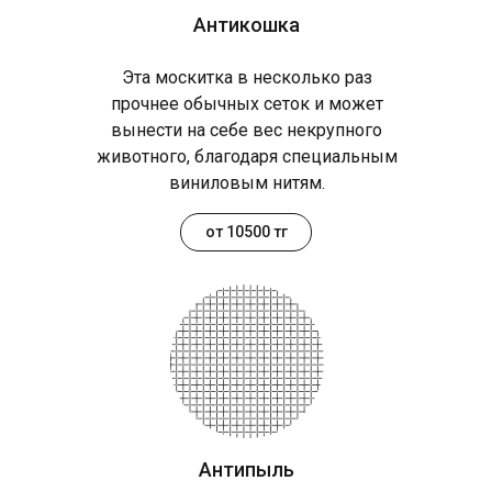
Антикошка
Эта москитка в несколько раз
прочнее обычных сеток и может
вынести на себе вес некрупного
животного, благодаря специальным
виниловым нитям.
от 10500 тг
Антипыль