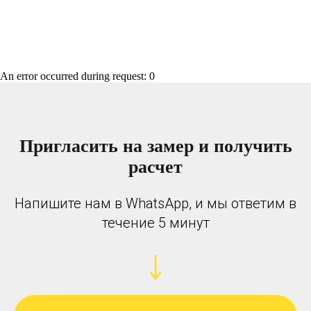
An error occurred during request: 0
Пригласить на замер и получить
расчет
Напишите нам в WhatsApp, и мы ответим в
течение 5 минут