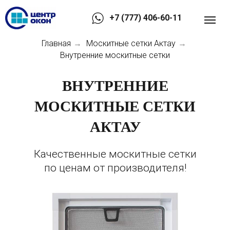
+7 (777) 406-60-11
Главная
Москитные сетки Актау
→
→
Внутренние москитные сетки
ВНУТРЕННИЕ
МОСКИТНЫЕ СЕТКИ
АКТАУ
Качественные москитные сетки
по ценам от производителя!