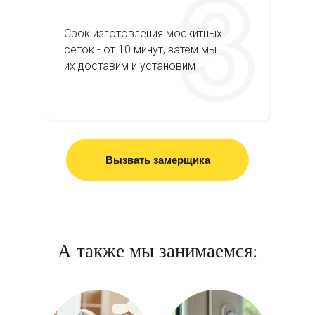
Срок изготовления москитных
сеток - от 10 минут, затем мы
их доставим и установим
Вызвать замерщика
А также мы занимаемся: