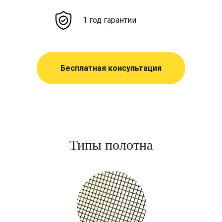
1 год гарантии
Бесплатная консультация
Типы полотна