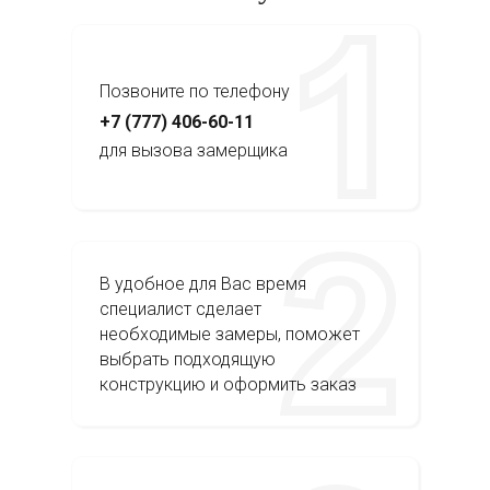
Позвоните по телефону
+7 (777) 406-60-11
для вызова замерщика
В удобное для Вас время
специалист сделает
необходимые замеры, поможет
выбрать подходящую
конструкцию и оформить заказ