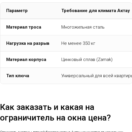
Параметр
Требование для климата Актау
Материал троса
Многожильная сталь
Нагрузка на разрыв
Не менее 350 кг
Материал корпуса
Цинковый сплав (Zamak)
Тип ключа
Универсальный для всей квартир
Как заказать и какая на
ограничитель на окна цена?