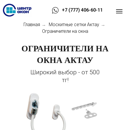
+7 (777) 406-60-11
Главная
Москитные сетки Актау
→
→
Ограничители на окна
ОГРАНИЧИТЕЛИ НА
ОКНА АКТАУ
Широкий выбор - от 500
тг!