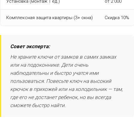
Установка (монтаж 1 ед.)
от 2 000
Комплексная защита квартиры (3+ окна)
Скидка 10%
Совет эксперта:
Не храните ключи от замков в самих замках
или на подоконнике. Дети очень
наблюдательны и быстро учатся ими
пользоваться. Повесьте ключ на высокий
крючок в прихожей или на холодильник — там,
где его не достанет ребенок, но вы всегда
сможете быстро найти.