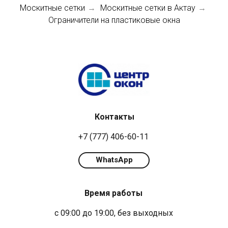
Москитные сетки
Москитные сетки в Актау
→
→
Ограничители на пластиковые окна
Контакты
+7 (777) 406-60-11
WhatsApp
Время работы
с 09:00 до 19:00, без выходных