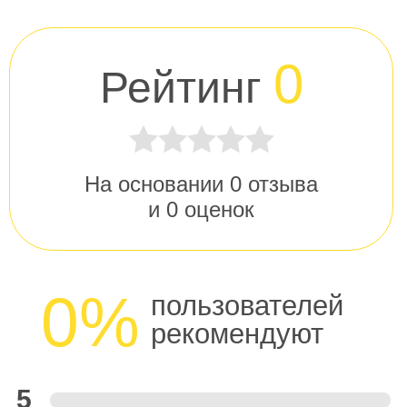
0
Рейтинг
На основании
0
отзыва
и
0
оценок
0%
пользователей
рекомендуют
5