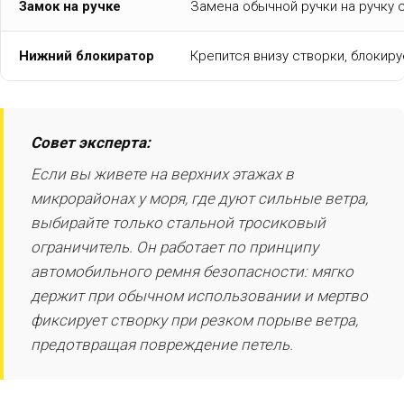
Замок на ручке
Замена обычной ручки на ручку 
Нижний блокиратор
Крепится внизу створки, блокир
Совет эксперта:
Если вы живете на верхних этажах в
микрорайонах у моря, где дуют сильные ветра,
выбирайте только стальной тросиковый
ограничитель. Он работает по принципу
автомобильного ремня безопасности: мягко
держит при обычном использовании и мертво
фиксирует створку при резком порыве ветра,
предотвращая повреждение петель.