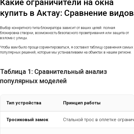
Какие ограничители на окна
купить в Актау: Сравнение видов
Выбор конкретного типа блокиратора зависит от ваших целей: полная
блокировка створки, возможность безопасного проветривания или защита от
взлома с улицы.
Чтобы вам было проще сориентироваться, я составил таблицу сравнения самых
популярных решений, которые мы устанавливаем на объектах в нашем регионе.
Таблица 1: Сравнительный анализ
популярных моделей
Тип устройства
Принцип работы
Тросиковый замок
Стальной трос в оплетке ограни