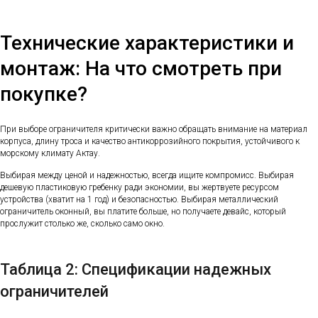
Технические характеристики и
монтаж: На что смотреть при
покупке?
При выборе ограничителя критически важно обращать внимание на материал
корпуса, длину троса и качество антикоррозийного покрытия, устойчивого к
морскому климату Актау.
Выбирая между ценой и надежностью, всегда ищите компромисс. Выбирая
дешевую пластиковую гребенку ради экономии, вы жертвуете ресурсом
устройства (хватит на 1 год) и безопасностью. Выбирая металлический
ограничитель оконный, вы платите больше, но получаете девайс, который
прослужит столько же, сколько само окно.
Таблица 2: Спецификации надежных
ограничителей