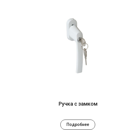
Ручка с замком
Подробнее