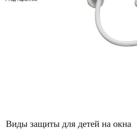
Виды защиты для детей на окна