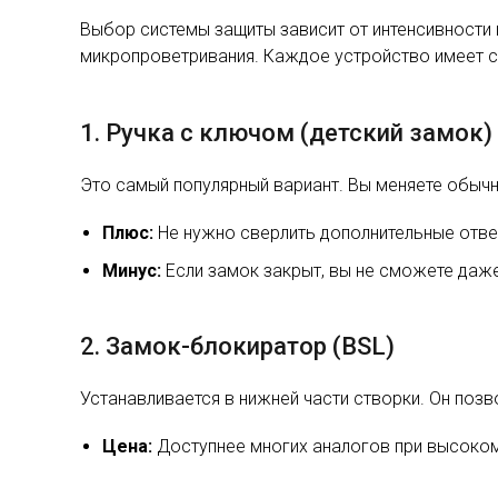
Выбор системы защиты зависит от интенсивности 
микропроветривания. Каждое устройство имеет с
1. Ручка с ключом (детский замок)
Это самый популярный вариант. Вы меняете обычн
Плюс:
Не нужно сверлить дополнительные отве
Минус:
Если замок закрыт, вы не сможете даже
2. Замок-блокиратор (BSL)
Устанавливается в нижней части створки. Он позв
Цена:
Доступнее многих аналогов при высоком