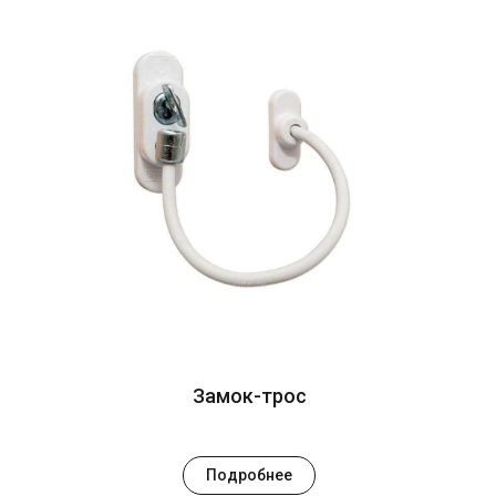
Замок-трос
Подробнее