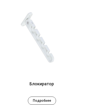
Блокиратор
Подробнее