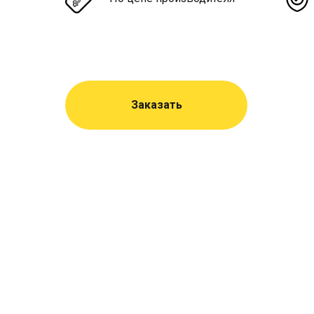
Заказать