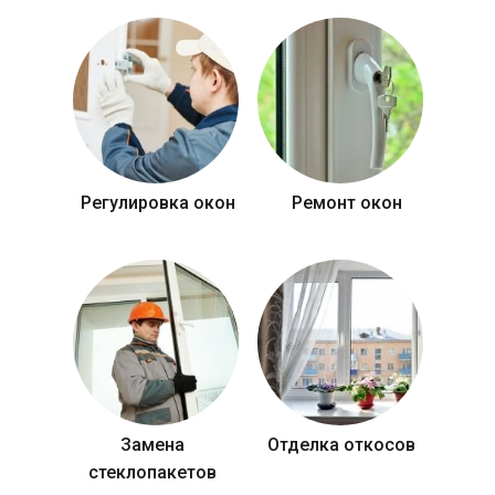
Регулировка окон
Ремонт окон
Замена
Отделка откосов
стеклопакетов