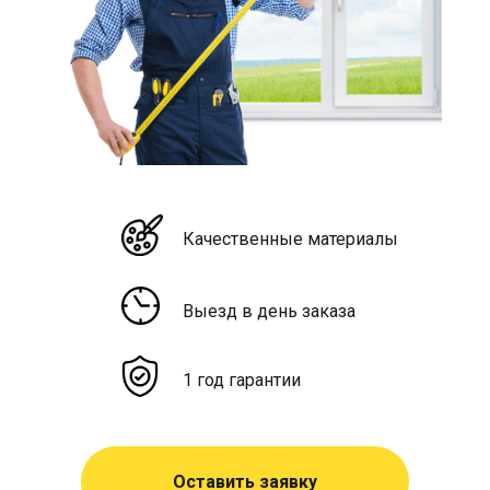
Качественные материалы
Выезд в день заказа
1 год гарантии
Оставить заявку