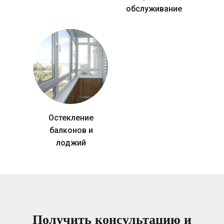
обслуживание
Остекление
балконов и
лоджий
Получить консультацию и