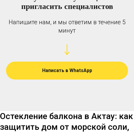
пригласить специалистов
Напишите нам, и мы ответим в течение 5
минут
Написать в WhatsApp
Остекление балкона в Актау: как
защитить дом от морской соли,