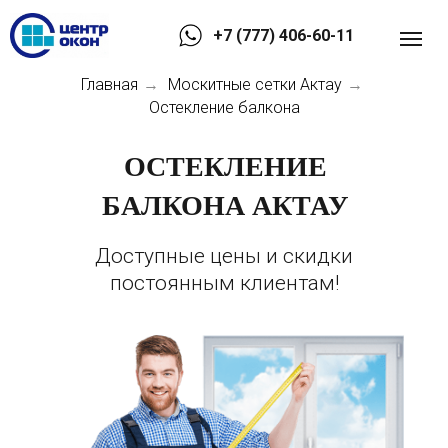
+7 (777) 406-60-11
Главная
Москитные сетки Актау
→
→
Остекление балкона
ОСТЕКЛЕНИЕ
БАЛКОНА АКТАУ
Доступные цены и скидки
постоянным клиентам!