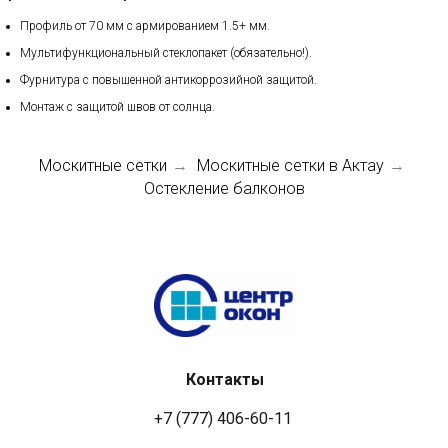
Профиль от 70 мм с армированием 1.5+ мм.
Мультифункциональный стеклопакет (обязательно!).
Фурнитура с повышенной антикоррозийной защитой.
Монтаж с защитой швов от солнца.
Москитные сетки
Москитные сетки в Актау
→
→
Остекление балконов
Контакты
+7 (777) 406-60-11