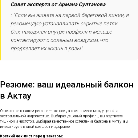
Совет эксперта от Армана Султанова
: "Если вы живете на первой береговой линии, я
рекомендую устанавливать скрытые петли.
Они находятся внутри профиля и меньше
контактируют с соленым воздухом, что
продлевает их жизнь в разы".
Резюме: ваш идеальный балкон
в Актау
Остекление в нашем регионе — это всегда компромисс между ценой и
экстремальной надежностью. Выбирая дешевый профиль, вы жертвуете
тишиной и чистотой. Выбирая качественное остекление балкона в Актау, вы
инвестируете в свой комфорт и здоровье.
Краткий чек-лист перед заказом: