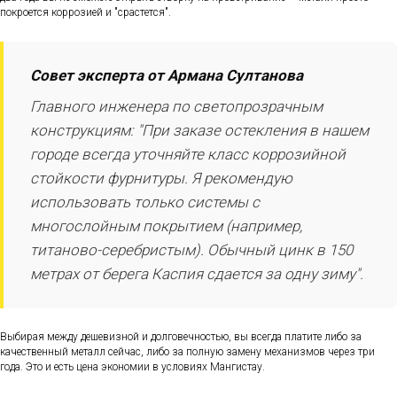
покроется коррозией и "срастется".
Совет эксперта от Армана Султанова
Главного инженера по светопрозрачным
конструкциям: "При заказе остекления в нашем
городе всегда уточняйте класс коррозийной
стойкости фурнитуры. Я рекомендую
использовать только системы с
многослойным покрытием (например,
титаново-серебристым). Обычный цинк в 150
метрах от берега Каспия сдается за одну зиму".
Выбирая между дешевизной и долговечностью, вы всегда платите либо за
качественный металл сейчас, либо за полную замену механизмов через три
года. Это и есть цена экономии в условиях Мангистау.