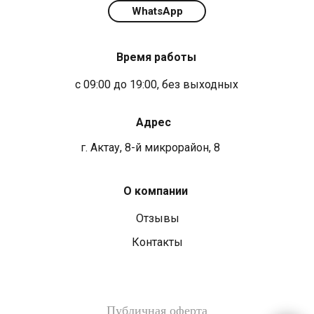
WhatsApp
Время работы
с 09:00 до 19:00, без выходных
Адрес
г. Актау, 8-й микрорайон, 8
О компании
Отзывы
Контакты
Публичная оферта