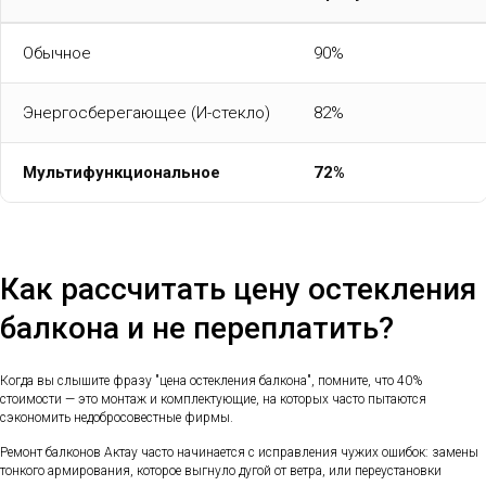
Обычное
90%
Энергосберегающее (И-стекло)
82%
Мультифункциональное
72%
Как рассчитать цену остекления
балкона и не переплатить?
Когда вы слышите фразу "цена остекления балкона", помните, что 40%
стоимости — это монтаж и комплектующие, на которых часто пытаются
сэкономить недобросовестные фирмы.
Ремонт балконов Актау часто начинается с исправления чужих ошибок: замены
тонкого армирования, которое выгнуло дугой от ветра, или переустановки