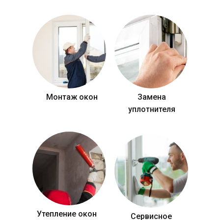
Монтаж окон
Замена
уплотнителя
Утепление окон
Сервисное