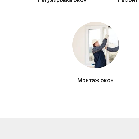
Монтаж окон