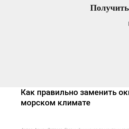
Получить
Как правильно заменить ок
морском климате