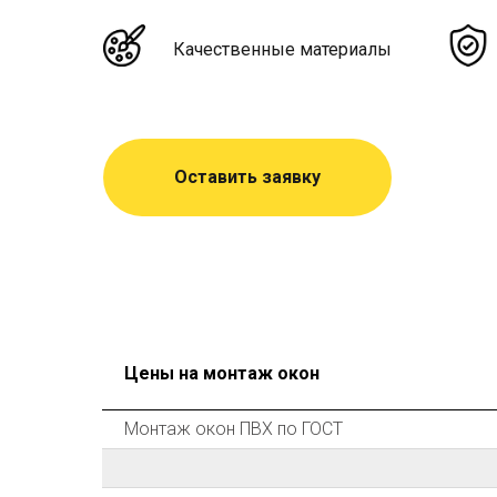
Качественные материалы
Оставить заявку
Цены на монтаж окон
Монтаж окон ПВХ по ГОСТ