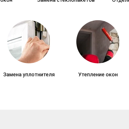
Замена уплотнителя
Утепление окон