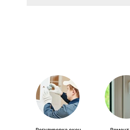
Регулировка окон
Ремонт