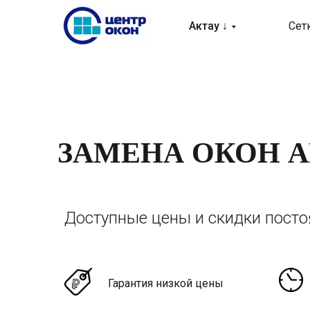
Актау ↓
Сет
ЗАМЕНА ОКОН А
Доступные цены и скидки пост
Гарантия низкой цены