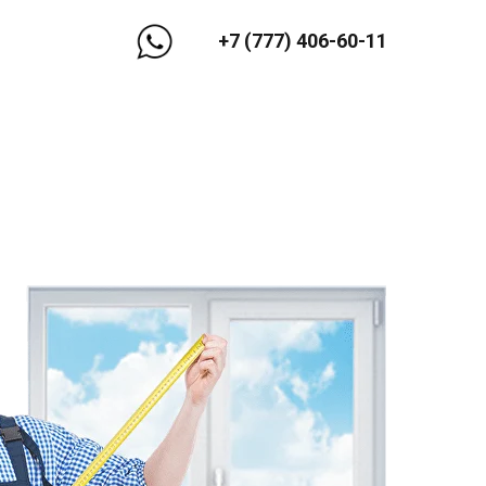
+7 (777) 406-60-11