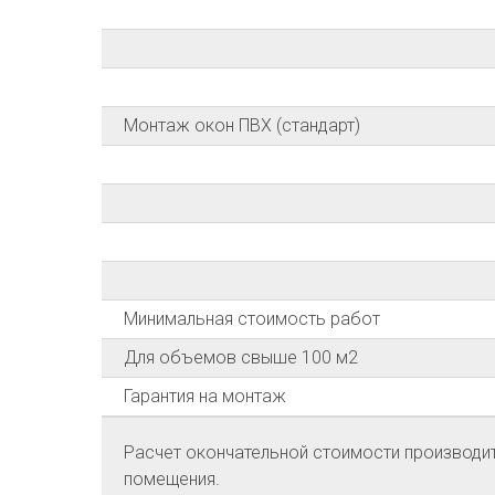
Монтаж окон ПВХ (стандарт)
Минимальная стоимость работ
Для объемов свыше 100 м2
Гарантия на монтаж
Расчет окончательной стоимости производитс
помещения.