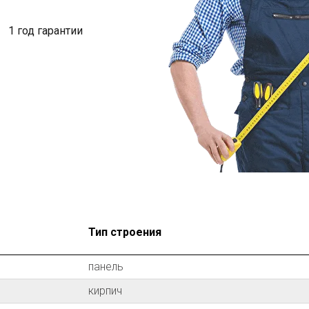
1 год гарантии
Тип строения
панель
кирпич