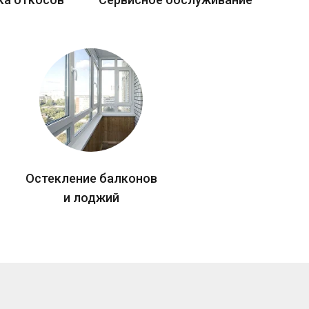
Остекление балконов
и лоджий