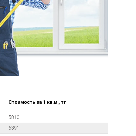
Стоимость за 1 кв.м., тг
5810
6391