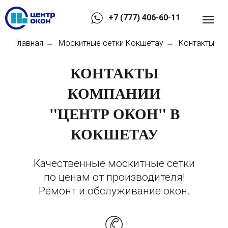
+7 (777) 406-60-11
Главная
Москитные сетки Кокшетау
Контакты
→
→
КОНТАКТЫ
КОМПАНИИ
"ЦЕНТР ОКОН" В
КОКШЕТАУ
Качественные москитные сетки
по ценам от производителя!
Ремонт и обслуживание окон.