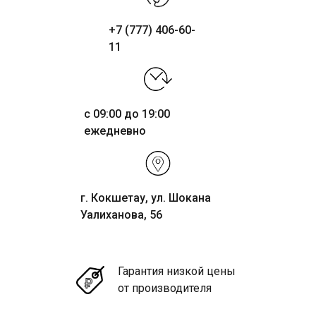
+7 (777) 406-60-
11
с 09:00 до 19:00
ежедневно
г. Кокшетау, ул. Шокана
Уалиханова, 56
Гарантия низкой цены
от производителя