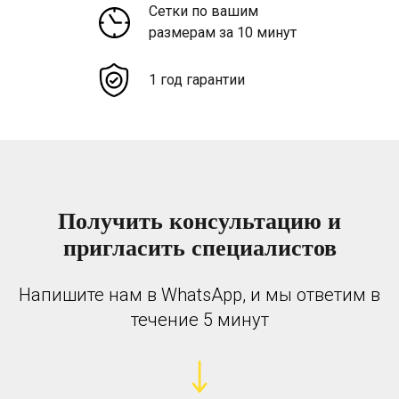
Сетки по вашим
размерам за 10 минут
1 год гарантии
Получить консультацию и
пригласить специалистов
Напишите нам в WhatsApp, и мы ответим в
течение 5 минут