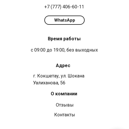
+7 (777) 406-60-11
WhatsApp
Время работы
с 09:00 до 19:00, без выходных
Адрес
г. Кокшетау, ул. Шокана
Уалиханова, 56
О компании
Отзывы
Контакты