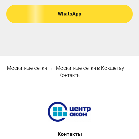
WhatsApp
Москитные сетки
Москитные сетки в Кокшетау
→
→
Контакты
Контакты