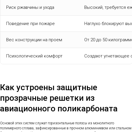
Риск ржавчины и ухода
Высокий, требуется е
Поведение при пожаре
Наглухо блокируют вы
Вес конструкции на проем
От 20 до 50 килограмм
Психологический комфорт
Создают угнетающее 
Как устроены защитные
прозрачные решетки из
авиационного поликарбоната
Основой этих систем служат горизонтальные полосы из монолитного
полимерного сплава, зафиксированные в прочном алюминиевом или стальном