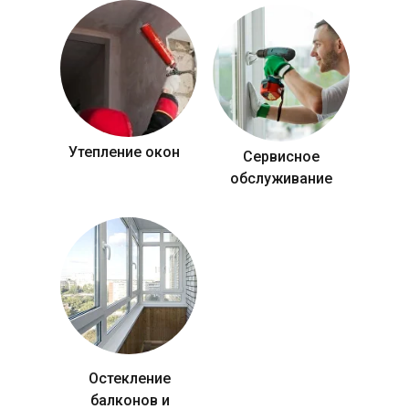
Утепление окон
Сервисное
обслуживание
Остекление
балконов и