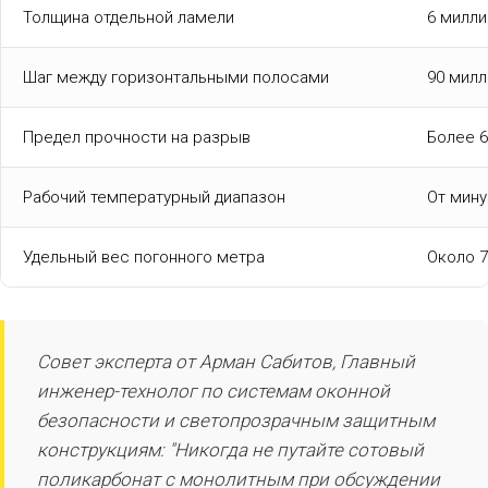
Толщина отдельной ламели
6 милл
Шаг между горизонтальными полосами
90 мил
Предел прочности на разрыв
Более 
Рабочий температурный диапазон
От мину
Удельный вес погонного метра
Около 
Совет эксперта от Арман Сабитов, Главный
инженер-технолог по системам оконной
безопасности и светопрозрачным защитным
конструкциям: "Никогда не путайте сотовый
поликарбонат с монолитным при обсуждении