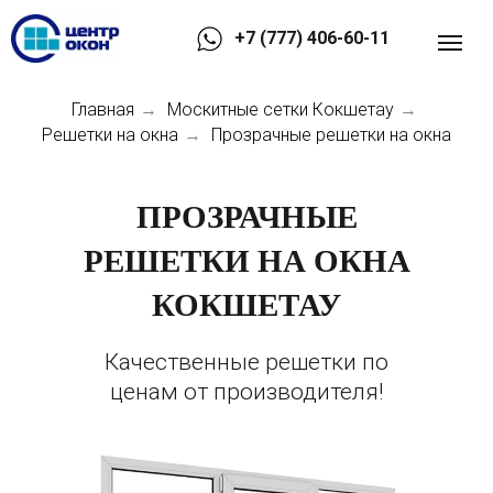
+7 (777) 406-60-11
Главная
Москитные сетки Кокшетау
→
→
Решетки на окна
Прозрачные решетки на окна
→
ПРОЗРАЧНЫЕ
РЕШЕТКИ НА ОКНА
КОКШЕТАУ
Качественные решетки по
ценам от производителя!