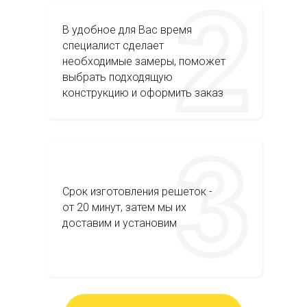
В удобное для Вас время
специалист сделает
необходимые замеры, поможет
выбрать подходящую
конструкцию и оформить заказ
Срок изготовления решеток -
от 20 минут, затем мы их
доставим и установим