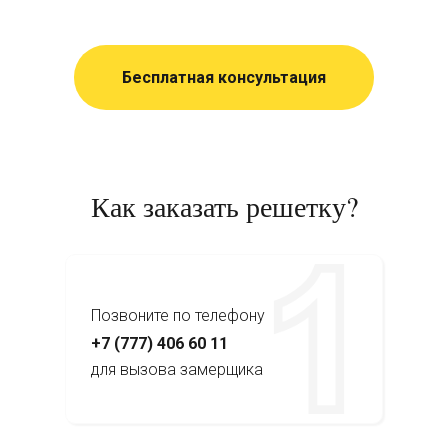
Бесплатная консультация
Как заказать решетку?
Позвоните по телефону
+7 (777) 406 60 11
для вызова замерщика