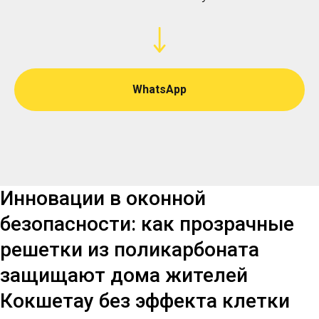
WhatsApp
Инновации в оконной
безопасности: как прозрачные
решетки из поликарбоната
защищают дома жителей
Кокшетау без эффекта клетки