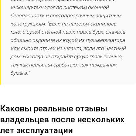
инженер-технолог по системам оконной
безопасности и светопрозрачным защитным
конструкциям: "Если на ламелях скопилось
много сухой степной пыли после бури, сначала
обильно окропите их водой из пульверизатора
или смойте струей из шланга, если это частный
дом. Никогда не стирайте сухую грязь тканью,
так как песчинки сработают как наждачная
бумага."
Каковы реальные отзывы
владельцев после нескольких
лет эксплуатации