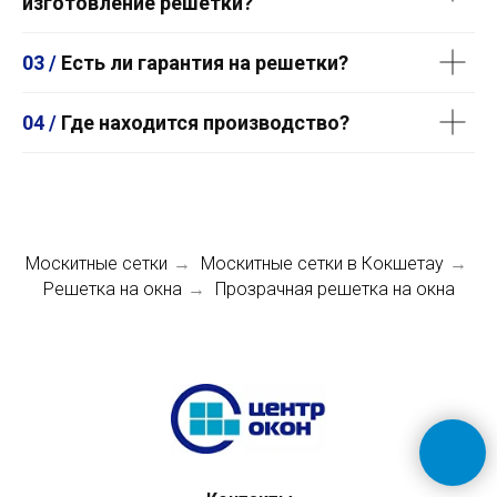
изготовление решетки?
03 /
Есть ли гарантия на решетки?
04 /
Где находится производство?
Москитные сетки
Москитные сетки в Кокшетау
→
→
Решетка на окна
Прозрачная решетка на окна
→