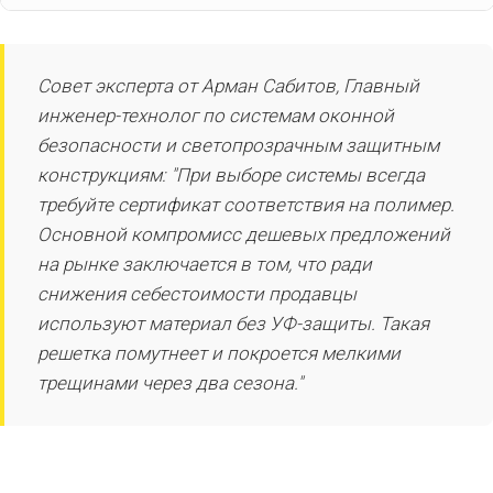
Совет эксперта от Арман Сабитов, Главный
инженер-технолог по системам оконной
безопасности и светопрозрачным защитным
конструкциям: "При выборе системы всегда
требуйте сертификат соответствия на полимер.
Основной компромисс дешевых предложений
на рынке заключается в том, что ради
снижения себестоимости продавцы
используют материал без УФ-защиты. Такая
решетка помутнеет и покроется мелкими
трещинами через два сезона."