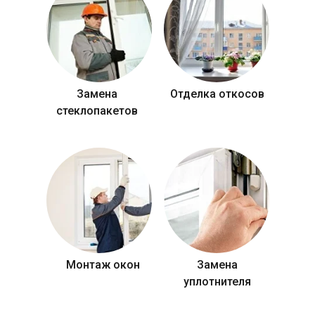
Замена
Отделка откосов
стеклопакетов
Монтаж окон
Замена
уплотнителя