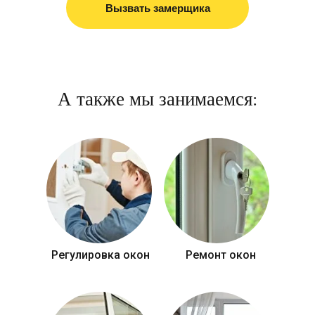
Вызвать замерщика
А также мы занимаемся:
Регулировка окон
Ремонт окон