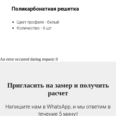
Поликарбонатная решетка
Цвет профиля - белый
Количество - 6 шт
An error occurred during request: 0
Пригласить на замер и получить
расчет
Напишите нам в WhatsApp, и мы ответим в
течение 5 минут