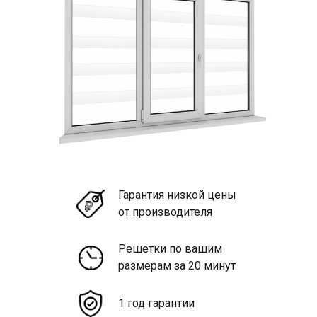
Гарантия низкой цены
от производителя
Решетки по вашим
размерам за 20 минут
1 год гарантии