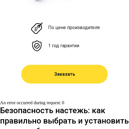
По цене производителя
1 год гарантии
Заказать
An error occurred during request: 0
Безопасность настежь: как
правильно выбрать и установить