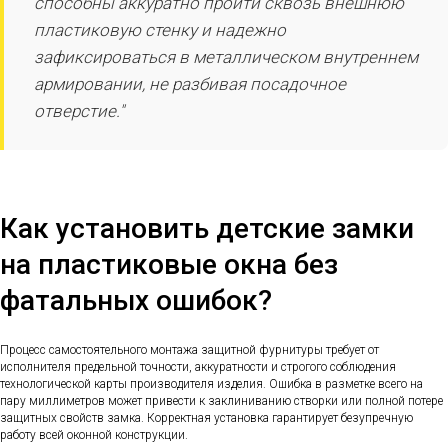
способны аккуратно пройти сквозь внешнюю
пластиковую стенку и надежно
зафиксироваться в металлическом внутреннем
армировании, не разбивая посадочное
отверстие."
Как установить детские замки
на пластиковые окна без
фатальных ошибок?
Процесс самостоятельного монтажа защитной фурнитуры требует от
исполнителя предельной точности, аккуратности и строгого соблюдения
технологической карты производителя изделия. Ошибка в разметке всего на
пару миллиметров может привести к заклиниванию створки или полной потере
защитных свойств замка. Корректная установка гарантирует безупречную
работу всей оконной конструкции.