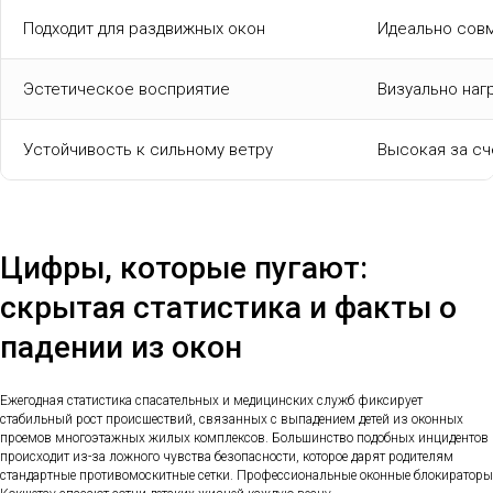
Подходит для раздвижных окон
Идеально сов
Эстетическое восприятие
Визуально наг
Устойчивость к сильному ветру
Высокая за сч
Цифры, которые пугают:
скрытая статистика и факты о
падении из окон
Ежегодная статистика спасательных и медицинских служб фиксирует
стабильный рост происшествий, связанных с выпадением детей из оконных
проемов многоэтажных жилых комплексов. Большинство подобных инцидентов
происходит из-за ложного чувства безопасности, которое дарят родителям
стандартные противомоскитные сетки. Профессиональные оконные блокираторы