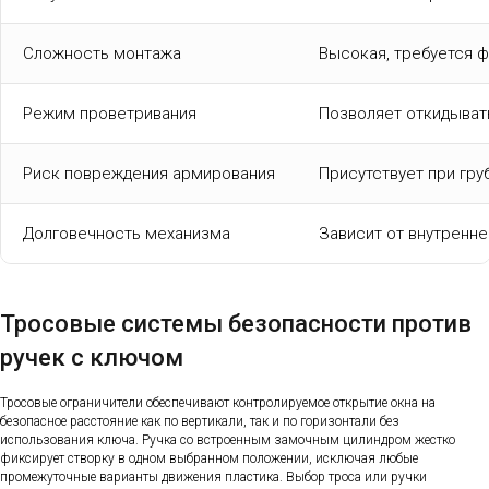
Сложность монтажа
Высокая, требуется 
Режим проветривания
Позволяет откидыват
Риск повреждения армирования
Присутствует при гру
Долговечность механизма
Зависит от внутренн
Тросовые системы безопасности против
ручек с ключом
Тросовые ограничители обеспечивают контролируемое открытие окна на
безопасное расстояние как по вертикали, так и по горизонтали без
использования ключа. Ручка со встроенным замочным цилиндром жестко
фиксирует створку в одном выбранном положении, исключая любые
промежуточные варианты движения пластика. Выбор троса или ручки