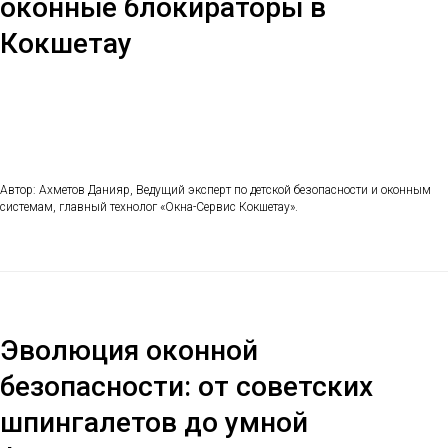
оконные блокираторы в
Кокшетау
Автор: Ахметов Данияр, Ведущий эксперт по детской безопасности и оконным
системам, главный технолог «Окна-Сервис Кокшетау».
Эволюция оконной
безопасности: от советских
шпингалетов до умной