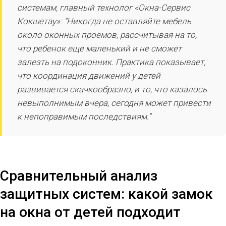
системам, главный технолог «Окна-Сервис
Кокшетау»: "Никогда не оставляйте мебель
около оконных проемов, рассчитывая на то,
что ребенок еще маленький и не сможет
залезть на подоконник. Практика показывает,
что координация движений у детей
развивается скачкообразно, и то, что казалось
невыполнимым вчера, сегодня может привести
к непоправимым последствиям."
Сравнительный анализ
защитных систем: какой замок
на окна от детей подходит