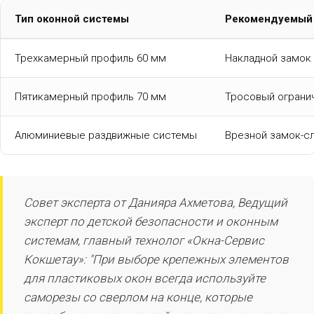
Тип оконной системы
Рекомендуемый 
Трехкамерный профиль 60 мм
Накладной замок 
Пятикамерный профиль 70 мм
Тросовый огранич
Алюминиевые раздвижные системы
Врезной замок-с
Совет эксперта от Данияра Ахметова, Ведущий
эксперт по детской безопасности и оконным
системам, главный технолог «Окна-Сервис
Кокшетау»: "При выборе крепежных элементов
для пластиковых окон всегда используйте
саморезы со сверлом на конце, которые