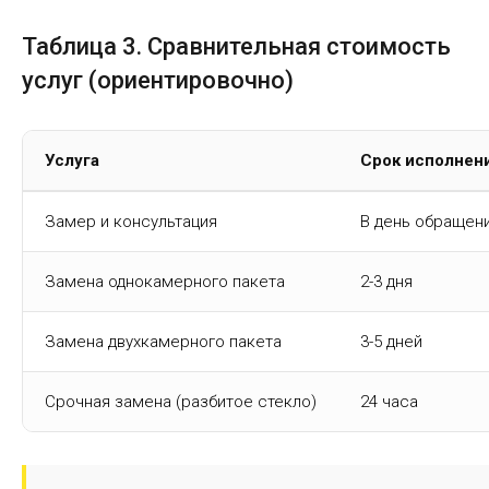
Таблица 3. Сравнительная стоимость
услуг (ориентировочно)
Услуга
Срок исполнен
Замер и консультация
В день обращен
Замена однокамерного пакета
2-3 дня
Замена двухкамерного пакета
3-5 дней
Срочная замена (разбитое стекло)
24 часа