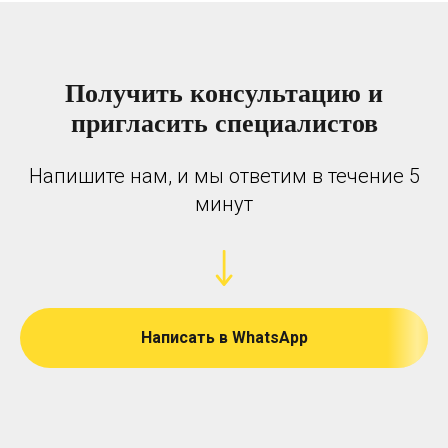
Получить консультацию и
пригласить специалистов
Напишите нам, и мы ответим в течение 5
минут
Написать в WhatsApp