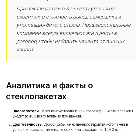
При заказе услуги в Кокшетау уточняйте,
входит ли в стоимость выезд замерщика и
утилизация битого стекла. Профессиональные
компании всегда включают эти пункты в
договор, чтобы избавить клиента от лишних
хлопот.
Аналитика и факты о
стеклопакетах
Энергопотери:
Через некачественные или поврежденные стеклопакеты
уходит до 40% всего тепла из помещения.
Долговечность:
Срок службы качественного герметичного пакета в
условиях резко континентального климата составляет 15-20 лет.