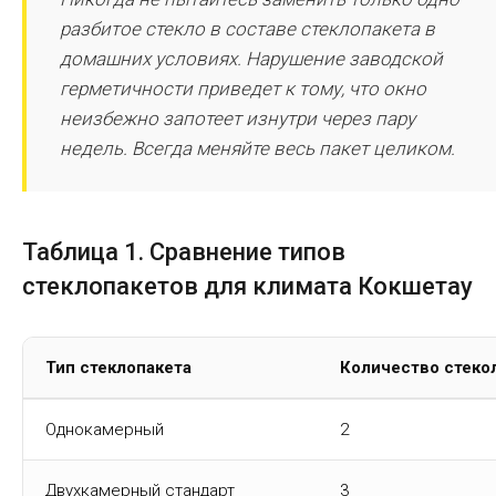
разбитое стекло в составе стеклопакета в
домашних условиях. Нарушение заводской
герметичности приведет к тому, что окно
неизбежно запотеет изнутри через пару
недель. Всегда меняйте весь пакет целиком.
Таблица 1. Сравнение типов
стеклопакетов для климата Кокшетау
Тип стеклопакета
Количество стеко
Однокамерный
2
Двухкамерный стандарт
3