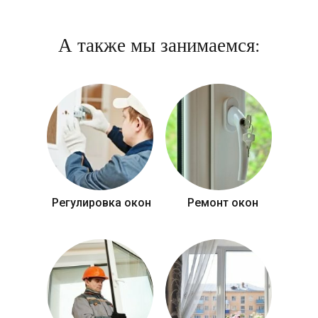
А также мы занимаемся:
Регулировка окон
Ремонт окон