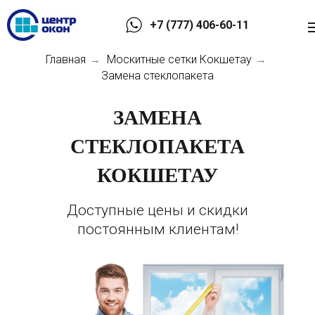
+7 (777) 406-60-11
Главная
Москитные сетки Кокшетау
→
→
Замена стеклопакета
ЗАМЕНА
СТЕКЛОПАКЕТА
КОКШЕТАУ
Доступные цены и скидки
постоянным клиентам!