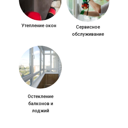
Утепление окон
Сервисное
обслуживание
Остекление
балконов и
лоджий