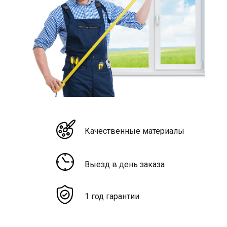
Качественные материалы
Выезд в день заказа
1 год гарантии