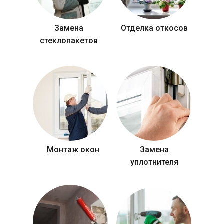
Замена
Отделка откосов
стеклопакетов
Монтаж окон
Замена
уплотнителя