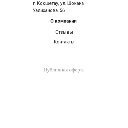
г. Кокшетау, ул. Шокана
Уалиханова, 56
О компании
Отзывы
Контакты
Публичная оферта