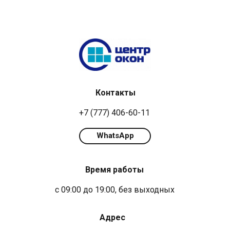
Контакты
+7 (777) 406-60-11
WhatsApp
Время работы
с 09:00 до 19:00, без выходных
Адрес