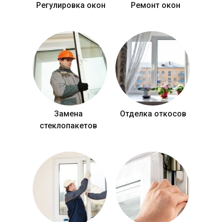
Регулировка окон
Ремонт окон
Замена
Отделка откосов
стеклопакетов