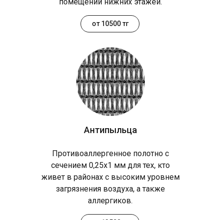
помещений нижних этажей.
от 10500 тг
Антипыльца
Противоаллергенное полотно с
сечением 0,25х1 мм для тех, кто
живет в районах с высоким уровнем
загрязнения воздуха, а также
аллергиков.