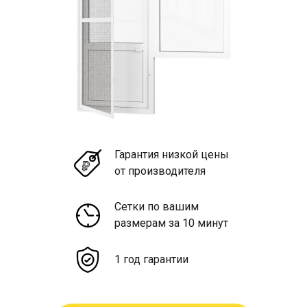
Гарантия низкой цены
от производителя
Сетки по вашим
размерам за 10 минут
1 год гарантии