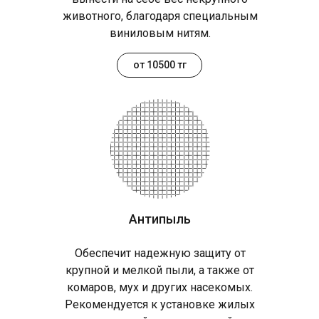
животного, благодаря специальным
виниловым нитям.
от 10500 тг
Антипыль
Обеспечит надежную защиту от
крупной и мелкой пыли, а также от
комаров, мух и других насекомых.
Рекомендуется к установке жилых