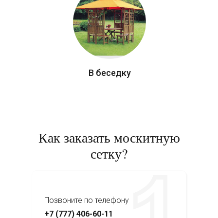
В беседку
Как заказать москитную
сетку?
Позвоните по телефону
+7 (777) 406-60-11