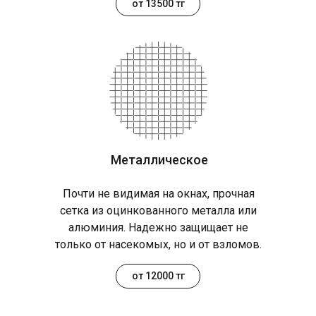
от 13500 тг
Металлическое
Почти не видимая на окнах, прочная
сетка из оцинкованного металла или
алюминия. Надежно защищает не
только от насекомых, но и от взломов.
от 12000 тг