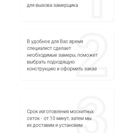
для вызова замерщика
В удобное для Вас время
специалист сделает
необходимые замеры, поможет
выбрать подходящую
конструкцию и оформить заказ
Срок изготовления москитных
сеток - от 10 минут, затем мы
их доставим и установим