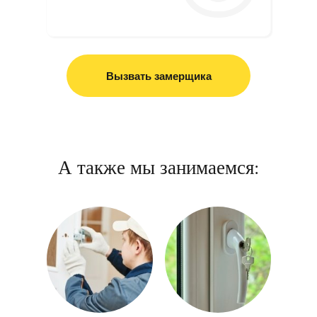
Вызвать замерщика
А также мы занимаемся: