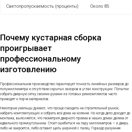
Светопропускаемость (проценты)
Около 85
Почему кустарная сборка
проигрывает
профессиональному
изготовлению
Профессиональное производство гарантирует точность линейных размеров до
полумиллиметра и отсутствие скрытых зазоров в углах конструкции. Попытки
собрать дверную сетку своими руками из готовых ремкомплектов часто
приводят к порче материалов.
Некоторые умельцы думают, что проще съездить на строительный рынок,
набрать комплектующих и собрать всё дома на коленке. Но когда дело доходит до
монтажа, выясняется, что геометрия дверного проема в наших домах далека от
идеального прямоугольника. Стоит ошибиться на пару миллиметров — и дверь
либо не закроется, либо оставит щель шириной с палец. Гораздо разумнее