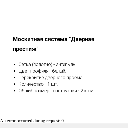
Москитная система "Дверная
престиж"
Сетка (полотно) - антипыль.
Цвет профиля - белый.
Перекрытие дверного проёма.
Количество - 1 шт.
Общий размер конструкции - 2 кв.м.
An error occurred during request: 0