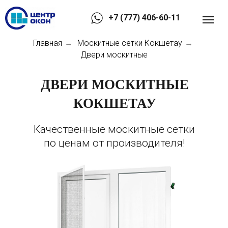
+7 (777) 406-60-11
Главная
Москитные сетки Кокшетау
→
→
Двери москитные
ДВЕРИ МОСКИТНЫЕ
КОКШЕТАУ
Качественные москитные сетки
по ценам от производителя!