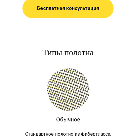
Бесплатная консультация
Типы полотна
Обычное
Стандартное полотно из фибергласса,