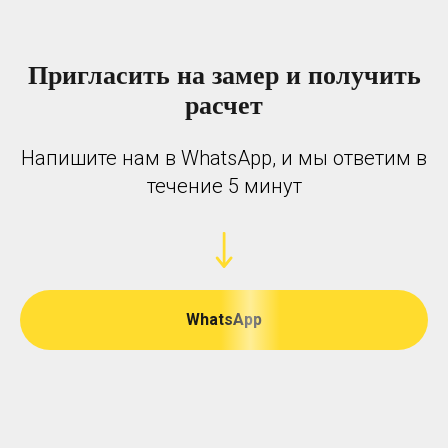
Пригласить на замер и получить
расчет
Напишите нам в WhatsApp, и мы ответим в
течение 5 минут
WhatsApp