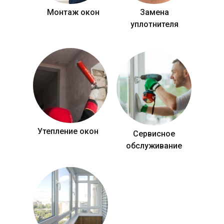
Монтаж окон
Замена
уплотнителя
Утепление окон
Сервисное
обслуживание