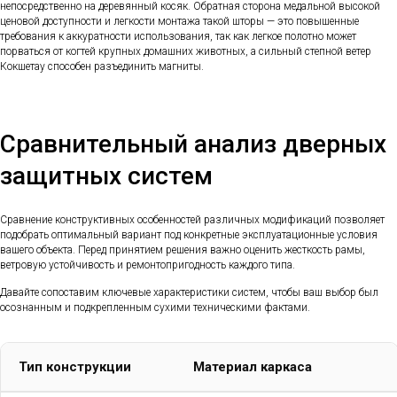
непосредственно на деревянный косяк. Обратная сторона медальной высокой
ценовой доступности и легкости монтажа такой шторы — это повышенные
требования к аккуратности использования, так как легкое полотно может
порваться от когтей крупных домашних животных, а сильный степной ветер
Кокшетау способен разъединить магниты.
Сравнительный анализ дверных
защитных систем
Сравнение конструктивных особенностей различных модификаций позволяет
подобрать оптимальный вариант под конкретные эксплуатационные условия
вашего объекта. Перед принятием решения важно оценить жесткость рамы,
ветровую устойчивость и ремонтопригодность каждого типа.
Давайте сопоставим ключевые характеристики систем, чтобы ваш выбор был
осознанным и подкрепленным сухими техническими фактами.
Тип конструкции
Материал каркаса