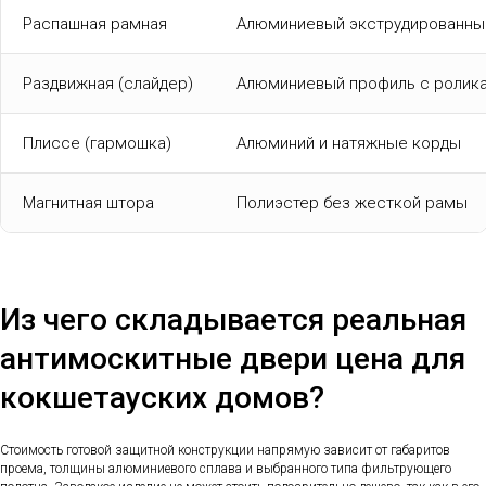
Распашная рамная
Алюминиевый экструдированны
Раздвижная (слайдер)
Алюминиевый профиль с ролик
Плиссе (гармошка)
Алюминий и натяжные корды
Магнитная штора
Полиэстер без жесткой рамы
Из чего складывается реальная
антимоскитные двери цена для
кокшетауских домов?
Стоимость готовой защитной конструкции напрямую зависит от габаритов
проема, толщины алюминиевого сплава и выбранного типа фильтрующего