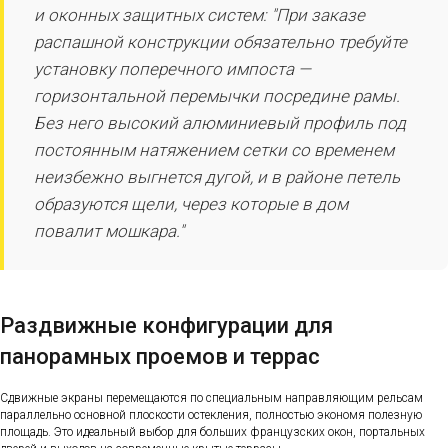
и оконных защитных систем: "При заказе
распашной конструкции обязательно требуйте
установку поперечного импоста —
горизонтальной перемычки посредине рамы.
Без него высокий алюминиевый профиль под
постоянным натяжением сетки со временем
неизбежно выгнется дугой, и в районе петель
образуются щели, через которые в дом
повалит мошкара."
Раздвижные конфигурации для
панорамных проемов и террас
Сдвижные экраны перемещаются по специальным направляющим рельсам
параллельно основной плоскости остекления, полностью экономя полезную
площадь. Это идеальный выбор для больших французских окон, портальных