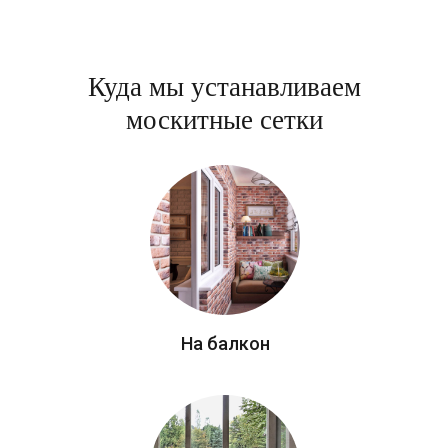
Куда мы устанавливаем
москитные сетки
На балкон