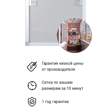
Гарантия низкой цены
от производителя
Сетки по вашим
размерам за 10 минут
1 год гарантии