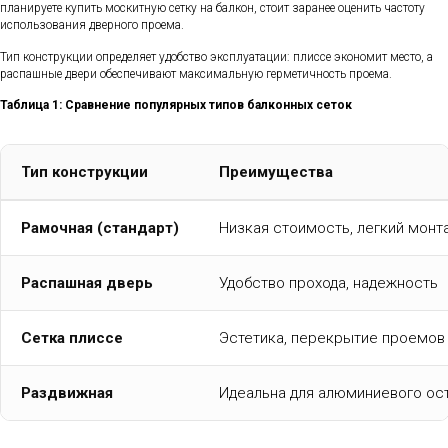
планируете купить москитную сетку на балкон, стоит заранее оценить частоту
использования дверного проема.
Тип конструкции определяет удобство эксплуатации: плиссе экономит место, а
распашные двери обеспечивают максимальную герметичность проема.
Таблица 1: Сравнение популярных типов балконных сеток
Тип конструкции
Преимущества
Рамочная (стандарт)
Низкая стоимость, легкий монт
Распашная дверь
Удобство прохода, надежность
Сетка плиссе
Эстетика, перекрытие проемов
Раздвижная
Идеальна для алюминиевого ос