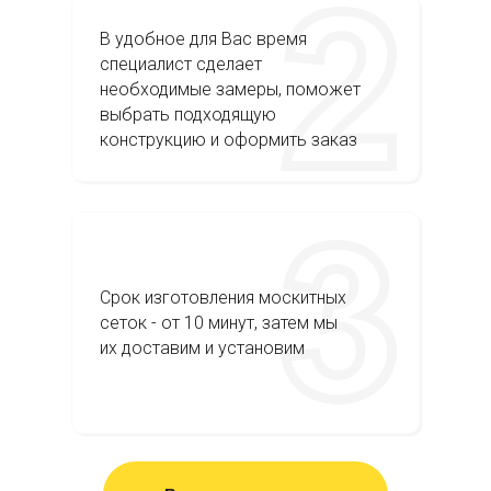
В удобное для Вас время
специалист сделает
необходимые замеры, поможет
выбрать подходящую
конструкцию и оформить заказ
Срок изготовления москитных
сеток - от 10 минут, затем мы
их доставим и установим