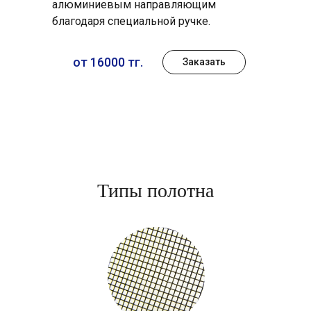
алюминиевым направляющим
благодаря специальной ручке.
от 16000 тг.
Заказать
Типы полотна