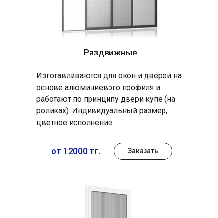
Раздвижные
Изготавливаются для окон и дверей на
основе алюминиевого профиля и
работают по принципу двери купе (на
роликах). Индивидуальный размер,
цветное исполнение.
от 12000 тг.
Заказать