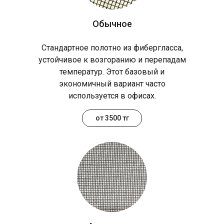
Обычное
Стандартное полотно из фибергласса,
устойчивое к возгоранию и перепадам
температур. Этот базовый и
экономичный вариант часто
используется в офисах.
от 3500 тг