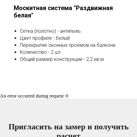
Москитная система "Раздвижная
белая"
Сетка (полотно) - антипыль.
Цвет профиля - белый.
Перекрытие оконных проёмов на балконе.
Количество - 2 шт.
Общий размер конструкции - 2,2 кв.м.
An error occurred during request: 0
Пригласить на замер и получить
расчет