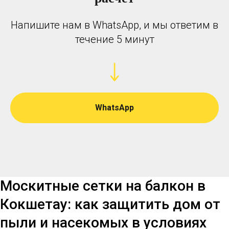
Напишите нам в WhatsApp, и мы ответим в
течение 5 минут
WhatsApp
Москитные сетки на балкон в
Кокшетау: как защитить дом от
пыли и насекомых в условиях