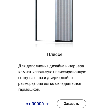
Плиссе
Для дополнения дизайна интерьера
комнат используют плиссированную
сетку на окна и двери (любого
размера), она легко складывается
гармошкой.
от 30000 тг.
Заказать