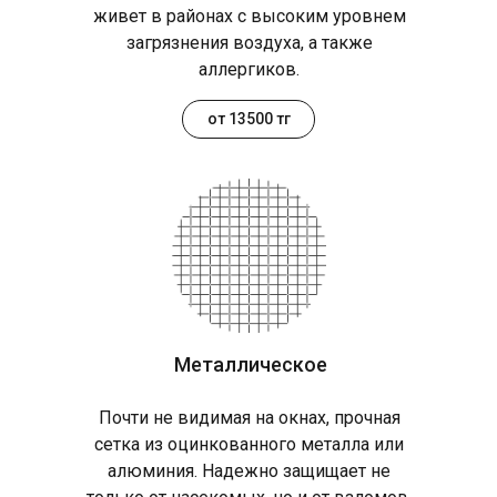
живет в районах с высоким уровнем
загрязнения воздуха, а также
аллергиков.
от 13500 тг
Металлическое
Почти не видимая на окнах, прочная
сетка из оцинкованного металла или
алюминия. Надежно защищает не