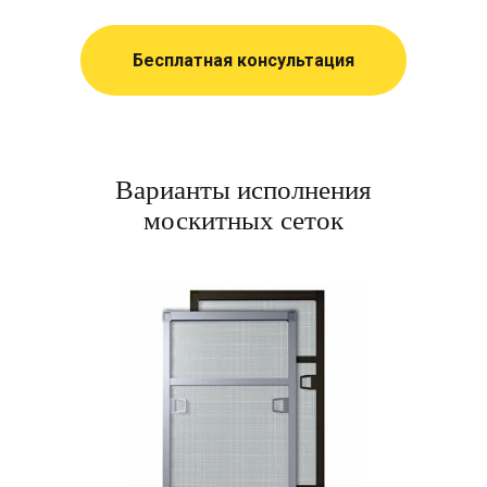
Бесплатная консультация
Варианты исполнения
москитных сеток