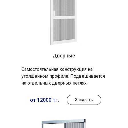
Дверные
Самостоятельная конструкция на
утолщенном профиле. Подвешивается
на отдельных дверных петлях.
от 12000 тг.
Заказать