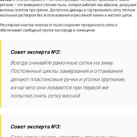
регионе — это въевшаяся степная пыль, которая работает как абразив, разрушая
волокна полотна при трении. Достаточно дважды в год промывать сетку теплым
мыльным раствором без использования агрессивной химии и жестких щеток.
Регулярная очистка полотна от пыли сохраняет прозрачность сетки и
обеспечивает свободный приток кислорода в помещение.
Совет эксперта №2:
Всегда снимайте рамочные сетки на зиму.
Постоянные циклы замерзания и оттаивания
делают пластиковые ручки и уголки хрупкими,
из-за чего они ломаются при первой же
попытке снять сетку весной.
Совет эксперта №3: