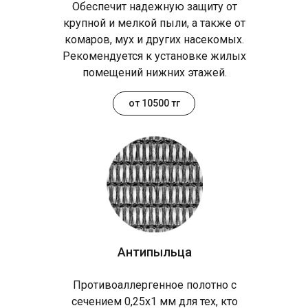
Обеспечит надежную защиту от
крупной и мелкой пыли, а также от
комаров, мух и других насекомых.
Рекомендуется к установке жилых
помещений нижних этажей.
от 10500 тг
Антипыльца
Противоаллергенное полотно с
сечением 0,25х1 мм для тех, кто