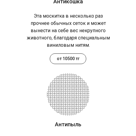
Антикошка
Эта москитка в несколько раз
прочнее обычных сеток и может
вынести на себе вес некрупного
животного, благодаря специальным
виниловым нитям.
от 10500 тг
Антипыль