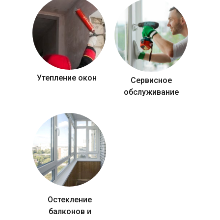
Утепление окон
Сервисное
обслуживание
Остекление
балконов и