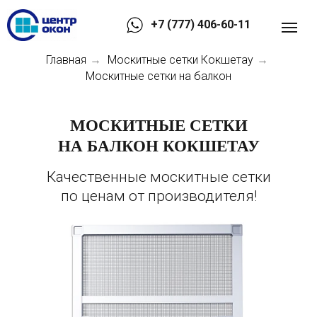
+7 (777) 406-60-11
Главная
Москитные сетки Кокшетау
→
→
Москитные сетки на балкон
МОСКИТНЫЕ СЕТКИ
НА БАЛКОН КОКШЕТАУ
Качественные москитные сетки
по ценам от производителя!