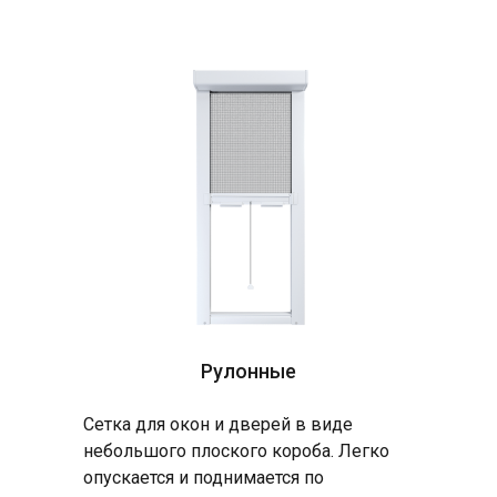
Рулонные
Сетка для окон и дверей в виде
небольшого плоского короба. Легко
опускается и поднимается по