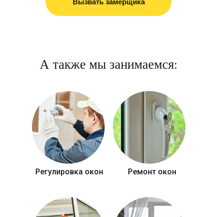
Вызвать замерщика
А также мы занимаемся:
Регулировка окон
Ремонт окон