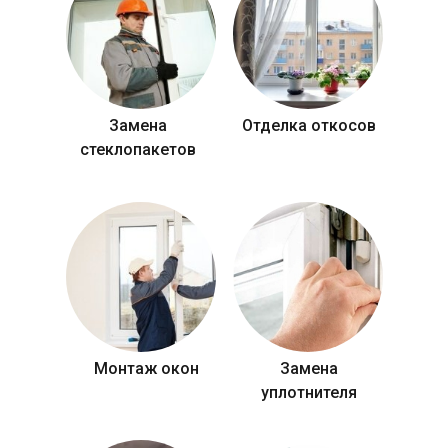
Замена
Отделка откосов
стеклопакетов
Монтаж окон
Замена
уплотнителя