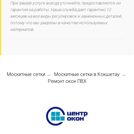
При заказе услуги всегда уточняйте, предоставляется ли
гарантия на работы. Наша служба дает гарантию 12
месяцев на все виды регулировок и замененных деталей,
потому что мы уверены в качестве используемых
материалов.
Москитные сетки
Москитные сетки в Кокшетау
→
→
Ремонт окон ПВХ