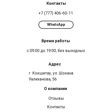
Контакты
+7 (777) 406-60-11
WhatsApp
Время работы
с 09:00 до 19:00, без выходных
Адрес
г. Кокшетау, ул. Шокана
Уалиханова, 56
О компании
Отзывы
Контакты