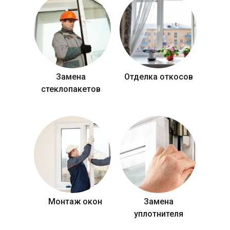
Замена
Отделка откосов
стеклопакетов
Монтаж окон
Замена
уплотнителя