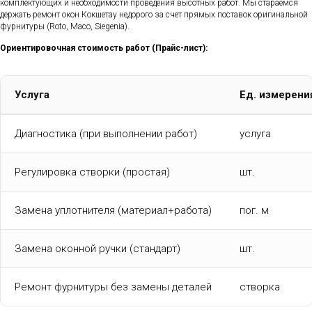
комплектующих и необходимости проведения высотных работ. Мы стараемся
держать ремонт окон Кокшетау недорого за счет прямых поставок оригинальной
фурнитуры (Roto, Maco, Siegenia).
Ориентировочная стоимость работ (Прайс-лист):
Услуга
Ед. измерени
Диагностика (при выполнении работ)
услуга
Регулировка створки (простая)
шт.
Замена уплотнителя (материал+работа)
пог. м
Замена оконной ручки (стандарт)
шт.
Ремонт фурнитуры без замены деталей
створка