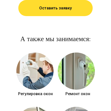
Оставить заявку
А также мы занимаемся:
Регулировка окон
Ремонт окон