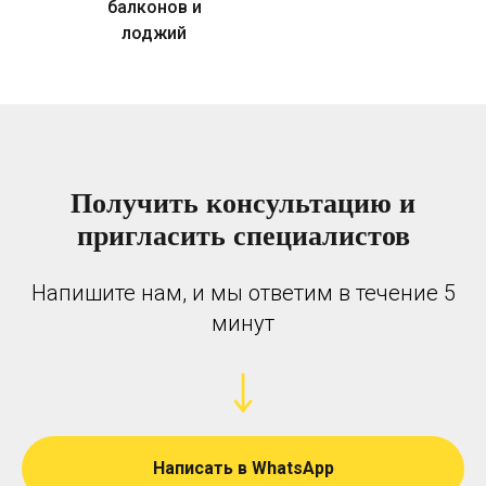
балконов и
лоджий
Получить консультацию и
пригласить специалистов
Напишите нам, и мы ответим в течение 5
минут
Написать в WhatsApp