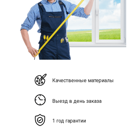
Качественные материалы
Выезд в день заказа
1 год гарантии