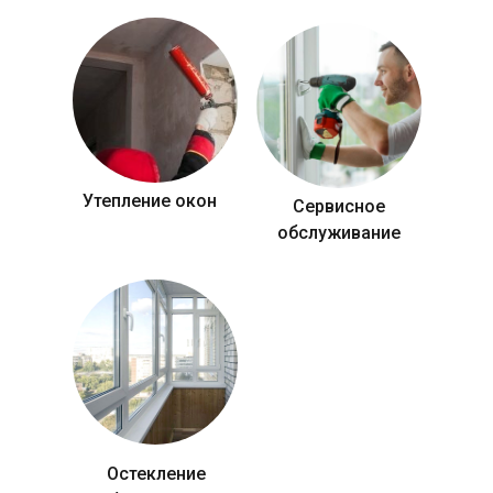
Утепление окон
Сервисное
обслуживание
Остекление