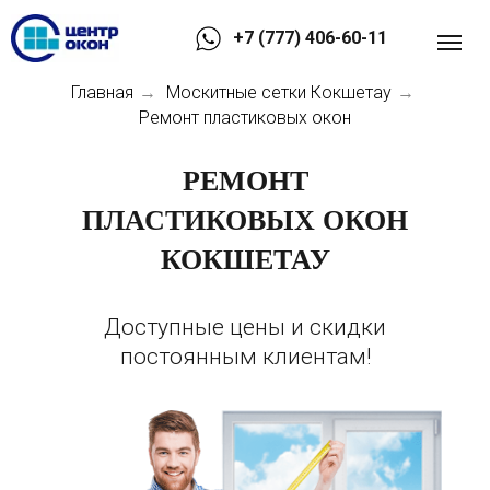
+7 (777) 406-60-11
Главная
Москитные сетки Кокшетау
→
→
Ремонт пластиковых окон
РЕМОНТ
ПЛАСТИКОВЫХ ОКОН
КОКШЕТАУ
Доступные цены и скидки
постоянным клиентам!