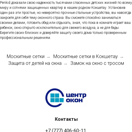
Penkid доказали свою надежность тысячами спасенных детских жизней по всему
миру и сотнями защищенных квартир в нашем родном Кокшетау. Установив
один раз эти простые, но невероятно прочные стальные устройства, вы навсегда
закроете для себя тему оконного страха. Вы сможете спокойно заниматься
своими делами, готовить обед или отдыхать, зная, что пока в комнате играет ваш
ребенок, окно открыто исключительно для свежего воздуха, а не для беды.
Берегите своих близких и доверяйте защиту своего дома только проверенным
профессиональным решениям.
Москитные сетки
Москитные сетки в Кокшетау
→
→
Защита от детей на окна
Замок на окно с тросом
→
Контакты
+7 (777) 406-60-11