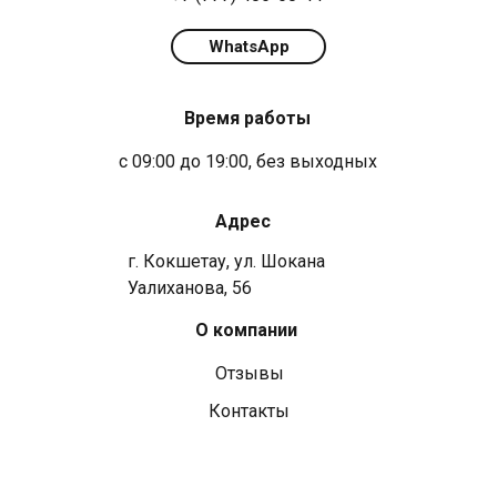
WhatsApp
Время работы
с 09:00 до 19:00, без выходных
Адрес
г. Кокшетау, ул. Шокана
Уалиханова, 56
О компании
Отзывы
Контакты