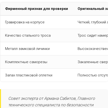
Фирменный признак для проверки
Оригинальный за
Гравировка на корпусе
Четкий, глубокий
Качество стального троса
Трос сидит намер
Металл замковой личинки
Высококачествен
Комплектные саморезы
Закаленные свер
Запах пластиковой оплетки
Полностью отсутс
Совет эксперта от Армана Сабитов, Главного
технического специалиста по безопасности