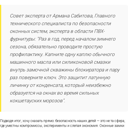
Совет эксперта от Армана Сабитова, Главного
технического специалиста по безопасности
оконных систем, эксперта в области ПВХ-
фурнитуры: "Раз в год, перед началом зимнего
сезона, обязательно проводите простую
профилактику. Капните одну каплю обычного
машинного масла или силиконовой смазки
внутрь замочной скважины блокиратора и пару
раз поверните ключ. Это защитит латунную
личинку от конденсата, который неизбежно
образуется на окнах во время сильных
кокшетауских морозов".
Подводя итог, хочу сказать прямо: безопасность наших детей — это не та сфера,
где уместны компромиссы, эксперименты и слепая экономия. Оконные замки