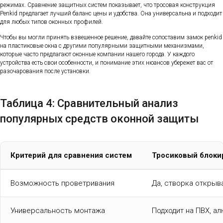
режимах. Сравнение защитных систем показывает, что тросовая конструкция
Penkid предлагает лучший баланс цены и удобства. Она универсальна и подходит
для любых типов оконных профилей.
Чтобы вы могли принять взвешенное решение, давайте сопоставим замок penkid
на пластиковые окна с другими популярными защитными механизмами,
которые часто предлагают оконные компании нашего города. У каждого
устройства есть свои особенности, и понимание этих нюансов убережет вас от
разочарования после установки.
Таблица 4: Сравнительный анализ
популярных средств оконной защиты
Критерий для сравнения систем
Тросиковый блоки
Возможность проветривания
Да, створка открыв
Универсальность монтажа
Подходит на ПВХ, а