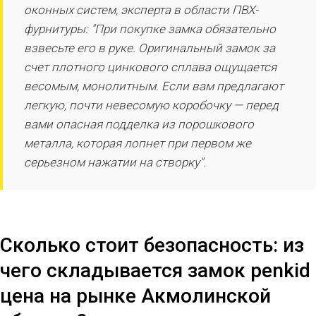
оконных систем, эксперта в области ПВХ-
фурнитуры: "При покупке замка обязательно
взвесьте его в руке. Оригинальный замок за
счет плотного цинкового сплава ощущается
весомым, монолитным. Если вам предлагают
легкую, почти невесомую коробочку — перед
вами опасная подделка из порошкового
металла, которая лопнет при первом же
серьезном нажатии на створку".
Сколько стоит безопасность: из
чего складывается замок penkid
цена на рынке Акмолинской