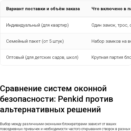
Вариант поставки и объём заказа
Что включено в 
Индивидуальный (для квартир)
Один замок, трос,
Семейный пакет (от 5 штук)
Набор замков на в
Оптовый (для детских садов, школ)
Крупная партия бл
Сравнение систем оконной
безопасности: Penkid против
альтернативных решений
Выбор между различными оконными блокираторами зависит от ваших
повседневных привычек и необходимости частого открывания створок в разных