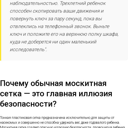
наблюдательностью. Трехлетний ребенок
способен скопировать ваши движения и
повернуть ключ за пару секунд, пока вы
отвлеклись на телефонный звонок. Выньте
ключ и положите его на верхнюю полку шкафа,
куда не доберется ни один маленький
исследователь".
Почему обычная москитная
сетка — это главная иллюзия
безопасности?
Тонкая пластиковая сетка предназначена исключительно для защиты от
насекомых и совершенно не способна удержать вес даже годовалого ребенка.
Москитная сетка создает опасную иллюзию безопасности, провоцируя ребенка