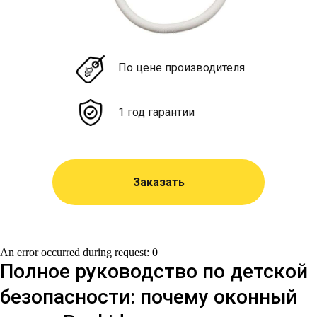
По цене производителя
1 год гарантии
Заказать
An error occurred during request: 0
Полное руководство по детской
безопасности: почему оконный