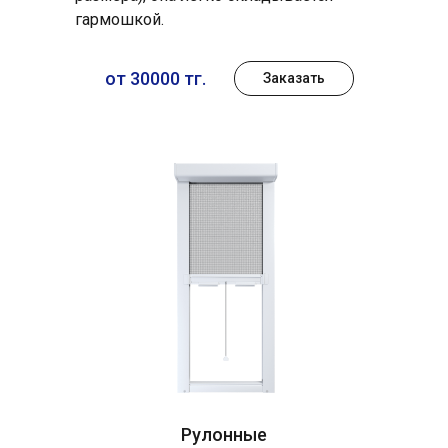
гармошкой.
от 30000 тг.
Заказать
Рулонные