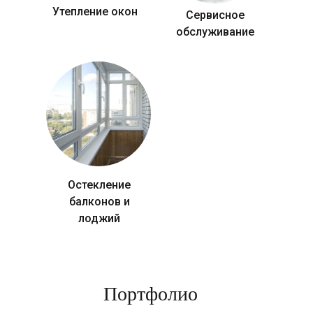
Утепление окон
Сервисное
обслуживание
Остекление
балконов и
лоджий
Портфолио