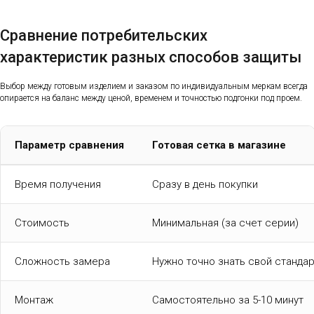
Сравнение потребительских
характеристик разных способов защиты
Выбор между готовым изделием и заказом по индивидуальным меркам всегда
опирается на баланс между ценой, временем и точностью подгонки под проем.
Параметр сравнения
Готовая сетка в магазине
Время получения
Сразу в день покупки
Стоимость
Минимальная (за счет серии)
Сложность замера
Нужно точно знать свой стандар
Монтаж
Самостоятельно за 5-10 минут