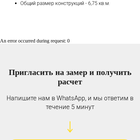
Общий размер конструкций - 6,75 кв.м.
An error occurred during request: 0
Пригласить на замер и получить
расчет
Напишите нам в WhatsApp, и мы ответим в
течение 5 минут