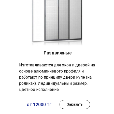
Раздвижные
Изготавливаются для окон и дверей на
основе алюминиевого профиля и
работают по принципу двери купе (на
роликах). Индивидуальный размер,
цветное исполнение.
от 12000 тг.
Заказать