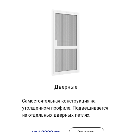
Дверные
Самостоятельная конструкция на
утолщенном профиле. Подвешивается
на отдельных дверных петлях.