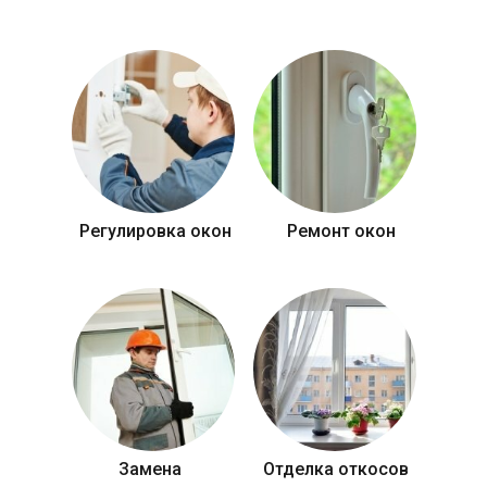
Регулировка окон
Ремонт окон
Замена
Отделка откосов