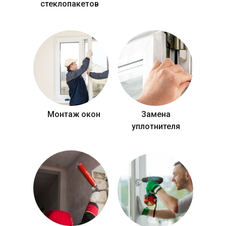
стеклопакетов
Монтаж окон
Замена
уплотнителя