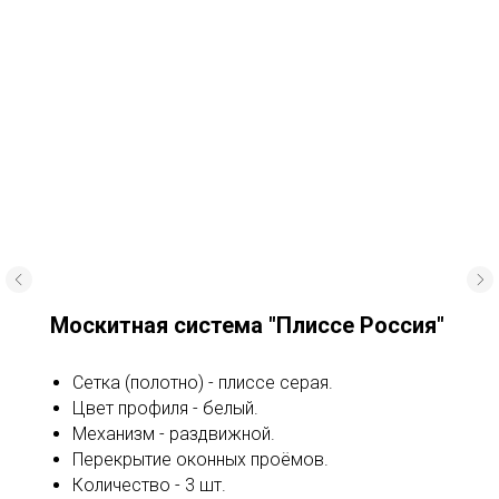
Москитная система "Плиссе Россия"
Сетка (полотно) - плиссе серая.
Цвет профиля - белый.
Механизм - раздвижной.
Перекрытие оконных проёмов.
Количество - 3 шт.