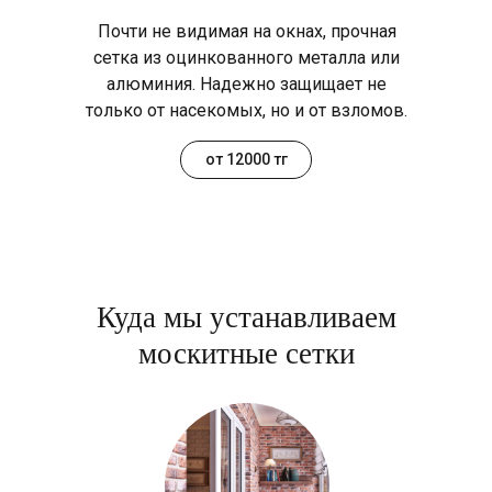
Почти не видимая на окнах, прочная
сетка из оцинкованного металла или
алюминия. Надежно защищает не
только от насекомых, но и от взломов.
от 12000 тг
Куда мы устанавливаем
москитные сетки