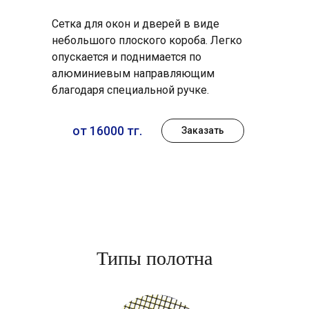
Сетка для окон и дверей в виде
небольшого плоского короба. Легко
опускается и поднимается по
алюминиевым направляющим
благодаря специальной ручке.
от 16000 тг.
Заказать
Типы полотна