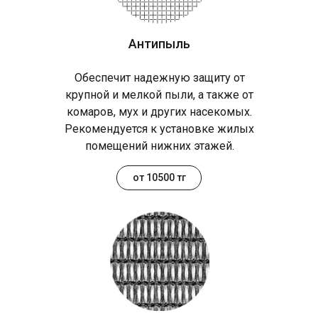
Антипыль
Обеспечит надежную защиту от
крупной и мелкой пыли, а также от
комаров, мух и других насекомых.
Рекомендуется к установке жилых
помещений нижних этажей.
от 10500 тг