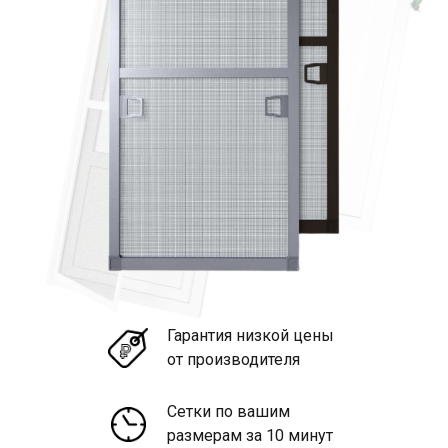
Гарантия низкой цены
от производителя
Сетки по вашим
размерам за 10 минут