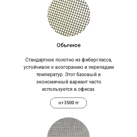
Обычное
Стандартное полотно из фибергласса,
устойчивое к возгоранию и перепадам
температур. Этот базовый и
экономичный вариант часто
используется в офисах.
от 3500 тг