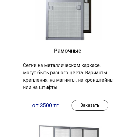
Рамочные
Сетки на металлическом каркасе,
могут быть разного цвета. Варианты
крепления: на магниты, на кронштейны
или на штифты.
от 3500 тг.
Заказать