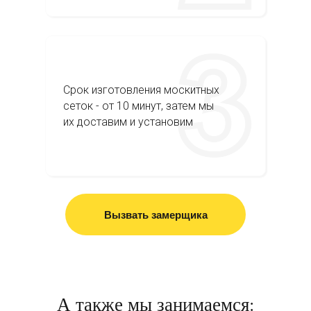
Срок изготовления москитных
сеток - от 10 минут, затем мы
их доставим и установим
Вызвать замерщика
А также мы занимаемся: