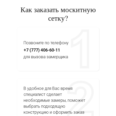
Как заказать москитную
сетку?
Позвоните по телефону
+7 (777) 406-60-11
для вызова замерщика
В удобное для Вас время
специалист сделает
необходимые замеры, поможет
выбрать подходящую
конструкцию и оформить заказ