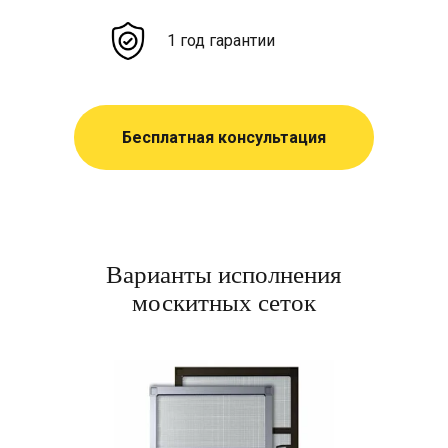
1 год гарантии
Бесплатная консультация
Варианты исполнения
москитных сеток