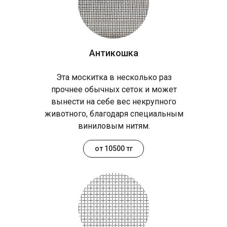
Антикошка
Эта москитка в несколько раз
прочнее обычных сеток и может
вынести на себе вес некрупного
животного, благодаря специальным
виниловым нитям.
от 10500 тг