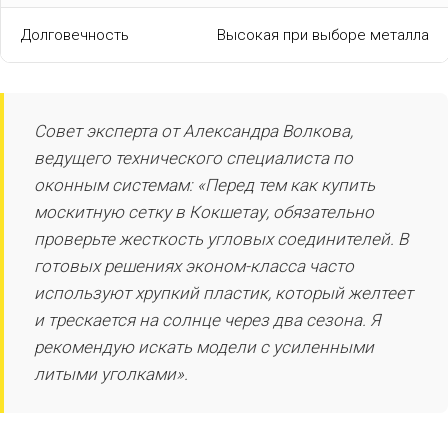
Долговечность
Высокая при выборе металла
Совет эксперта от Александра Волкова,
ведущего технического специалиста по
оконным системам: «Перед тем как купить
москитную сетку в Кокшетау, обязательно
проверьте жесткость угловых соединителей. В
готовых решениях эконом-класса часто
используют хрупкий пластик, который желтеет
и трескается на солнце через два сезона. Я
рекомендую искать модели с усиленными
литыми уголками».