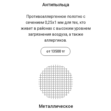
Антипыльца
Противоаллергенное полотно с
сечением 0,25х1 мм для тех, кто
живет в районах с высоким уровнем
загрязнения воздуха, а также
аллергиков.
от 13500 тг
Металлическое