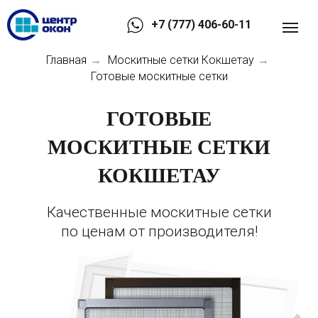
+7 (777) 406-60-11
Главная
Москитные сетки Кокшетау
→
→
Готовые москитные сетки
ГОТОВЫЕ
МОСКИТНЫЕ СЕТКИ
КОКШЕТАУ
Качественные москитные сетки
по ценам от производителя!