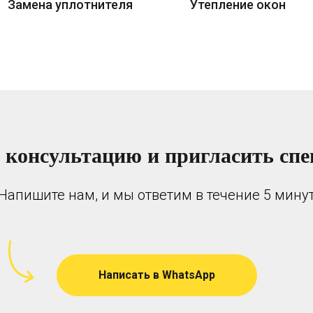
Замена уплотнителя
Утепление окон
 консультацию и пригласить спе
Напишите нам, и мы ответим в течение 5 мину
Написать в WhatsApp