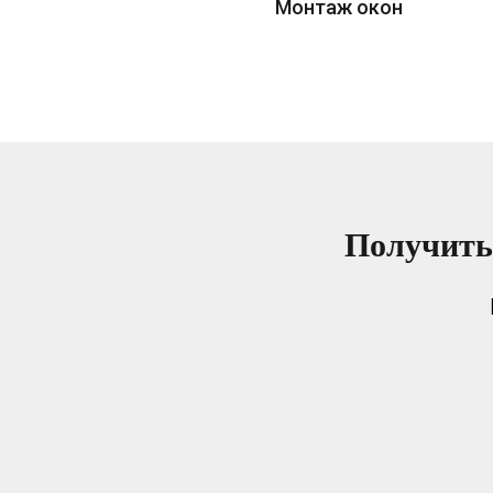
Монтаж окон
Получить