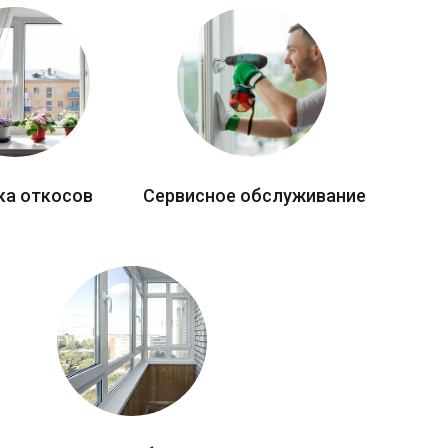
ка откосов
Сервисное обслуживание