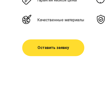
Гарантия низкой цены
Качественные материалы
Оставить заявку