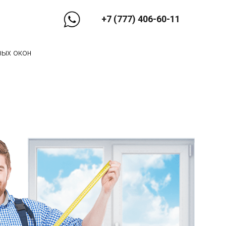
+7 (777) 406-60-11
вых окон