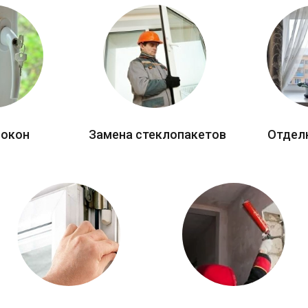
 окон
Замена стеклопакетов
Отдел