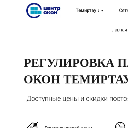
Темиртау ↓
Сет
Главная
РЕГУЛИРОВКА 
ОКОН ТЕМИРТА
Доступные цены и скидки пост