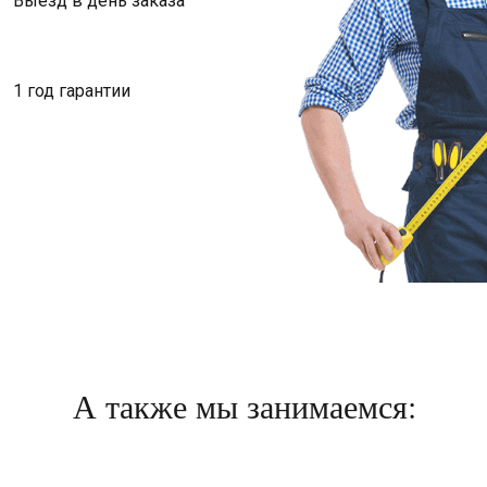
Выезд в день заказа
1 год гарантии
А также мы занимаемся: