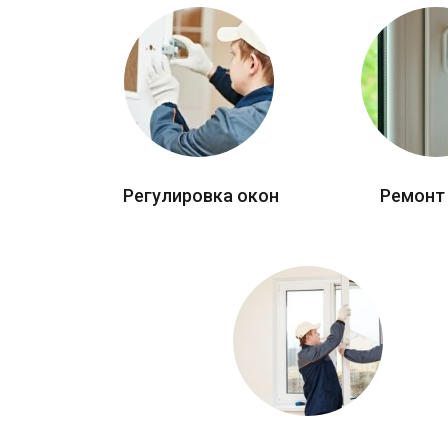
Регулировка окон
Ремонт