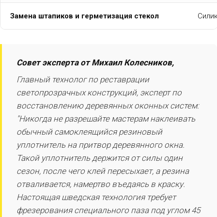
Замена штапиков и герметизация стекол
Сили
Совет эксперта от Михаил Колесников,
Главный технолог по реставрации
светопрозрачных конструкций, эксперт по
восстановлению деревянных оконных систем:
"Никогда не разрешайте мастерам наклеивать
обычный самоклеящийся резиновый
уплотнитель на притвор деревянного окна.
Такой уплотнитель держится от силы один
сезон, после чего клей пересыхает, а резина
отваливается, намертво въедаясь в краску.
Настоящая шведская технология требует
фрезерования специального паза под углом 45