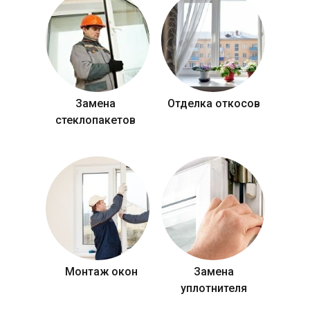
Замена
Отделка откосов
стеклопакетов
Монтаж окон
Замена
уплотнителя