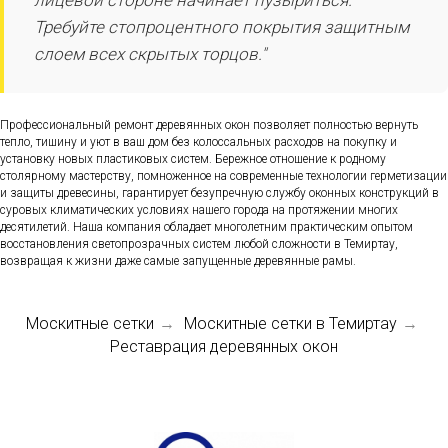
Требуйте стопроцентного покрытия защитным
слоем всех скрытых торцов."
Профессиональный ремонт деревянных окон позволяет полностью вернуть
тепло, тишину и уют в ваш дом без колоссальных расходов на покупку и
установку новых пластиковых систем. Бережное отношение к родному
столярному мастерству, помноженное на современные технологии герметизации
и защиты древесины, гарантирует безупречную службу оконных конструкций в
суровых климатических условиях нашего города на протяжении многих
десятилетий. Наша компания обладает многолетним практическим опытом
восстановления светопрозрачных систем любой сложности в Темиртау,
возвращая к жизни даже самые запущенные деревянные рамы.
Москитные сетки
Москитные сетки в Темиртау
→
→
Реставрация деревянных окон