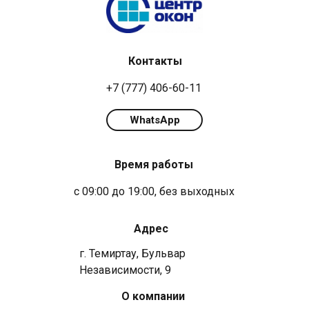
Контакты
+7 (777) 406-60-11
WhatsApp
Время работы
с 09:00 до 19:00, без выходных
Адрес
г. Темиртау, Бульвар
Независимости, 9
О компании