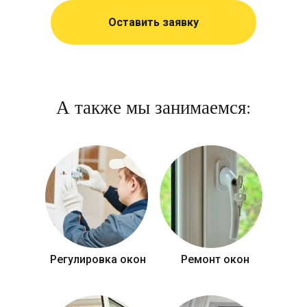
Оставить заявку
А также мы занимаемся:
Регулировка окон
Ремонт окон