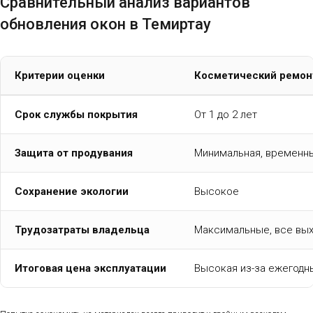
Сравнительный анализ вариантов
обновления окон в Темиртау
Критерии оценки
Косметический ремонт
Срок службы покрытия
От 1 до 2 лет
Защита от продувания
Минимальная, временн
Сохранение экологии
Высокое
Трудозатраты владельца
Максимальные, все вых
Итоговая цена эксплуатации
Высокая из-за ежегодн