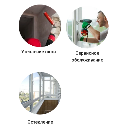
Утепление окон
Сервисное
обслуживание
Остекление