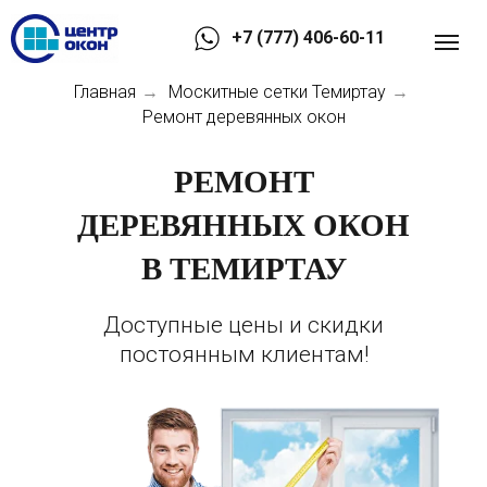
+7 (777) 406-60-11
Главная
Москитные сетки Темиртау
→
→
Ремонт деревянных окон
РЕМОНТ
ДЕРЕВЯННЫХ ОКОН
В ТЕМИРТАУ
Доступные цены и скидки
постоянным клиентам!