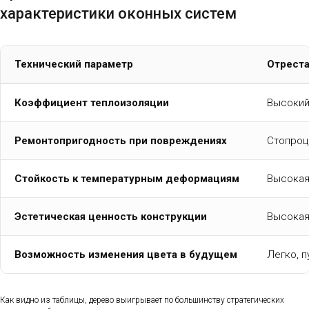
характеристики оконных систем
Технический параметр
Отреста
Коэффициент теплоизоляции
Высокий
Ремонтопригодность при повреждениях
Стопроц
Стойкость к температурным деформациям
Высокая
Эстетическая ценность конструкции
Высокая
Возможность изменения цвета в будущем
Легко, 
Как видно из таблицы, дерево выигрывает по большинству стратегических