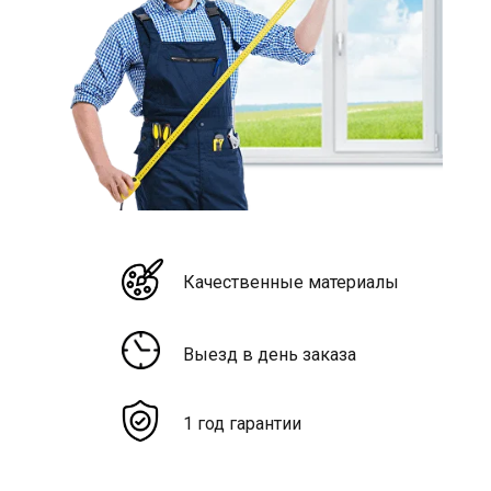
Качественные материалы
Выезд в день заказа
1 год гарантии