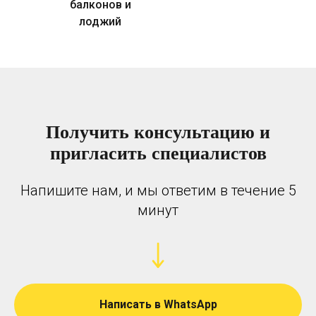
балконов и
лоджий
Получить консультацию и
пригласить специалистов
Напишите нам, и мы ответим в течение 5
минут
Написать в WhatsApp