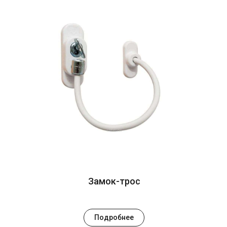
Замок-трос
Подробнее