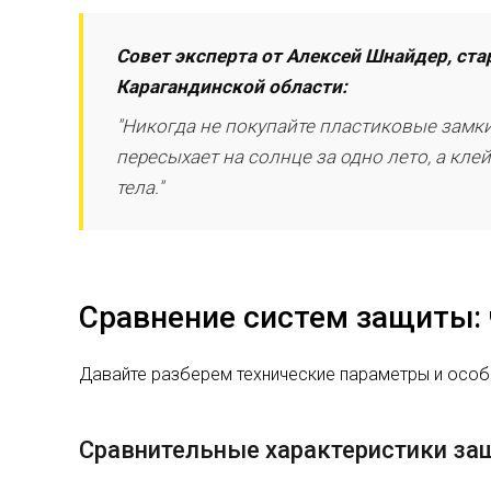
Совет эксперта от Алексей Шнайдер, ст
Карагандинской области:
"Никогда не покупайте пластиковые замки
пересыхает на солнце за одно лето, а кл
тела."
Сравнение систем защиты: 
Давайте разберем технические параметры и особе
Сравнительные характеристики з