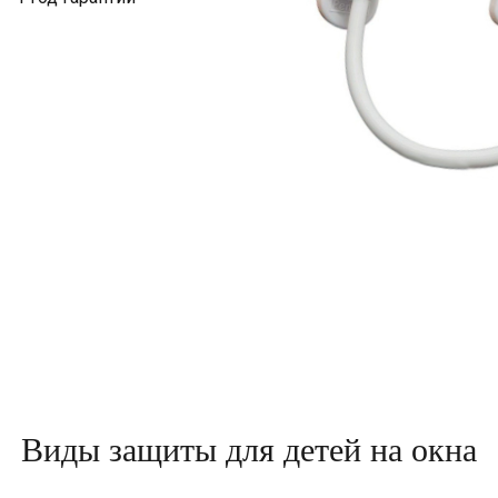
Виды защиты для детей на окна