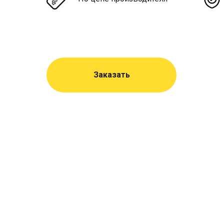
Заказать