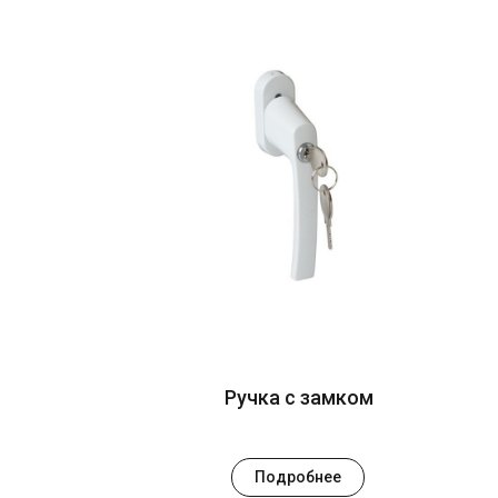
Ручка с замком
Подробнее