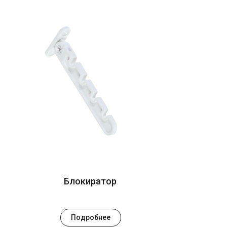
Блокиратор
Подробнее