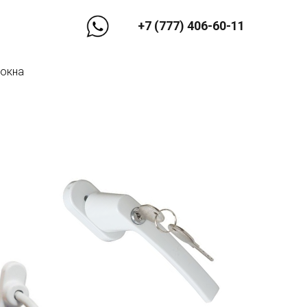
+7 (777) 406-60-11
 окна