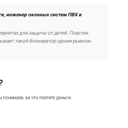
ти, инженер оконных систем ПВХ в
ернетах для защиты от детей. Пластик
срывает такой блокиратор одним рывком
?
понимали, за что платите деньги.