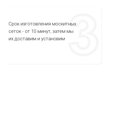
Срок изготовления москитных
сеток - от 10 минут, затем мы
их доставим и установим