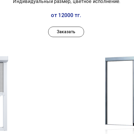
Индивидуальный размер, цветное исполнение.
от 12000 тг.
Заказать