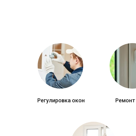
Регулировка окон
Ремонт