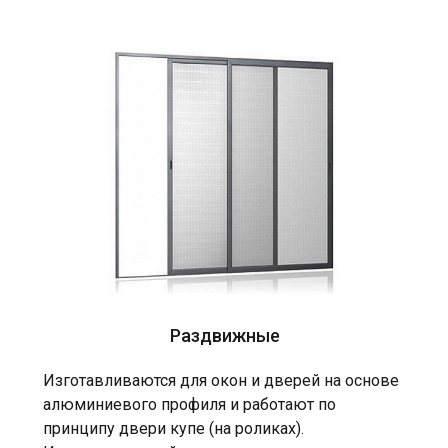
Раздвижные
Изготавливаются для окон и дверей на основе
алюминиевого профиля и работают по
принципу двери купе (на роликах).