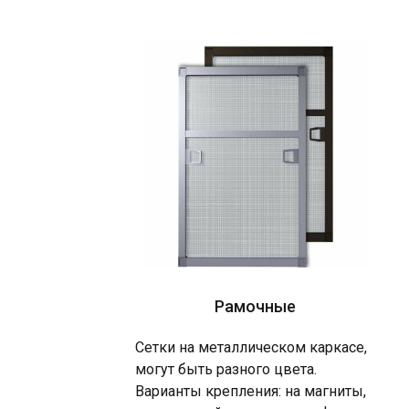
Рамочные
Сетки на металлическом каркасе,
могут быть разного цвета.
Варианты крепления: на магниты,