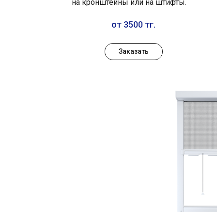
на кронштейны или на штифты.
от 3500 тг.
Заказать