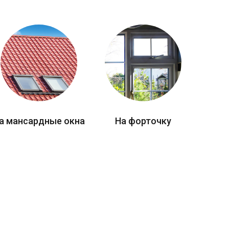
а мансардные окна
На форточку