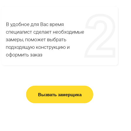
В удобное для Вас время
специалист сделает необходимые
замеры, поможет выбрать
подходящую конструкцию и
оформить заказ
Вызвать замерщика