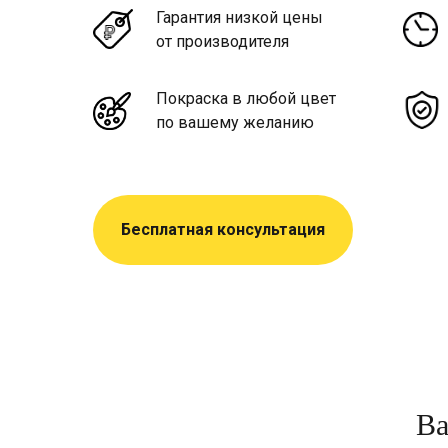
Гарантия низкой цены
от производителя
Покраска в любой цвет
по вашему желанию
Бесплатная консультация
Ва