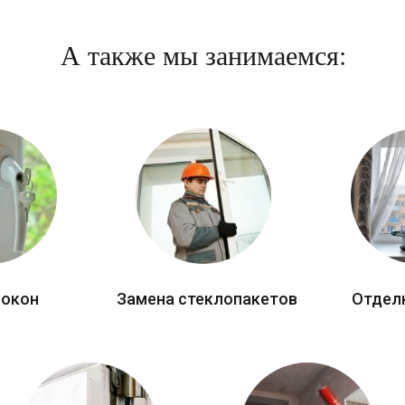
А также мы занимаемся:
 окон
Замена стеклопакетов
Отдел