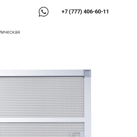
+7 (777) 406-60-11
лическая