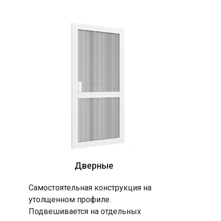
Дверные
Самостоятельная конструкция на
утолщенном профиле.
Подвешивается на отдельных