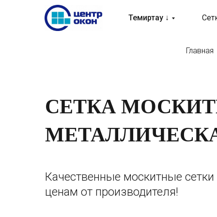
Темиртау ↓
Сет
Главная
СЕТКА МОСКИ
МЕТАЛЛИЧЕСКА
Качественные москитные сетки
ценам от производителя!