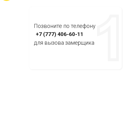
Позвоните по телефону
+7 (777) 406-60-11
для вызова замерщика