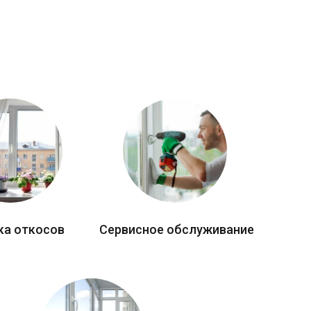
ка откосов
Сервисное обслуживание