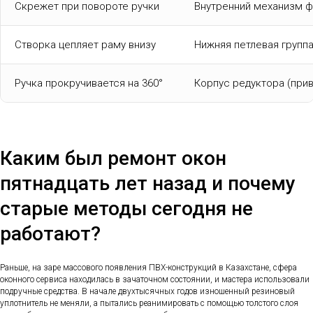
Скрежет при повороте ручки
Внутренний механизм 
Створка цепляет раму внизу
Нижняя петлевая групп
Ручка прокручивается на 360°
Корпус редуктора (прив
Каким был ремонт окон
пятнадцать лет назад и почему
старые методы сегодня не
работают?
Раньше, на заре массового появления ПВХ-конструкций в Казахстане, сфера
оконного сервиса находилась в зачаточном состоянии, и мастера использовали
подручные средства. В начале двухтысячных годов изношенный резиновый
уплотнитель не меняли, а пытались реанимировать с помощью толстого слоя