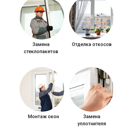
Замена
Отделка откосов
стеклопакетов
Монтаж окон
Замена
уплотнителя