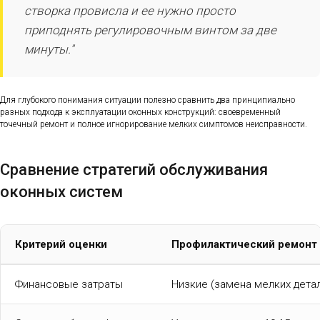
створка провисла и ее нужно просто
приподнять регулировочным винтом за две
минуты."
Для глубокого понимания ситуации полезно сравнить два принципиально
разных подхода к эксплуатации оконных конструкций: своевременный
точечный ремонт и полное игнорирование мелких симптомов неисправности.
Сравнение стратегий обслуживания
оконных систем
Критерий оценки
Профилактический ремонт
Финансовые затраты
Низкие (замена мелких детал