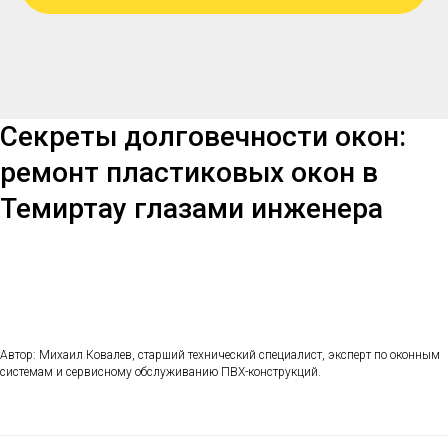
Секреты долговечности окон:
ремонт пластиковых окон в
Темиртау глазами инженера
Автор: Михаил Ковалев, старший технический специалист, эксперт по оконным
системам и сервисному обслуживанию ПВХ-конструкций.