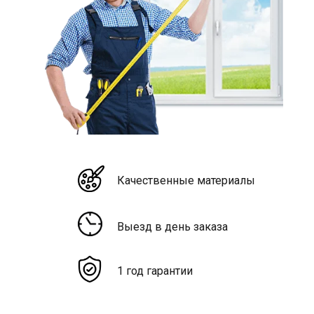
Качественные материалы
Выезд в день заказа
1 год гарантии