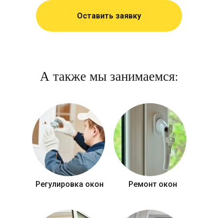
Оставить заявку
А также мы занимаемся:
Регулировка окон
Ремонт окон