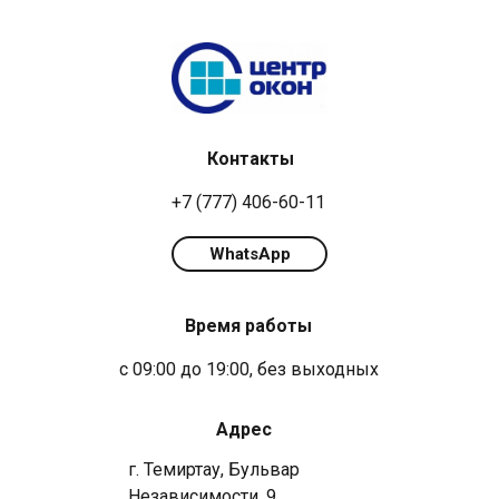
Контакты
+7 (777) 406-60-11
WhatsApp
Время работы
с 09:00 до 19:00, без выходных
Адрес
г. Темиртау, Бульвар
Независимости, 9