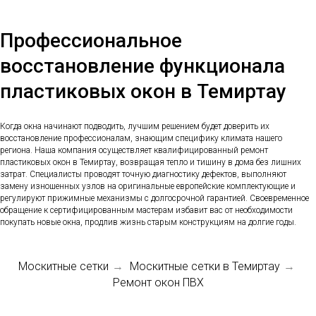
Профессиональное
восстановление функционала
пластиковых окон в Темиртау
Когда окна начинают подводить, лучшим решением будет доверить их
восстановление профессионалам, знающим специфику климата нашего
региона. Наша компания осуществляет квалифицированный ремонт
пластиковых окон в Темиртау, возвращая тепло и тишину в дома без лишних
затрат. Специалисты проводят точную диагностику дефектов, выполняют
замену изношенных узлов на оригинальные европейские комплектующие и
регулируют прижимные механизмы с долгосрочной гарантией. Своевременное
обращение к сертифицированным мастерам избавит вас от необходимости
покупать новые окна, продлив жизнь старым конструкциям на долгие годы.
Москитные сетки
Москитные сетки в Темиртау
→
→
Ремонт окон ПВХ