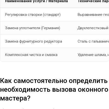
Наименование услуги / Материала
Технические па
Регулировка створки (стандарт)
Выравнивание гео
Замена уплотнителя (Германия)
Двухлепестковый
Замена фурнитурного редуктора
Сталь с гальвани
Комплексная чистка и смазка
Удаление шлама, 
Как самостоятельно определить
необходимость вызова оконного
мастера?