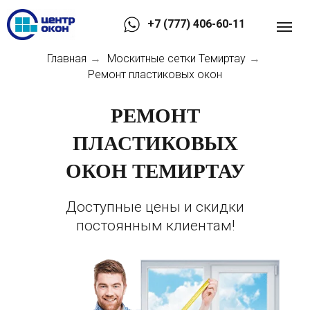
+7 (777) 406-60-11
Главная
Москитные сетки Темиртау
→
→
Ремонт пластиковых окон
РЕМОНТ
ПЛАСТИКОВЫХ
ОКОН ТЕМИРТАУ
Доступные цены и скидки
постоянным клиентам!