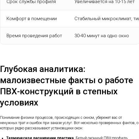
Срок службы профиля
Увеличивается на 10-15 лет
Комфорт в помещении
Стабильный микроклимат, ти
Время проведения работ
30-40 минут на одно окно
Глубокая аналитика:
малоизвестные факты о работе
ПВХ-конструкций в степных
условиях
Понимание физики процессов, происходящих с окном, убережет вас от
ненужных трат и ошибок при заказе услуг. Вот несколько проверенных фактов, о
которых редко рассказывают установщики окон:
Термическое расширение пластика.
Белый оконный ПВХ-профиль