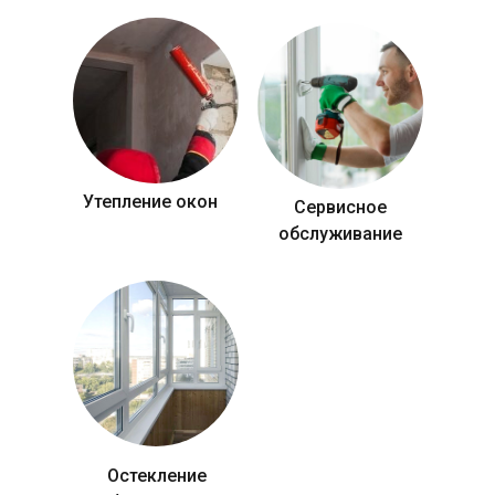
Утепление окон
Сервисное
обслуживание
Остекление