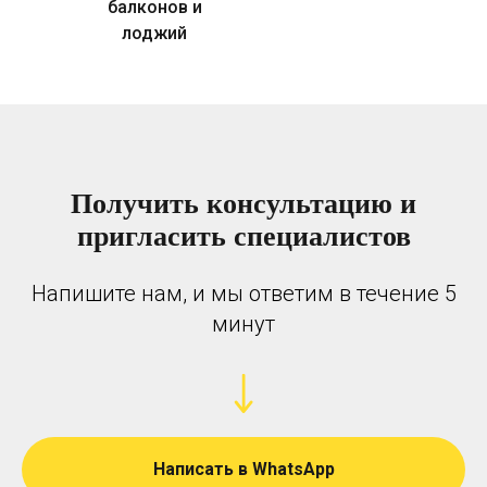
балконов и
лоджий
Получить консультацию и
пригласить специалистов
Напишите нам, и мы ответим в течение 5
минут
Написать в WhatsApp