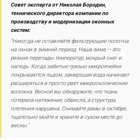
Совет эксперта от Николая Бородин,
технического директора компании по
производству и модернизации оконных
систем:
"Никогда не оставляйте фильтрующие полотна
на окнах в зимний период. Наша зима — это
резкие перепады температур, мокрый снег и
наледь. Когда забитые грязью микроячейки
покрываются льдом, замерзшая вода начинает
расширяться и просто рвет микроскопические
волокна. Весной вы обнаружите, что ткань
потеряла натяжение, обвисла, а структура
плетения нарушена. Снимайте рамы в октябре,
тщательно мойте и храните в сухом месте до
весны."