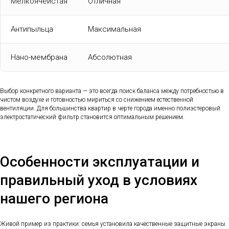
Мелкоячеистая
Отличная
Антипыльца
Максимальная
Нано-мембрана
Абсолютная
Выбор конкретного варианта — это всегда поиск баланса между потребностью в
чистом воздухе и готовностью мириться со снижением естественной
вентиляции. Для большинства квартир в черте города именно полиэстеровый
электростатический фильтр становится оптимальным решением.
Особенности эксплуатации и
правильный уход в условиях
нашего региона
Живой пример из практики: семья установила качественные защитные экраны