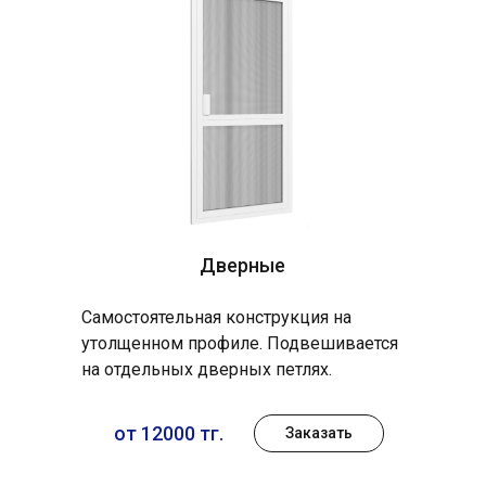
Дверные
Самостоятельная конструкция на
утолщенном профиле. Подвешивается
на отдельных дверных петлях.
от 12000 тг.
Заказать