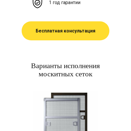
1 год гарантии
Бесплатная консультация
Варианты исполнения
москитных сеток