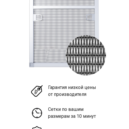
Гарантия низкой цены
от производителя
Сетки по вашим
размерам за 10 минут