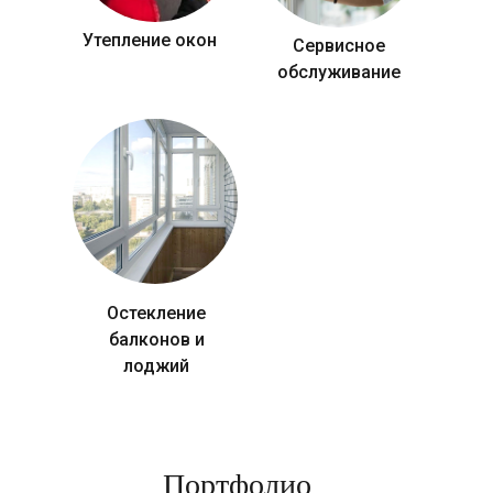
Утепление окон
Сервисное
обслуживание
Остекление
балконов и
лоджий
Портфолио