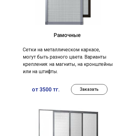
Рамочные
Сетки на металлическом каркасе,
могут быть разного цвета. Варианты
крепления: на магниты, на кронштейны
или на штифты.
от 3500 тг.
Заказать