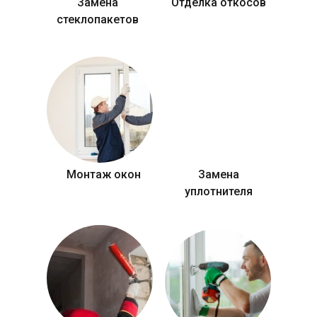
Замена
Отделка откосов
стеклопакетов
Монтаж окон
Замена
уплотнителя