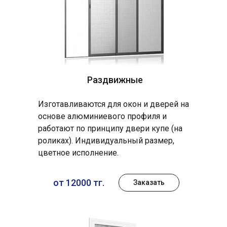
Раздвижные
Изготавливаются для окон и дверей на
основе алюминиевого профиля и
работают по принципу двери купе (на
роликах). Индивидуальный размер,
цветное исполнение.
от 12000 тг.
Заказать