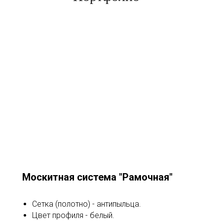
Москитная система "Рамочная"
Сетка (полотно) - антипыльца.
Цвет профиля - белый.