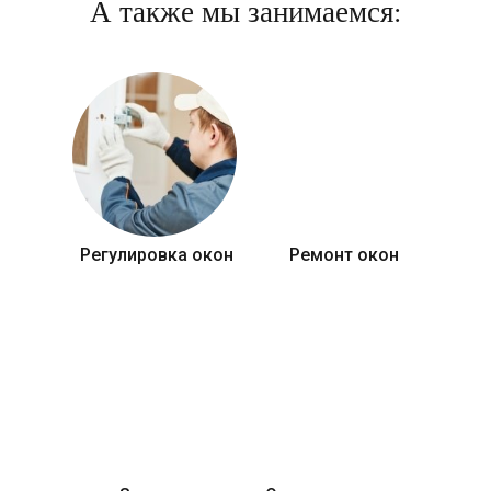
А также мы занимаемся:
Регулировка окон
Ремонт окон