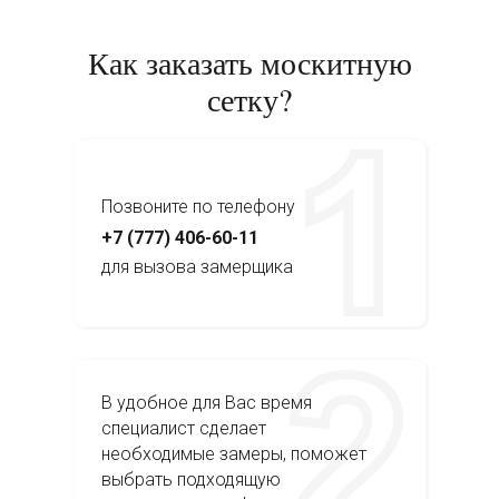
Как заказать москитную
сетку?
Позвоните по телефону
+7 (777) 406-60-11
для вызова замерщика
В удобное для Вас время
специалист сделает
необходимые замеры, поможет
выбрать подходящую