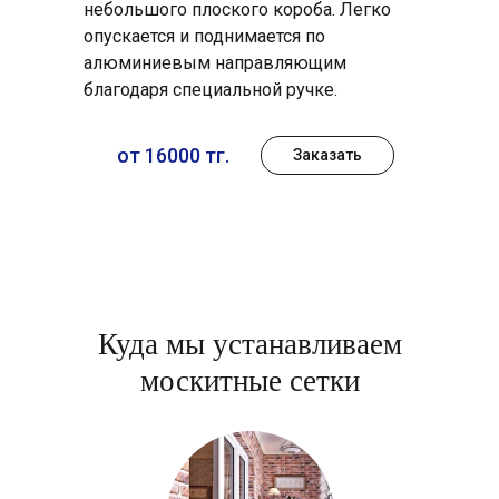
небольшого плоского короба. Легко
опускается и поднимается по
алюминиевым направляющим
благодаря специальной ручке.
от 16000 тг.
Заказать
Куда мы устанавливаем
москитные сетки