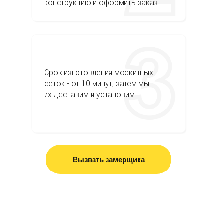
конструкцию и оформить заказ
Срок изготовления москитных
сеток - от 10 минут, затем мы
их доставим и установим
Вызвать замерщика