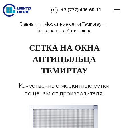
+7 (777) 406-60-11
Главная
Москитные сетки Темиртау
→
→
Сетка на окна Антипыльца
СЕТКА НА ОКНА
АНТИПЫЛЬЦА
ТЕМИРТАУ
Качественные москитные сетки
по ценам от производителя!