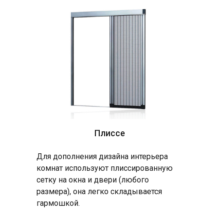
Плиссе
Для дополнения дизайна интерьера
комнат используют плиссированную
сетку на окна и двери (любого
размера), она легко складывается
гармошкой.