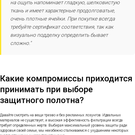
на ощупь напоминает гладкую, шелковистую
ткань и имеет характерные продолговатые,
очень плотные ячейки. При покупке всегда
требуйте сертификат соответствия, так как
визуально подделку определить бывает
сложно."
Какие компромиссы приходится
принимать при выборе
защитного полотна?
Давайте смотреть на вещи трезво и без рекламных лозунгов. Идеальных
материалов не существует, и высокая эффективность фильтрации всегда
требует определенных жертв. Выбирая максимальный уровень защиты ради
здоровья своей семьи, мы неизбежно сталкиваемся с ухудшением некоторых