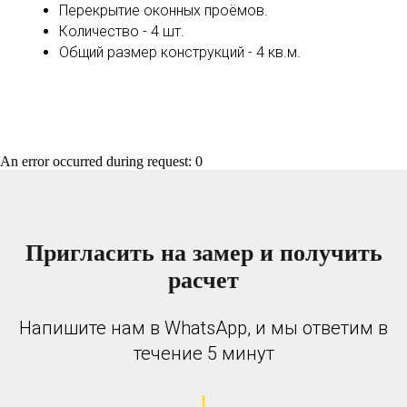
Перекрытие оконных проёмов.
Количество - 4 шт.
Общий размер конструкций - 4 кв.м.
An error occurred during request: 0
Пригласить на замер и получить
расчет
Напишите нам в WhatsApp, и мы ответим в
течение 5 минут