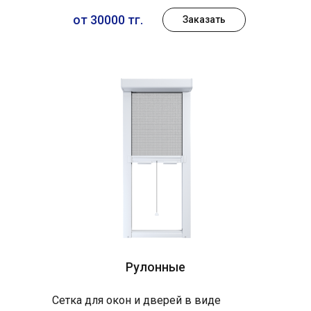
от 30000 тг.
Заказать
Рулонные
Сетка для окон и дверей в виде