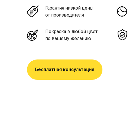
Гарантия низкой цены
от производителя
Покраска в любой цвет
по вашему желанию
Бесплатная консультация