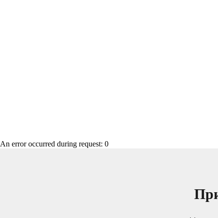
An error occurred during request: 0
При