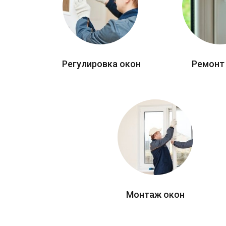
Регулировка окон
Ремонт
Монтаж окон