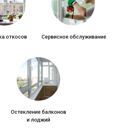
ка откосов
Сервисное обслуживание
Остекление балконов
и лоджий