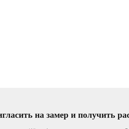
гласить на замер и получить ра