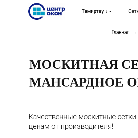
Темиртау ↓
Сет
Главная
→
МОСКИТНАЯ СЕ
МАНСАРДНОЕ О
Качественные москитные сетки
ценам от производителя!