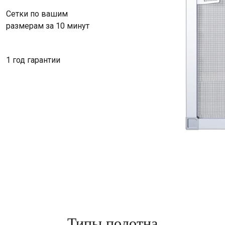
Сетки по вашим
размерам за 10 минут
1 год гарантии
Типы полотна