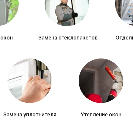
 окон
Замена стеклопакетов
Отдел
Замена уплотнителя
Утепление окон