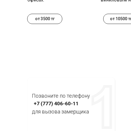
от 3500 тг
от 10500 т
Позвоните по телефону
+7 (777) 406-60-11
для вызова замерщика