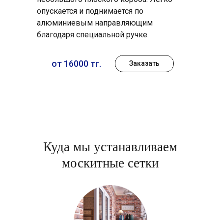
опускается и поднимается по
алюминиевым направляющим
благодаря специальной ручке.
от 16000 тг.
Заказать
Куда мы устанавливаем
москитные сетки