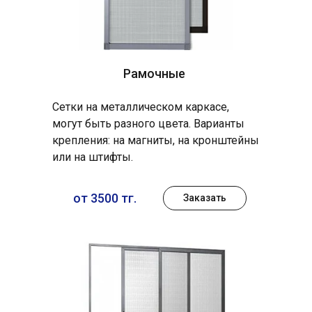
Рамочные
Сетки на металлическом каркасе,
могут быть разного цвета. Варианты
крепления: на магниты, на кронштейны
или на штифты.
от 3500 тг.
Заказать