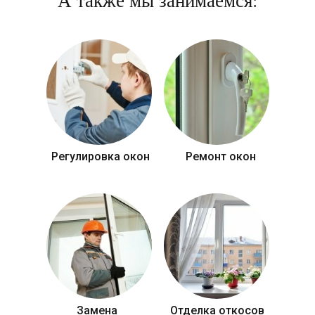
А также мы занимаемся:
Регулировка окон
Ремонт окон
Замена
Отделка откосов