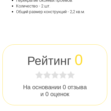
Перекрытие оконных проёмов.
Количество - 2 шт.
Общий размер конструкций - 2,2 кв.м.
0
Рейтинг
На основании
0
отзыва
и
0
оценок