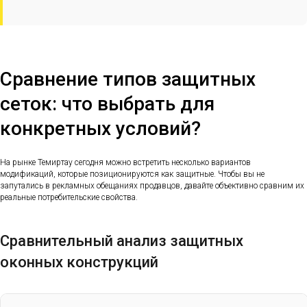
Сравнение типов защитных
сеток: что выбрать для
конкретных условий?
На рынке Темиртау сегодня можно встретить несколько вариантов
модификаций, которые позиционируются как защитные. Чтобы вы не
запутались в рекламных обещаниях продавцов, давайте объективно сравним их
реальные потребительские свойства.
Сравнительный анализ защитных
оконных конструкций