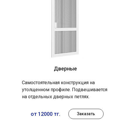
Дверные
Самостоятельная конструкция на
утолщенном профиле. Подвешивается
на отдельных дверных петлях.
от 12000 тг.
Заказать