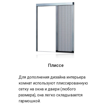
Плиссе
Для дополнения дизайна интерьера
комнат используют плиссированную
сетку на окна и двери (любого
размера), она легко складывается
гармошкой.