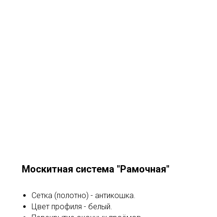
Москитная система "Рамочная"
Сетка (полотно) - антикошка.
Цвет профиля - белый.