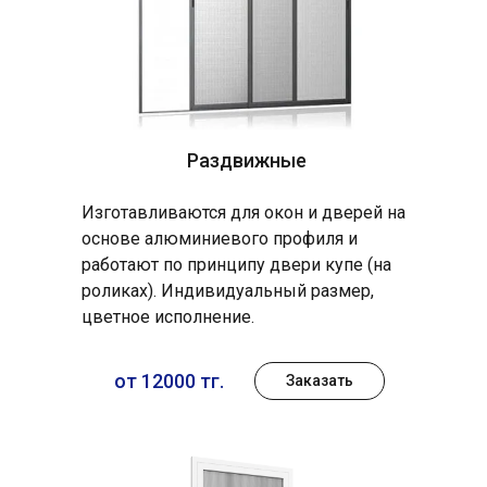
Раздвижные
Изготавливаются для окон и дверей на
основе алюминиевого профиля и
работают по принципу двери купе (на
роликах). Индивидуальный размер,
цветное исполнение.
от 12000 тг.
Заказать