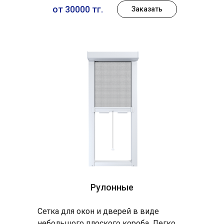
от 30000 тг.
Заказать
Рулонные
Сетка для окон и дверей в виде
небольшого плоского короба. Легко