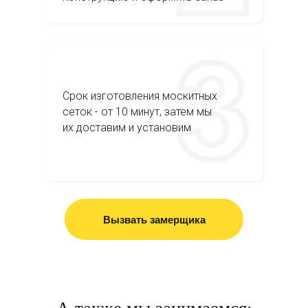
Срок изготовления москитных
сеток - от 10 минут, затем мы
их доставим и установим
Вызвать замерщика