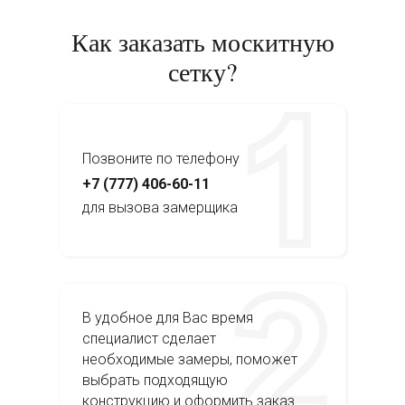
Как заказать москитную
сетку?
Позвоните по телефону
+7 (777) 406-60-11
для вызова замерщика
В удобное для Вас время
специалист сделает
необходимые замеры, поможет
выбрать подходящую
конструкцию и оформить заказ