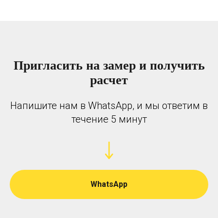
Пригласить на замер и получить
расчет
Напишите нам в WhatsApp, и мы ответим в
течение 5 минут
WhatsApp