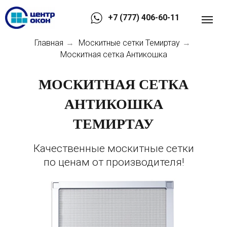
+7 (777) 406-60-11
Главная
Москитные сетки Темиртау
→
→
Москитная сетка Антикошка
МОСКИТНАЯ СЕТКА
АНТИКОШКА
ТЕМИРТАУ
Качественные москитные сетки
по ценам от производителя!