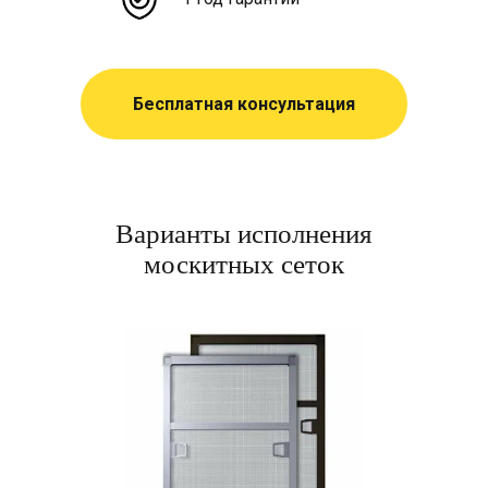
Бесплатная консультация
Варианты исполнения
москитных сеток