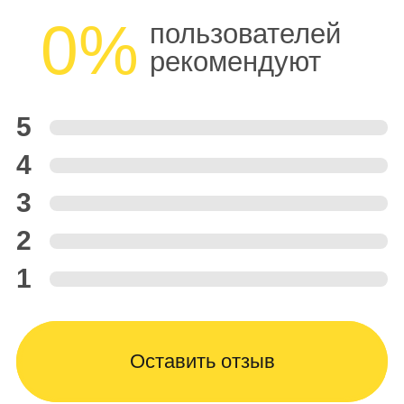
0%
пользователей
рекомендуют
5
4
3
2
1
Оставить отзыв