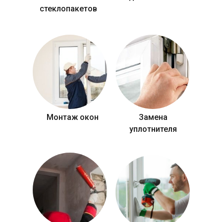
стеклопакетов
Монтаж окон
Замена
уплотнителя