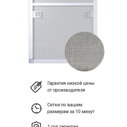
Гарантия низкой цены
от производителя
Сетки по вашим
размерам за 10 минут
1 год гарантии