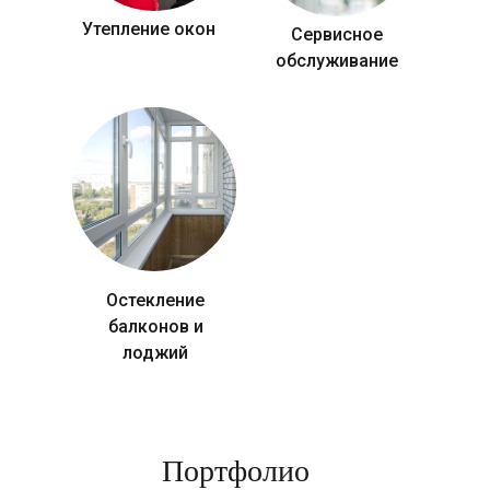
Утепление окон
Сервисное
обслуживание
Остекление
балконов и
лоджий
Портфолио