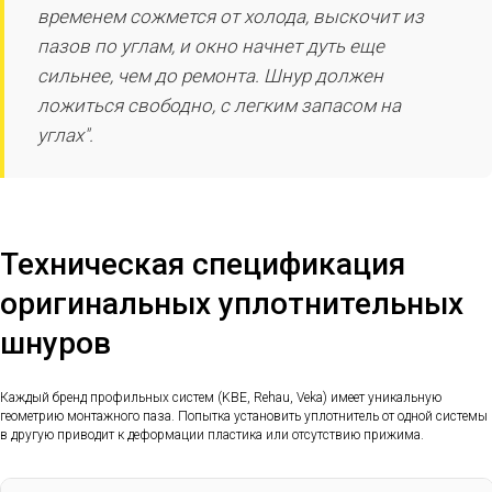
временем сожмется от холода, выскочит из
пазов по углам, и окно начнет дуть еще
сильнее, чем до ремонта. Шнур должен
ложиться свободно, с легким запасом на
углах".
Техническая спецификация
оригинальных уплотнительных
шнуров
Каждый бренд профильных систем (KBE, Rehau, Veka) имеет уникальную
геометрию монтажного паза. Попытка установить уплотнитель от одной системы
в другую приводит к деформации пластика или отсутствию прижима.