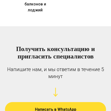
балконов и
лоджий
Получить консультацию и
пригласить специалистов
Напишите нам, и мы ответим в течение 5
минут
Написать в WhatsApp