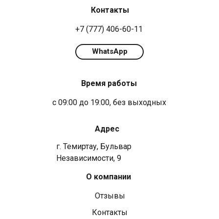
Контакты
+7 (777) 406-60-11
WhatsApp
Время работы
с 09:00 до 19:00, без выходных
Адрес
г. Темиртау, Бульвар
Независимости, 9
О компании
Отзывы
Контакты