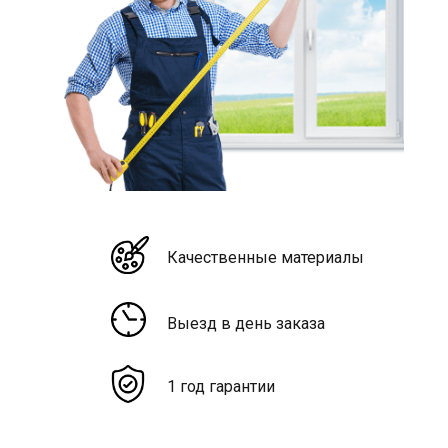
Качественные материалы
Выезд в день заказа
1 год гарантии