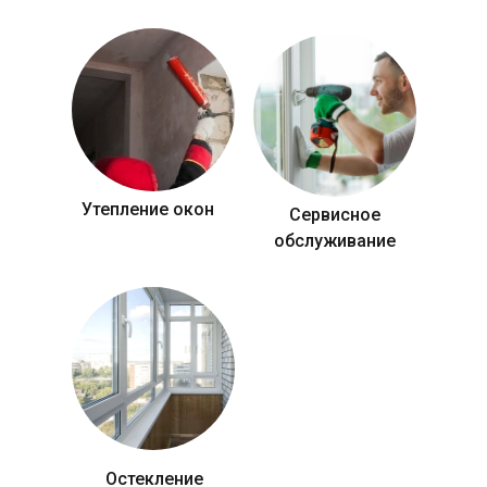
Утепление окон
Сервисное
обслуживание
Остекление