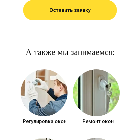
Оставить заявку
А также мы занимаемся:
Регулировка окон
Ремонт окон