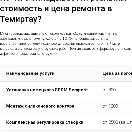
стоимость и цена ремонта в
Темиртау?
Многие автовладельцы знают, сколько стоит обслуживание машины, но
забывают, что окна тоже нуждаются в ТО. Финансовые затраты на
восстановление герметичности всегда рассчитываются за погонный метр
материала с учетом сопутствующих работ. Точная стоимость формируется после
дефектовки геометрии конструкции.
Наименование услуги
Цена за пого
Установка немецкого EPDM Semperit
от 800
Монтаж силиконового контура
от 1200
Комплексная регулировка створки
от 2500 (за шт