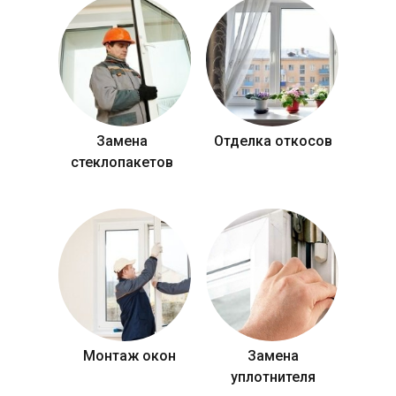
Замена
Отделка откосов
стеклопакетов
Монтаж окон
Замена
уплотнителя