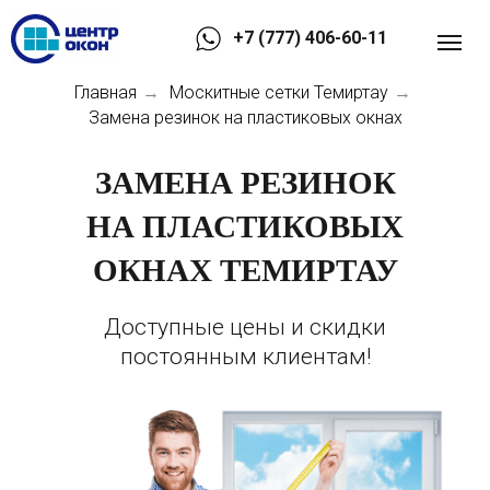
+7 (777) 406-60-11
Главная
Москитные сетки Темиртау
→
→
Замена резинок на пластиковых окнах
ЗАМЕНА РЕЗИНОК
НА ПЛАСТИКОВЫХ
ОКНАХ ТЕМИРТАУ
Доступные цены и скидки
постоянным клиентам!