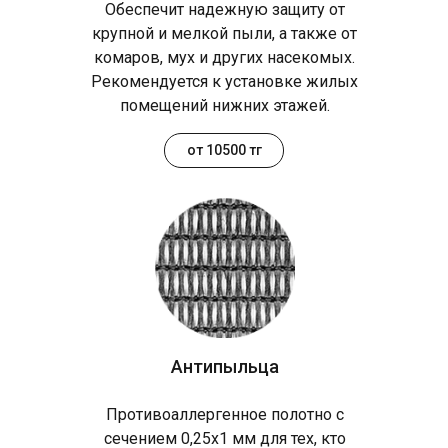
Обеспечит надежную защиту от
крупной и мелкой пыли, а также от
комаров, мух и других насекомых.
Рекомендуется к установке жилых
помещений нижних этажей.
от 10500 тг
Антипыльца
Противоаллергенное полотно с
сечением 0,25х1 мм для тех, кто