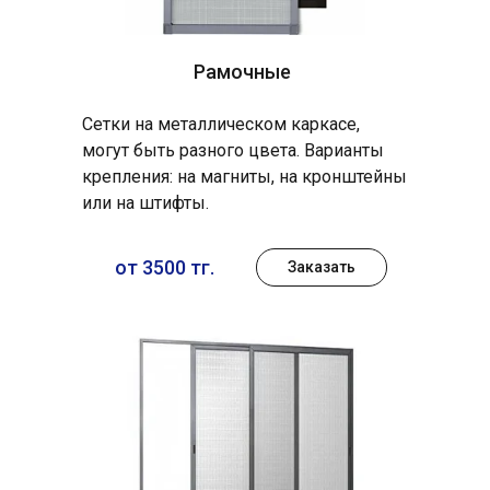
Рамочные
Сетки на металлическом каркасе,
могут быть разного цвета. Варианты
крепления: на магниты, на кронштейны
или на штифты.
от 3500 тг.
Заказать