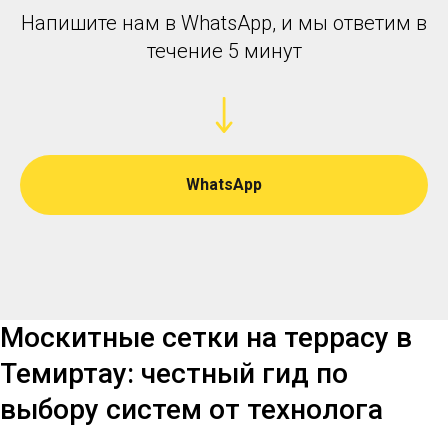
Напишите нам в WhatsApp, и мы ответим в
течение 5 минут
WhatsApp
Москитные сетки на террасу в
Темиртау: честный гид по
выбору систем от технолога