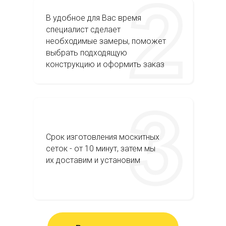
В удобное для Вас время
специалист сделает
необходимые замеры, поможет
выбрать подходящую
конструкцию и оформить заказ
Срок изготовления москитных
сеток - от 10 минут, затем мы
их доставим и установим