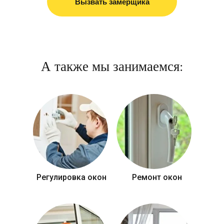
Вызвать замерщика
А также мы занимаемся:
Регулировка окон
Ремонт окон