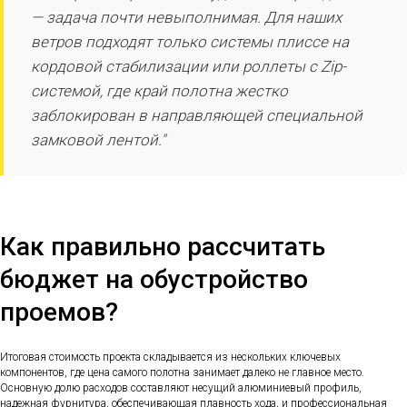
— задача почти невыполнимая. Для наших
ветров подходят только системы плиссе на
кордовой стабилизации или роллеты с Zip-
системой, где край полотна жестко
заблокирован в направляющей специальной
замковой лентой."
Как правильно рассчитать
бюджет на обустройство
проемов?
Итоговая стоимость проекта складывается из нескольких ключевых
компонентов, где цена самого полотна занимает далеко не главное место.
Основную долю расходов составляют несущий алюминиевый профиль,
надежная фурнитура, обеспечивающая плавность хода, и профессиональная