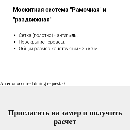
Москитная система "Рамочная" и
"раздвижная"
Сетка (полотно) - антипыль.
Перекрытие террасы.
Общий размер конструкций - 35 кв.м.
An error occurred during request: 0
Пригласить на замер и получить
расчет