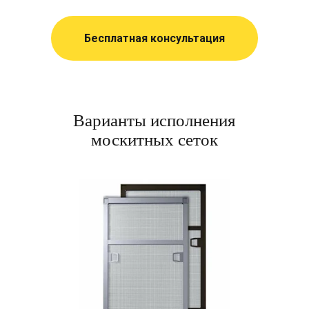
Бесплатная консультация
Варианты исполнения
москитных сеток