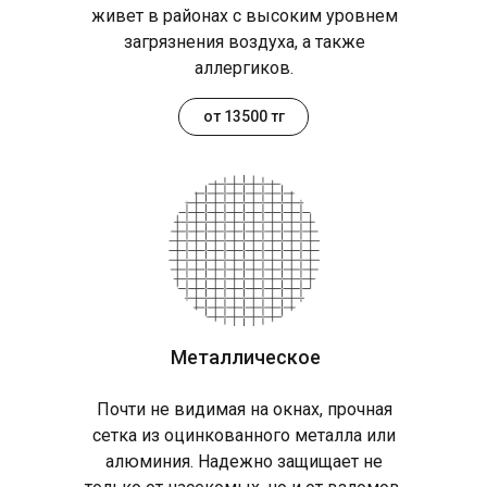
живет в районах с высоким уровнем
загрязнения воздуха, а также
аллергиков.
от 13500 тг
Металлическое
Почти не видимая на окнах, прочная
сетка из оцинкованного металла или
алюминия. Надежно защищает не