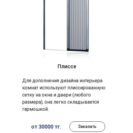
Плиссе
Для дополнения дизайна интерьера
комнат используют плиссированную
сетку на окна и двери (любого
размера), она легко складывается
гармошкой.
от 30000 тг.
Заказать