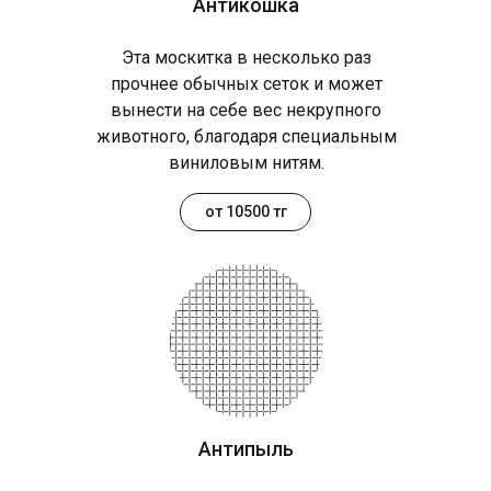
Антикошка
Эта москитка в несколько раз
прочнее обычных сеток и может
вынести на себе вес некрупного
животного, благодаря специальным
виниловым нитям.
от 10500 тг
Антипыль