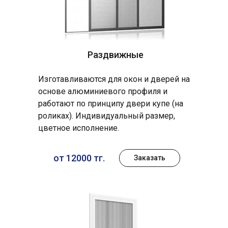
Раздвижные
Изготавливаются для окон и дверей на
основе алюминиевого профиля и
работают по принципу двери купе (на
роликах). Индивидуальный размер,
цветное исполнение.
от 12000 тг.
Заказать