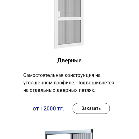
Дверные
Самостоятельная конструкция на
утолщенном профиле. Подвешивается
на отдельных дверных петлях.
от 12000 тг.
Заказать