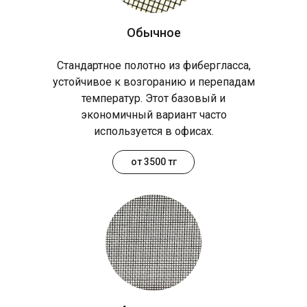
Обычное
Стандартное полотно из фибергласса,
устойчивое к возгоранию и перепадам
температур. Этот базовый и
экономичный вариант часто
используется в офисах.
от 3500 тг