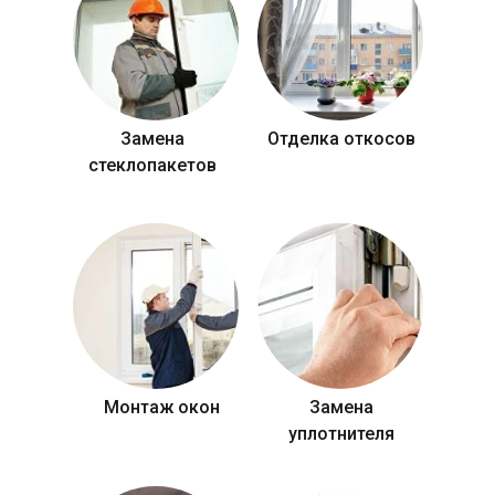
Замена
Отделка откосов
стеклопакетов
Монтаж окон
Замена
уплотнителя