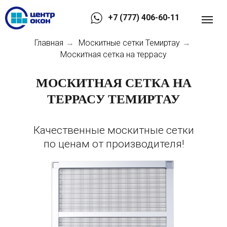
+7 (777) 406-60-11
Главная
Москитные сетки Темиртау
→
→
Москитная сетка на террасу
МОСКИТНАЯ СЕТКА НА
ТЕРРАСУ ТЕМИРТАУ
Качественные москитные сетки
по ценам от производителя!