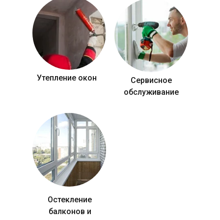
Утепление окон
Сервисное
обслуживание
Остекление
балконов и