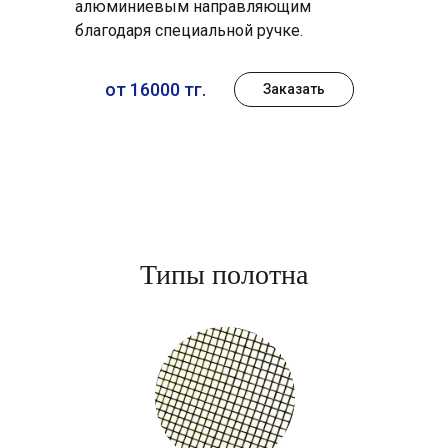
алюминиевым направляющим
благодаря специальной ручке.
от 16000 тг.
Заказать
Типы полотна