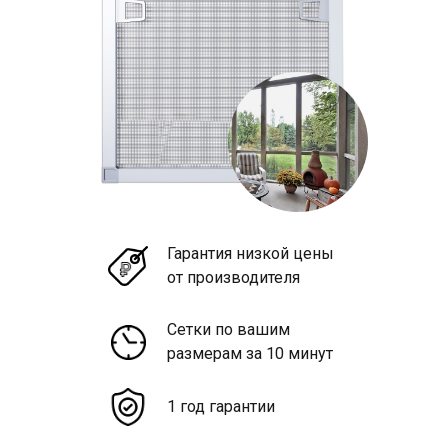
Гарантия низкой цены
от производителя
Сетки по вашим
размерам за 10 минут
1 год гарантии