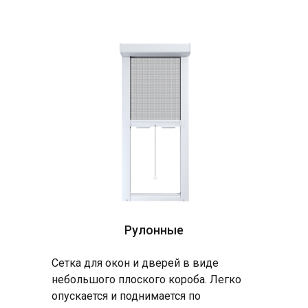
Рулонные
Сетка для окон и дверей в виде
небольшого плоского короба. Легко
опускается и поднимается по