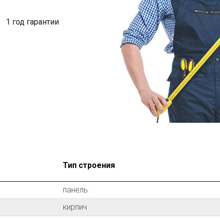
1 год гарантии
Тип строения
панель
кирпич