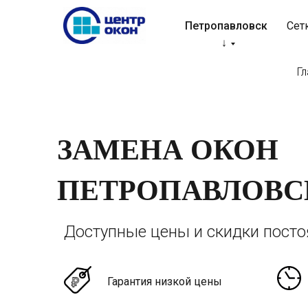
Петропавловск
Сет
↓
Г
ЗАМЕНА ОКОН
ПЕТРОПАВЛОВС
Доступные цены и скидки пост
Гарантия низкой цены