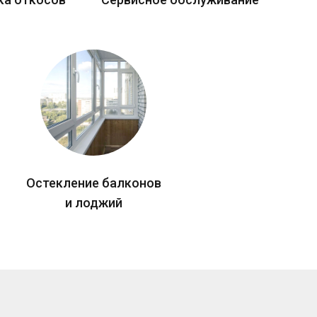
Остекление балконов
и лоджий