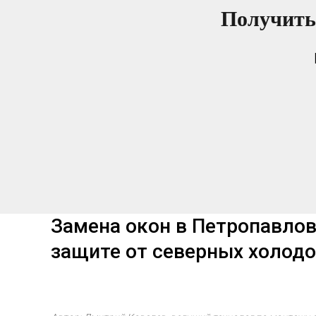
Получить
Замена окон в Петропавлов
защите от северных холод