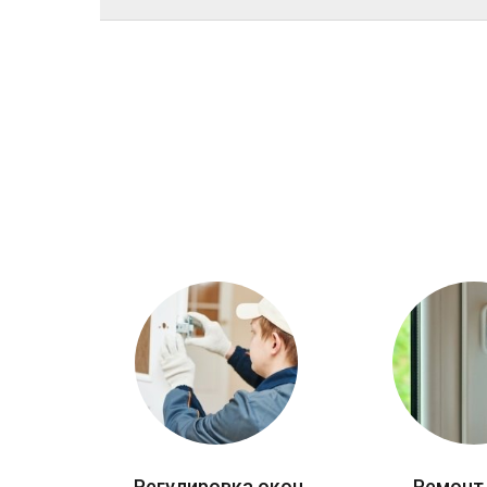
Регулировка окон
Ремонт