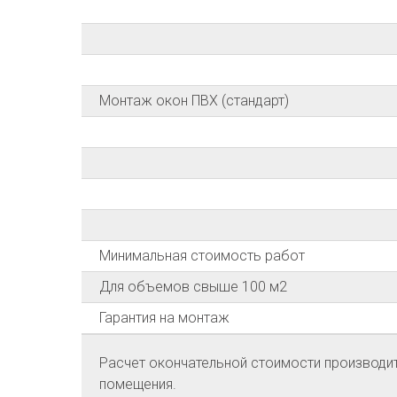
Монтаж окон ПВХ (стандарт)
Минимальная стоимость работ
Для объемов свыше 100 м2
Гарантия на монтаж
Расчет окончательной стоимости производитс
помещения.