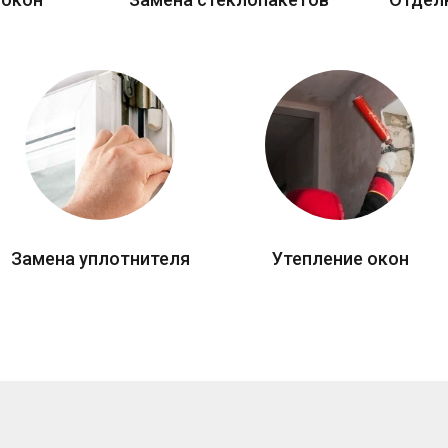
Замена уплотнителя
Утепление окон