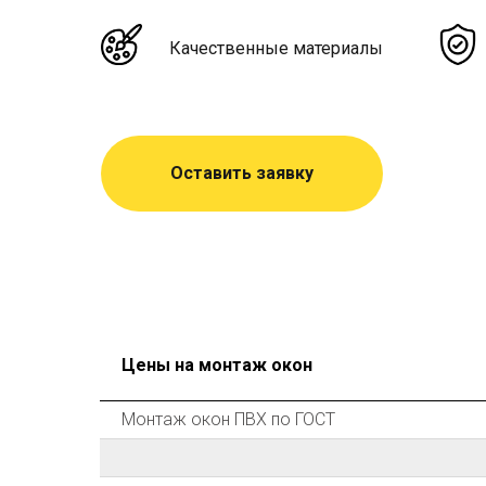
Качественные материалы
Оставить заявку
Цены на монтаж окон
Монтаж окон ПВХ по ГОСТ