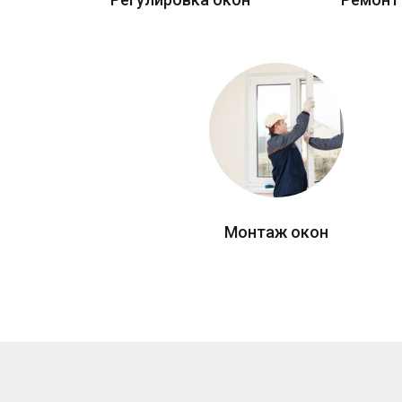
Монтаж окон