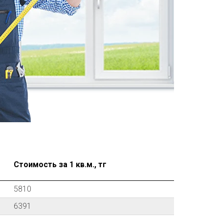
Стоимость за 1 кв.м., тг
5810
6391