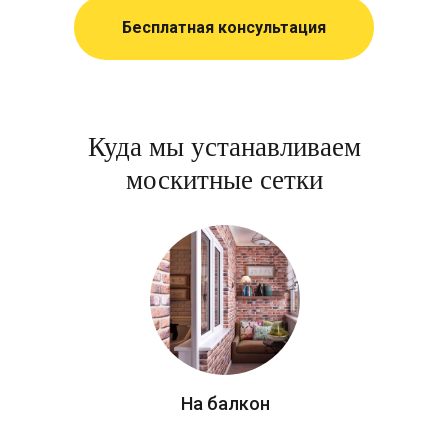
Бесплатная консультация
Куда мы устанавливаем
москитные сетки
На балкон