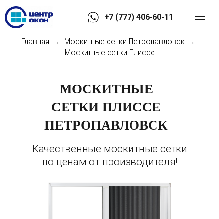
+7 (777) 406-60-11
Главная
Москитные сетки Петропавловск
→
→
Москитные сетки Плиссе
МОСКИТНЫЕ
СЕТКИ ПЛИССЕ
ПЕТРОПАВЛОВСК
Качественные москитные сетки
по ценам от производителя!