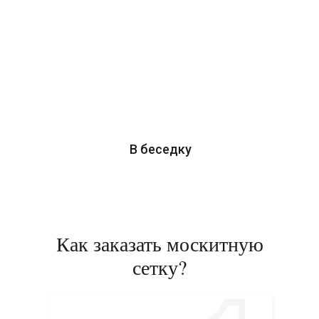
В беседку
Как заказать москитную
сетку?