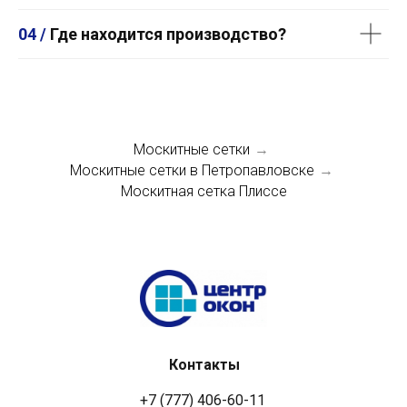
04 /
Где находится производство?
Москитные сетки
→
Москитные сетки в Петропавловске
→
Москитная сетка Плиссе
Контакты
+7 (777) 406-60-11