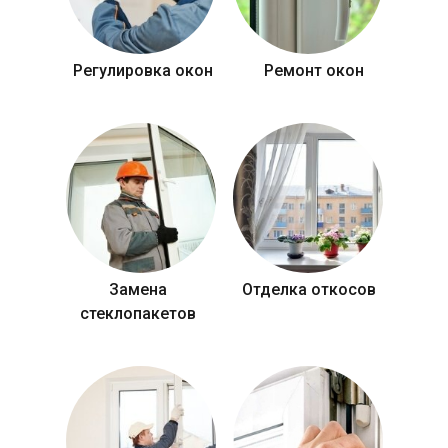
Регулировка окон
Ремонт окон
Замена
Отделка откосов
стеклопакетов