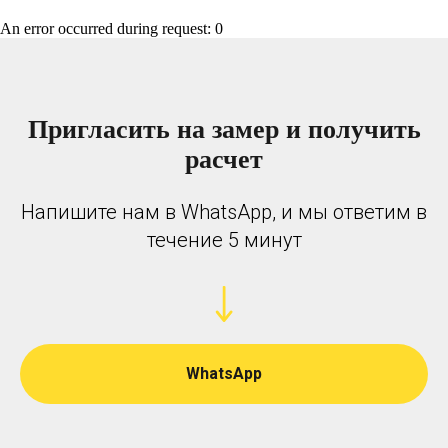
An error occurred during request: 0
Пригласить на замер и получить
расчет
Напишите нам в WhatsApp, и мы ответим в
течение 5 минут
WhatsApp