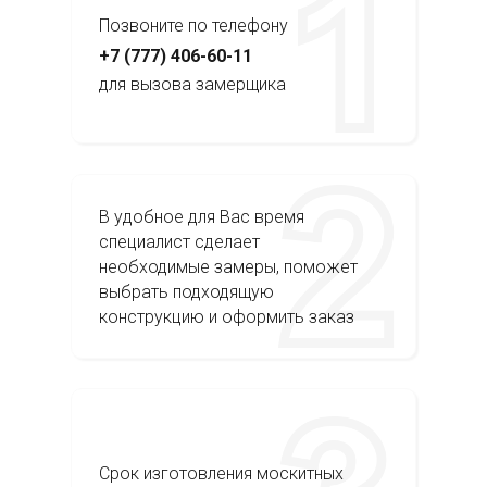
Позвоните по телефону
+7 (777) 406-60-11
для вызова замерщика
В удобное для Вас время
специалист сделает
необходимые замеры, поможет
выбрать подходящую
конструкцию и оформить заказ
Срок изготовления москитных