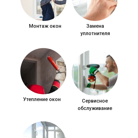
Монтаж окон
Замена
уплотнителя
Утепление окон
Сервисное
обслуживание