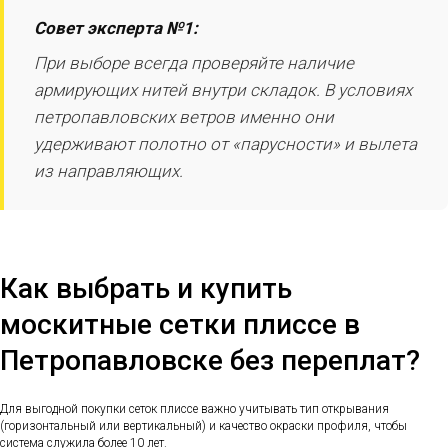
Совет эксперта №1:
При выборе всегда проверяйте наличие
армирующих нитей внутри складок. В условиях
петропавловских ветров именно они
удерживают полотно от «парусности» и вылета
из направляющих.
Как выбрать и купить
москитные сетки плиссе в
Петропавловске без переплат?
Для выгодной покупки сеток плиссе важно учитывать тип открывания
(горизонтальный или вертикальный) и качество окраски профиля, чтобы
система служила более 10 лет.