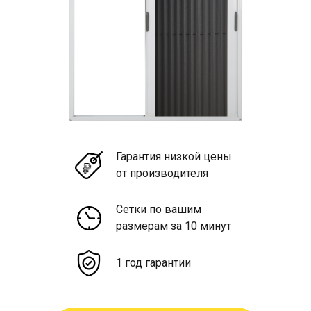
Гарантия низкой цены
от производителя
Сетки по вашим
размерам за 10 минут
1 год гарантии