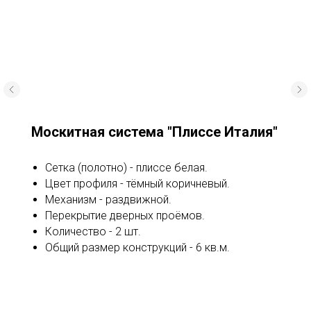
Москитная система "Плиссе Италия"
Сетка (полотно) - плиссе белая.
Цвет профиля - тёмный коричневый.
Механизм - раздвижной.
Перекрытие дверных проёмов.
Количество - 2 шт.
Общий размер конструкций - 6 кв.м.