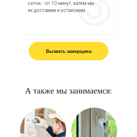
сеток - от 10 минут, затем мы
их доставим и установим
Вызвать замерщика
А также мы занимаемся: