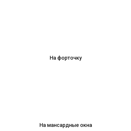
На форточку
На мансардные окна