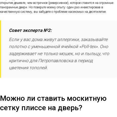
открытие дешевле, чем встречное (реверсивное), которое ставится на огромные
панорамные двери. Но поверьте моему опыту: один раз инвестировав в
качественную систему, вы забудете о проблеме насекомых на десятилетие.
Совет эксперта №2:
Если у вас дома живут аллергики, заказывайте
полотно с уменьшенной ячейкой «Poll-tex». Оно
задерживает не только мошек, но и пыльцу, что
критично для Петропавловска в период
цветения тополей.
Можно ли ставить москитную
сетку плиссе на дверь?