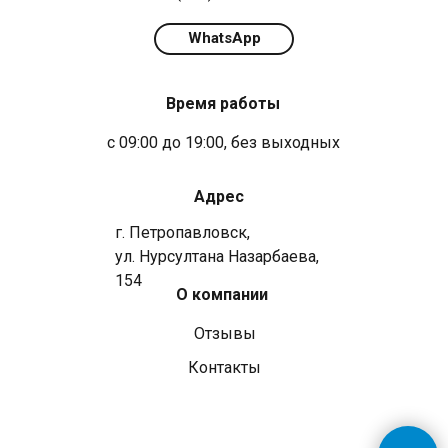
WhatsApp
Время работы
с 09:00 до 19:00, без выходных
Адрес
г. Петропавловск,
ул. Нурсултана Назарбаева,
154
О компании
Отзывы
Контакты