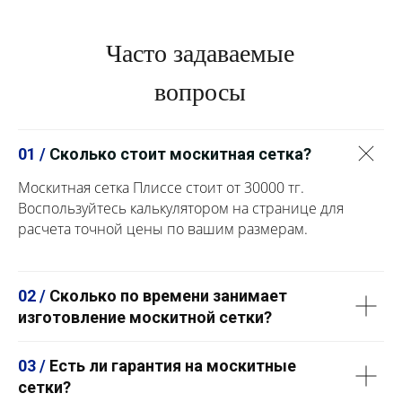
Часто задаваемые
вопросы
01 /
Сколько стоит москитная сетка?
Москитная сетка Плиссе стоит от 30000 тг.
Воспользуйтесь калькулятором на странице для
расчета точной цены по вашим размерам.
02 /
Сколько по времени занимает
изготовление москитной сетки?
03 /
Есть ли гарантия на москитные
сетки?