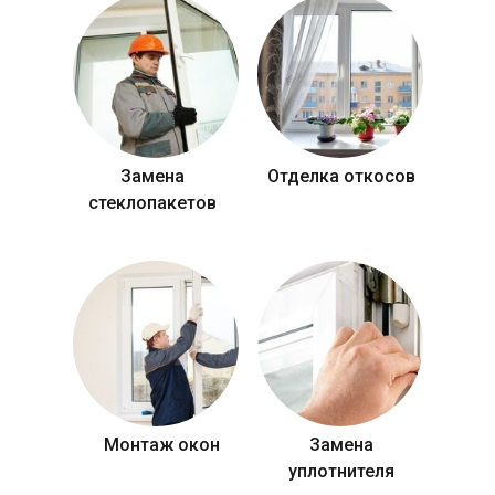
Замена
Отделка откосов
стеклопакетов
Монтаж окон
Замена
уплотнителя