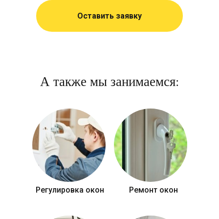
Оставить заявку
А также мы занимаемся:
Регулировка окон
Ремонт окон