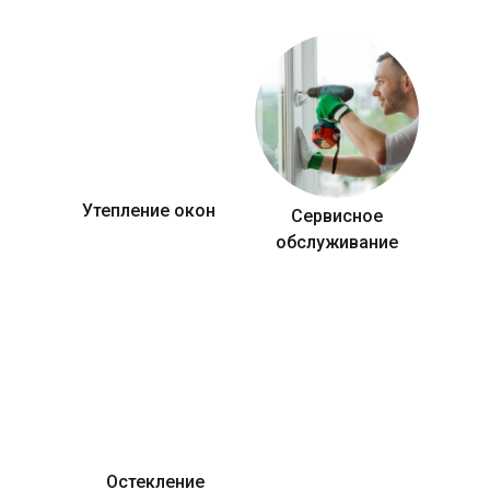
Утепление окон
Сервисное
обслуживание
Остекление