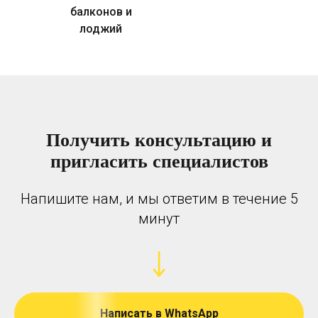
балконов и
лоджий
Получить консультацию и
пригласить специалистов
Напишите нам, и мы ответим в течение 5
минут
Написать в WhatsApp