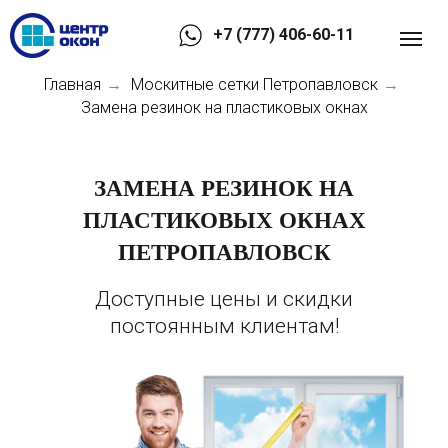
+7 (777) 406-60-11
Главная
Москитные сетки Петропавловск
→
→
Замена резинок на пластиковых окнах
ЗАМЕНА РЕЗИНОК НА
ПЛАСТИКОВЫХ ОКНАХ
ПЕТРОПАВЛОВСК
Доступные цены и скидки
постоянным клиентам!