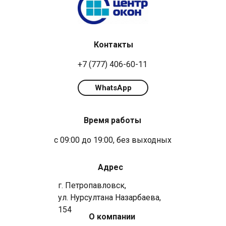
Контакты
+7 (777) 406-60-11
WhatsApp
Время работы
с 09:00 до 19:00, без выходных
Адрес
г. Петропавловск,
ул. Нурсултана Назарбаева,
154
О компании