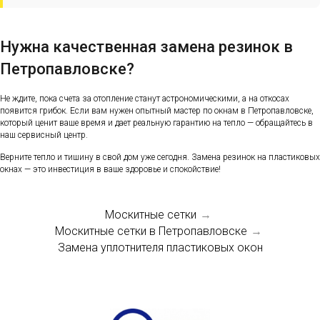
Нужна качественная замена резинок в
Петропавловске?
Не ждите, пока счета за отопление станут астрономическими, а на откосах
появится грибок. Если вам нужен опытный мастер по окнам в Петропавловске,
который ценит ваше время и дает реальную гарантию на тепло — обращайтесь в
наш сервисный центр.
Верните тепло и тишину в свой дом уже сегодня. Замена резинок на пластиковых
окнах — это инвестиция в ваше здоровье и спокойствие!
Москитные сетки
→
Москитные сетки в Петропавловске
→
Замена уплотнителя пластиковых окон