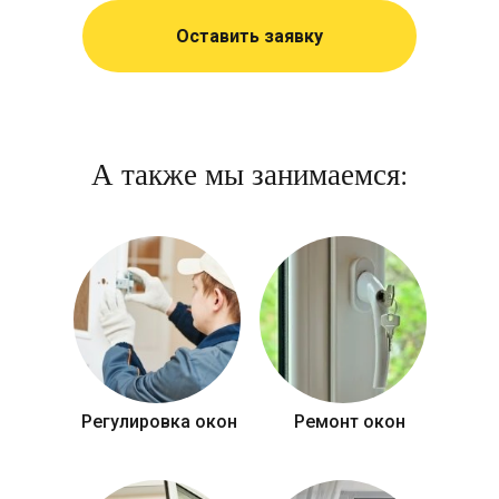
Оставить заявку
А также мы занимаемся:
Регулировка окон
Ремонт окон