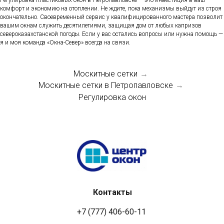
комфорт и экономию на отоплении. Не ждите, пока механизмы выйдут из строя
окончательно. Своевременный сервис у квалифицированного мастера позволит
вашим окнам служить десятилетиями, защищая дом от любых капризов
североказахстанской погоды. Если у вас остались вопросы или нужна помощь —
я и моя команда «Окна-Север» всегда на связи.
Москитные сетки
→
Москитные сетки в Петропавловске
→
Регулировка окон
Контакты
+7 (777) 406-60-11