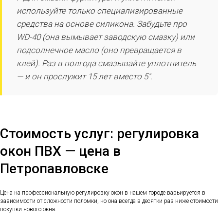
используйте только специализированные
средства на основе силикона. Забудьте про
WD-40 (она вымывает заводскую смазку) или
подсолнечное масло (оно превращается в
клей). Раз в полгода смазывайте уплотнитель
— и он прослужит 15 лет вместо 5".
Стоимость услуг: регулировка
окон ПВХ — цена в
Петропавловске
Цена на профессиональную регулировку окон в нашем городе варьируется в
зависимости от сложности поломки, но она всегда в десятки раз ниже стоимости
покупки нового окна.