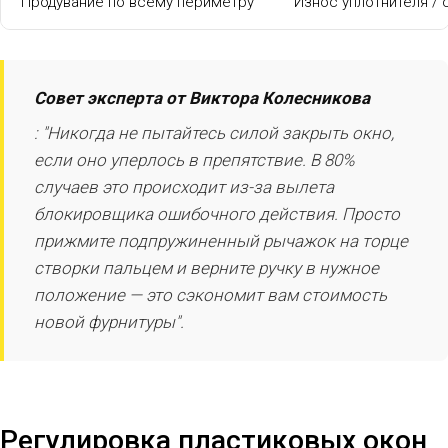
Продувание по всему периметру
Износ уплотнителя /
Совет эксперта от Виктора Колесникова
: "Никогда не пытайтесь силой закрыть окно,
если оно уперлось в препятствие. В 80%
случаев это происходит из-за вылета
блокировщика ошибочного действия. Просто
прижмите подпружиненный рычажок на торце
створки пальцем и верните ручку в нужное
положение — это сэкономит вам стоимость
новой фурнитуры".
Регулировка пластиковых окон