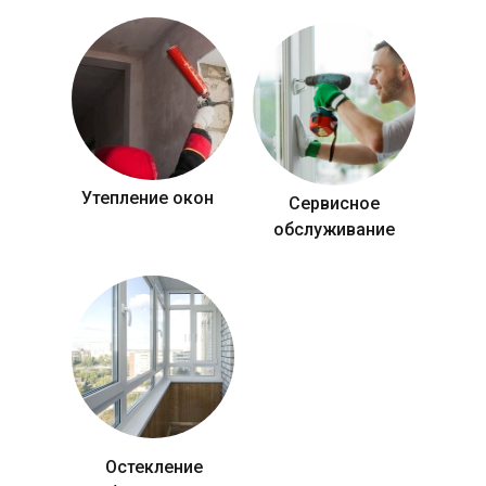
Утепление окон
Сервисное
обслуживание
Остекление