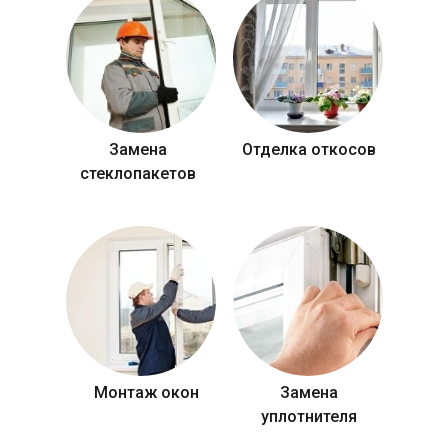
Замена
Отделка откосов
стеклопакетов
Монтаж окон
Замена
уплотнителя