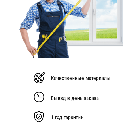
Качественные материалы
Выезд в день заказа
1 год гарантии