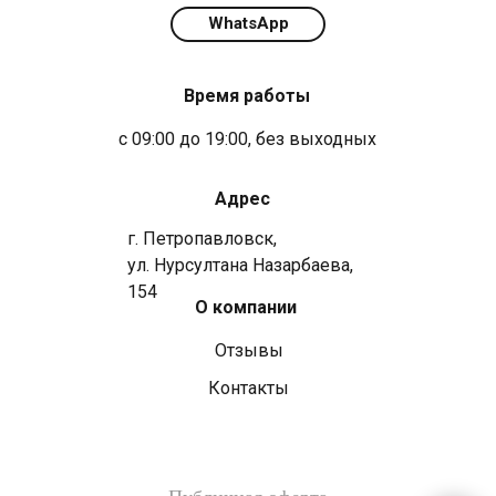
WhatsApp
Время работы
с 09:00 до 19:00, без выходных
Адрес
г. Петропавловск,
ул. Нурсултана Назарбаева,
154
О компании
Отзывы
Контакты