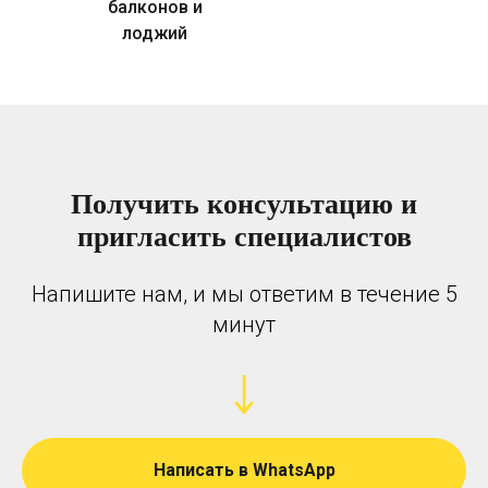
балконов и
лоджий
Получить консультацию и
пригласить специалистов
Напишите нам, и мы ответим в течение 5
минут
Написать в WhatsApp