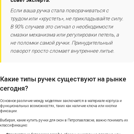
Совет эксперта:
Если ваша ручка стала поворачиваться с
трудом или «хрустеть», не прикладывайте силу.
В 90% случаев это сигнал о необходимости
смазки механизма или регулировки петель, а
не поломки самой ручки. Принудительный
поворот просто сломает внутреннее литье.
Какие типы ручек существуют на рынке
сегодня?
Основное различие между моделями заключается в материале корпуса и
функциональных возможностях, таких как наличие ключа или кнопки
фиксации.
Выбирая, какие купить ручки для окон в Петропавловске, важно понимать их
классификацию: