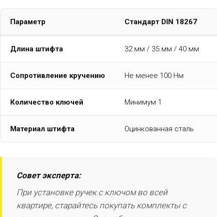
Параметр
Стандарт DIN 18267
Длина штифта
32 мм / 35 мм / 40 мм
Сопротивление кручению
Не менее 100 Нм
Количество ключей
Минимум 1
Материал штифта
Оцинкованная сталь
Совет эксперта:
При установке ручек с ключом во всей
квартире, старайтесь покупать комплекты с