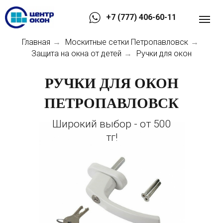
+7 (777) 406-60-11
Главная
Москитные сетки Петропавловск
→
→
Защита на окна от детей
Ручки для окон
→
РУЧКИ ДЛЯ ОКОН
ПЕТРОПАВЛОВСК
Широкий выбор - от 500
тг!