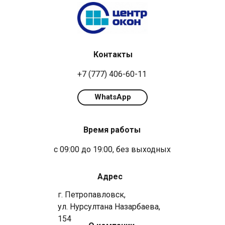
Контакты
+7 (777) 406-60-11
WhatsApp
Время работы
с 09:00 до 19:00, без выходных
Адрес
г. Петропавловск,
ул. Нурсултана Назарбаева,
154