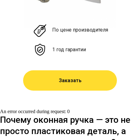
По цене производителя
1 год гарантии
Заказать
An error occurred during request: 0
Почему оконная ручка — это не
просто пластиковая деталь, а