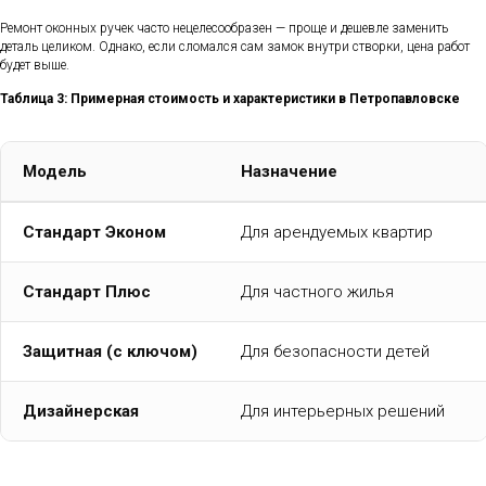
Ремонт оконных ручек часто нецелесообразен — проще и дешевле заменить
деталь целиком. Однако, если сломался сам замок внутри створки, цена работ
будет выше.
Таблица 3: Примерная стоимость и характеристики в Петропавловске
Модель
Назначение
Стандарт Эконом
Для арендуемых квартир
Стандарт Плюс
Для частного жилья
Защитная (с ключом)
Для безопасности детей
Дизайнерская
Для интерьерных решений