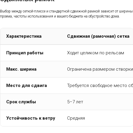
Выбор между сеткой-плиссе и стандартной сдвижной рамкой зависит от ширины
проема, частоты использования и вашего бюджета на обустройство дома.
Характеристика
Сдвижная (рамочная) сетка
Принцип работы
Ходит целиком по рельсам
Макс. ширина
Ограничена размером створки
Место для сдвига
Требуется свободное место с
Срок службы
5–7 лет
Устойчивость к ветру
Средняя