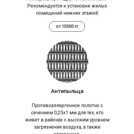
Рекомендуется к установке жилых
помещений нижних этажей.
от 10500 тг
Антипыльца
Противоаллергенное полотно с
сечением 0,25х1 мм для тех, кто
живет в районах с высоким уровнем
загрязнения воздуха, а также