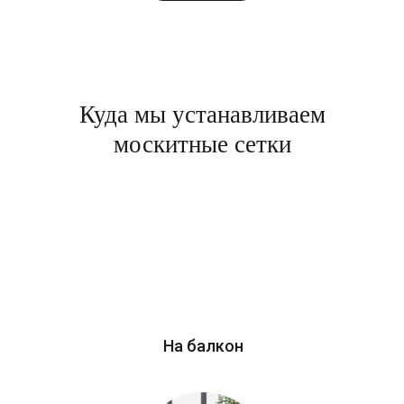
Куда мы устанавливаем
москитные сетки
На балкон