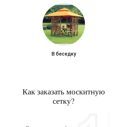
В беседку
Как заказать москитную
сетку?