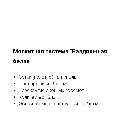
Москитная система "Раздвижная
белая"
Сетка (полотно) - антипыль.
Цвет профиля - белый.
Перекрытие оконных проёмов.
Количество - 2 шт.
Общий размер конструкций - 2,2 кв.м.