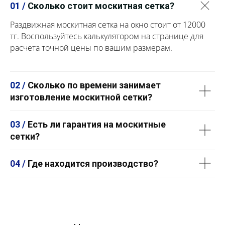
01 /
Сколько стоит москитная сетка?
Раздвижная москитная сетка на окно стоит от 12000
тг. Воспользуйтесь калькулятором на странице для
расчета точной цены по вашим размерам.
02 /
Сколько по времени занимает
изготовление москитной сетки?
03 /
Есть ли гарантия на москитные
сетки?
04 /
Где находится производство?