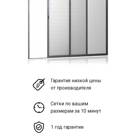
Гарантия низкой цены
от производителя
Сетки по вашим
размерам за 10 минут
1 год гарантии