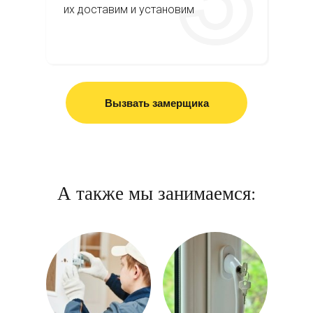
их доставим и установим
Вызвать замерщика
А также мы занимаемся: