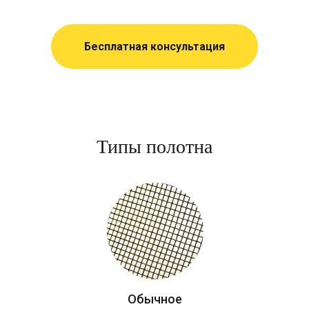
Бесплатная консультация
Типы полотна
Обычное