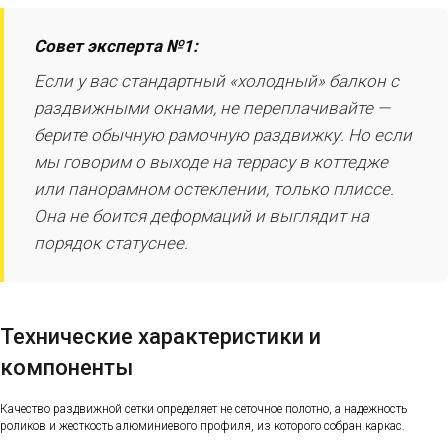
Совет эксперта №1:
Если у вас стандартный «холодный» балкон с
раздвижными окнами, не переплачивайте —
берите обычную рамочную раздвижку. Но если
мы говорим о выходе на террасу в коттедже
или панорамном остеклении, только плиссе.
Она не боится деформаций и выглядит на
порядок статуснее.
Технические характеристики и
компоненты
Качество раздвижной сетки определяет не сеточное полотно, а надежность
роликов и жесткость алюминиевого профиля, из которого собран каркас.