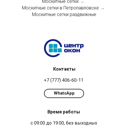
Москитные сетки
→
Москитные сетки в Петропавловске
→
Москитные сетки раздвижные
Контакты
+7 (777) 406-60-11
WhatsApp
Время работы
с 09:00 до 19:00, без выходных