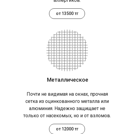
аллергиков.
от 13500 тг
Металлическое
Почти не видимая на окнах, прочная
сетка из оцинкованного металла или
алюминия. Надежно защищает не
только от насекомых, но и от взломов.
от 12000 тг