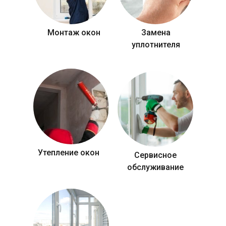
Монтаж окон
Замена
уплотнителя
Утепление окон
Сервисное
обслуживание