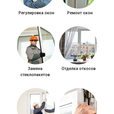
Регулировка окон
Ремонт окон
Замена
Отделка откосов
стеклопакетов