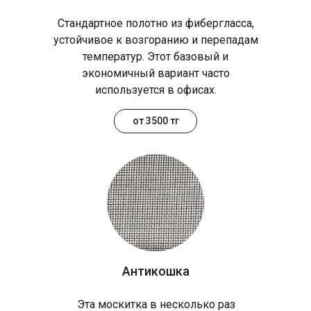
Стандартное полотно из фибергласса,
устойчивое к возгоранию и перепадам
температур. Этот базовый и
экономичный вариант часто
используется в офисах.
от 3500 тг
Антикошка
Эта москитка в несколько раз