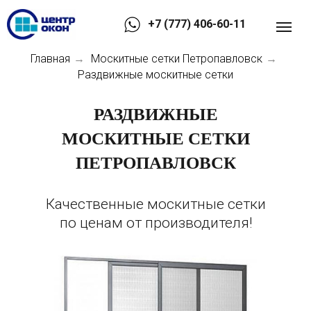
+7 (777) 406-60-11
Главная
Москитные сетки Петропавловск
→
→
Раздвижные москитные сетки
РАЗДВИЖНЫЕ
МОСКИТНЫЕ СЕТКИ
ПЕТРОПАВЛОВСК
Качественные москитные сетки
по ценам от производителя!