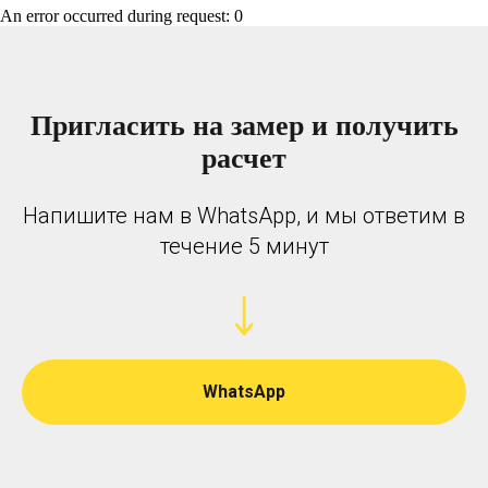
An error occurred during request: 0
Пригласить на замер и получить
расчет
Напишите нам в WhatsApp, и мы ответим в
течение 5 минут
WhatsApp