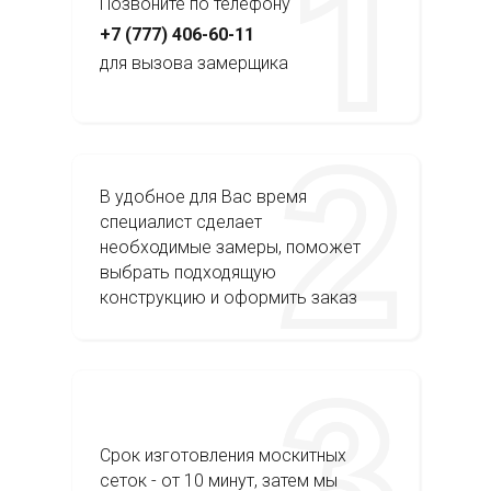
Позвоните по телефону
+7 (777) 406-60-11
для вызова замерщика
В удобное для Вас время
специалист сделает
необходимые замеры, поможет
выбрать подходящую
конструкцию и оформить заказ
Срок изготовления москитных
сеток - от 10 минут, затем мы