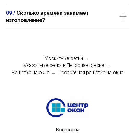
09 /
Сколько времени занимает
изготовление?
Москитные сетки
→
Москитные сетки в Петропавловске
→
Решетка на окна
Прозрачная решетка на окна
→
Контакты