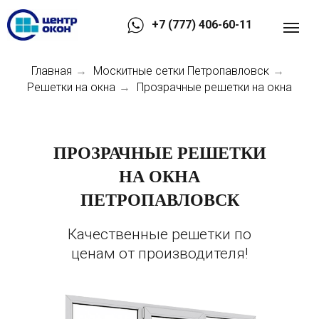
+7 (777) 406-60-11
Главная
Москитные сетки Петропавловск
→
→
Решетки на окна
Прозрачные решетки на окна
→
ПРОЗРАЧНЫЕ РЕШЕТКИ
НА ОКНА
ПЕТРОПАВЛОВСК
Качественные решетки по
ценам от производителя!