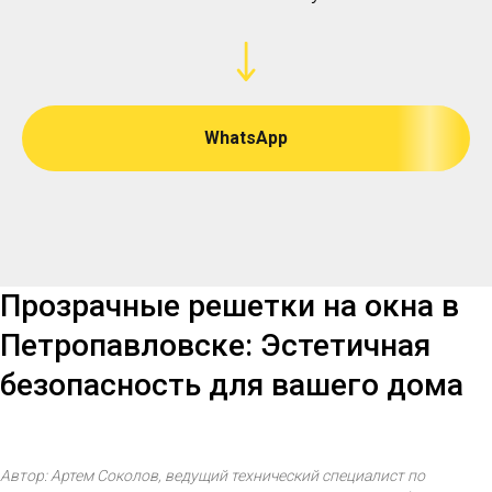
WhatsApp
Прозрачные решетки на окна в
Петропавловске: Эстетичная
безопасность для вашего дома
Автор: Артем Соколов, ведущий технический специалист по