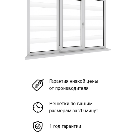
Гарантия низкой цены
от производителя
Решетки по вашим
размерам за 20 минут
1 год гарантии