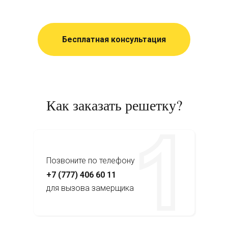
Бесплатная консультация
Как заказать решетку?
Позвоните по телефону
+7 (777) 406 60 11
для вызова замерщика