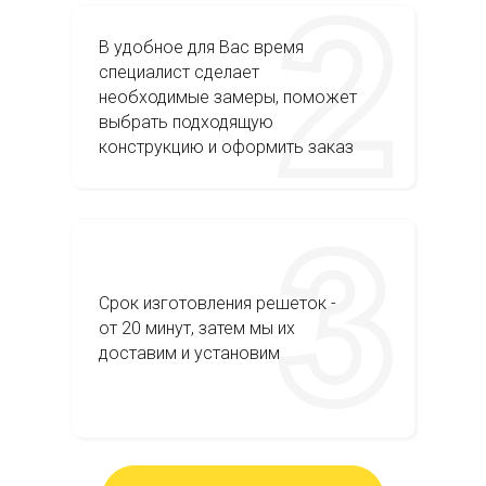
В удобное для Вас время
специалист сделает
необходимые замеры, поможет
выбрать подходящую
конструкцию и оформить заказ
Срок изготовления решеток -
от 20 минут, затем мы их
доставим и установим