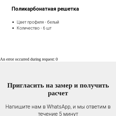
Поликарбонатная решетка
Цвет профиля - белый
Количество - 6 шт
An error occurred during request: 0
Пригласить на замер и получить
расчет
Напишите нам в WhatsApp, и мы ответим в
течение 5 минут