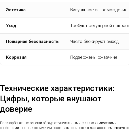
Эстетика
Визуальное загромождение
Уход
Требуют регулярной покрас
Пожарная безопасность
Часто блокируют выход
Коррозия
Подвержены ржавчине
Технические характеристики:
Цифры, которые внушают
доверие
Поликарбонатные решетки обладают уникальными физико-химическими
свойствами, позволяющими им сохранять прочность в диапазоне температур от