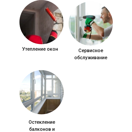
Утепление окон
Сервисное
обслуживание
Остекление
балконов и