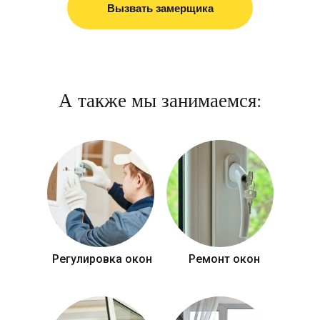
Вызвать замерщика
А также мы занимаемся:
Регулировка окон
Ремонт окон