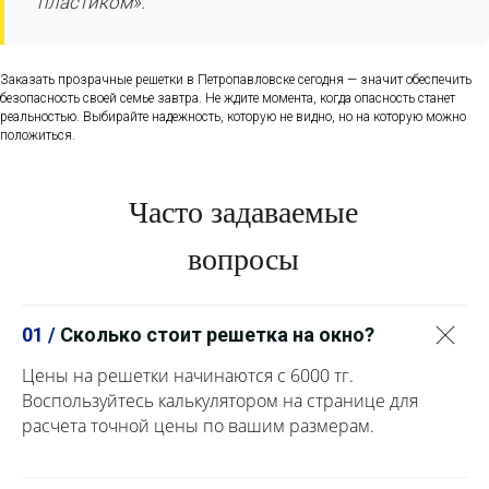
пластиком».
Заказать прозрачные решетки в Петропавловске сегодня — значит обеспечить
безопасность своей семье завтра. Не ждите момента, когда опасность станет
реальностью. Выбирайте надежность, которую не видно, но на которую можно
положиться.
Часто задаваемые
вопросы
01 /
Сколько стоит решетка на окно?
Цены на решетки начинаются с 6000 тг.
Воспользуйтесь калькулятором на странице для
расчета точной цены по вашим размерам.