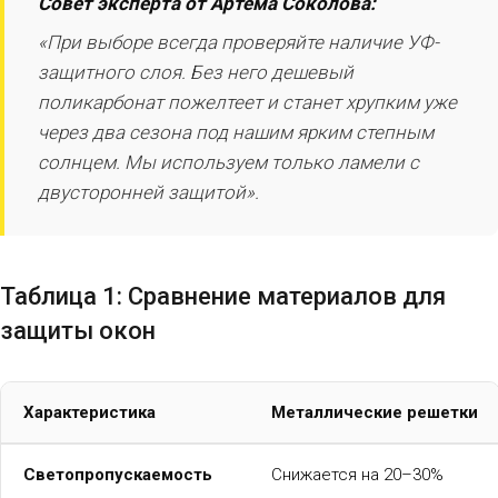
Совет эксперта от Артема Соколова:
«При выборе всегда проверяйте наличие УФ-
защитного слоя. Без него дешевый
поликарбонат пожелтеет и станет хрупким уже
через два сезона под нашим ярким степным
солнцем. Мы используем только ламели с
двусторонней защитой».
Таблица 1: Сравнение материалов для
защиты окон
Характеристика
Металлические решетки
Светопропускаемость
Снижается на 20–30%