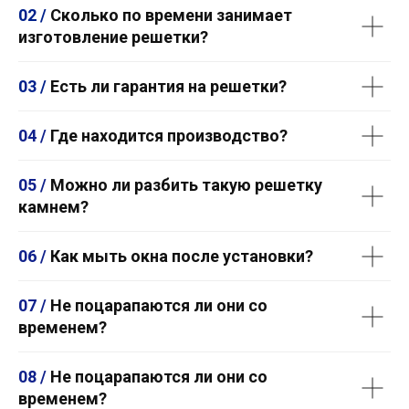
02 /
Сколько по времени занимает
изготовление решетки?
03 /
Есть ли гарантия на решетки?
04 /
Где находится производство?
05 /
Можно ли разбить такую решетку
камнем?
06 /
Как мыть окна после установки?
07 /
Не поцарапаются ли они со
временем?
08 /
Не поцарапаются ли они со
временем?