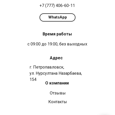
+7 (777) 406-60-11
WhatsApp
Время работы
с 09:00 до 19:00, без выходных
Адрес
г. Петропавловск,
ул. Нурсултана Назарбаева,
154
О компании
Отзывы
Контакты