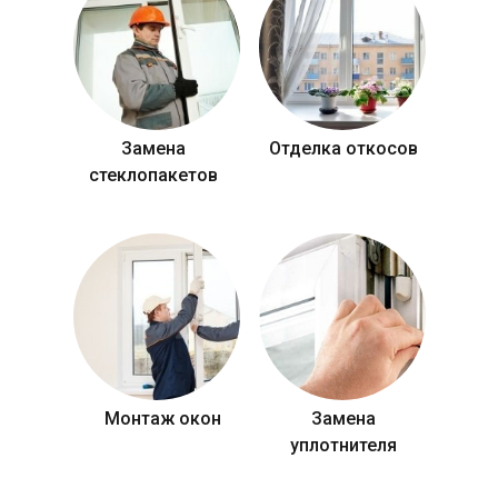
Замена
Отделка откосов
стеклопакетов
Монтаж окон
Замена
уплотнителя