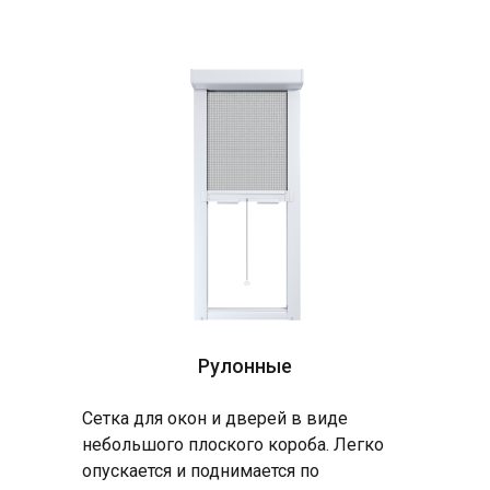
Рулонные
Сетка для окон и дверей в виде
небольшого плоского короба. Легко
опускается и поднимается по