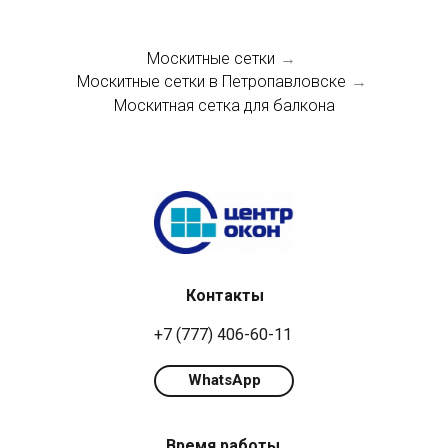
Москитные сетки
→
Москитные сетки в Петропавловске
→
Москитная сетка для балкона
Контакты
+7 (777) 406-60-11
WhatsApp
Время работы