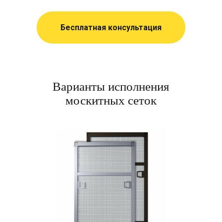
Бесплатная консультация
Варианты исполнения
москитных сеток