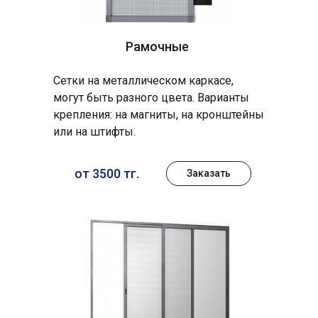
Рамочные
Сетки на металлическом каркасе,
могут быть разного цвета. Варианты
крепления: на магниты, на кронштейны
или на штифты.
от 3500 тг.
Заказать