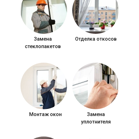
Замена
Отделка откосов
стеклопакетов
Монтаж окон
Замена
уплотнителя