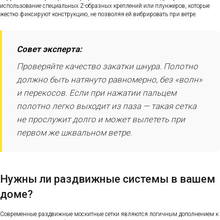
использование специальных Z-образных креплений или плунжеров, которые
жестко фиксируют конструкцию, не позволяя ей вибрировать при ветре.
Совет эксперта:
Проверяйте качество закатки шнура. Полотно
должно быть натянуто равномерно, без «волн»
и перекосов. Если при нажатии пальцем
полотно легко выходит из паза — такая сетка
не прослужит долго и может вылететь при
первом же шквальном ветре.
Нужны ли раздвижные системы в вашем
доме?
Современные раздвижные москитные сетки являются логичным дополнением к