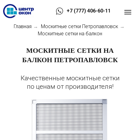
+7 (777) 406-60-11
Главная
Москитные сетки Петропавловск
→
→
Москитные сетки на балкон
МОСКИТНЫЕ СЕТКИ НА
БАЛКОН ПЕТРОПАВЛОВСК
Качественные москитные сетки
по ценам от производителя!