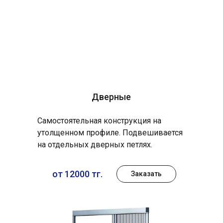
Дверные
Самостоятельная конструкция на
утолщенном профиле. Подвешивается
на отдельных дверных петлях.
от 12000 тг.
Заказать