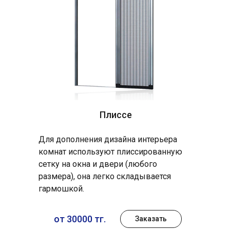
Плиссе
Для дополнения дизайна интерьера
комнат используют плиссированную
сетку на окна и двери (любого
размера), она легко складывается
гармошкой.
от 30000 тг.
Заказать