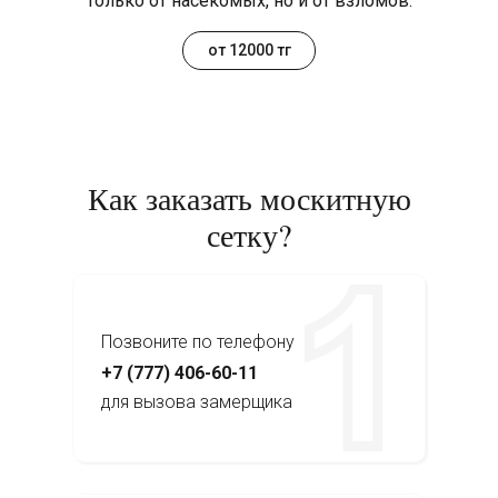
только от насекомых, но и от взломов.
от 12000 тг
Как заказать москитную
сетку?
Позвоните по телефону
+7 (777) 406-60-11
для вызова замерщика