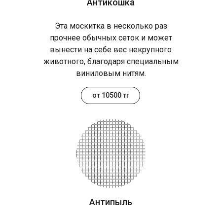
Антикошка
Эта москитка в несколько раз
прочнее обычных сеток и может
вынести на себе вес некрупного
животного, благодаря специальным
виниловым нитям.
от 10500 тг
Антипыль