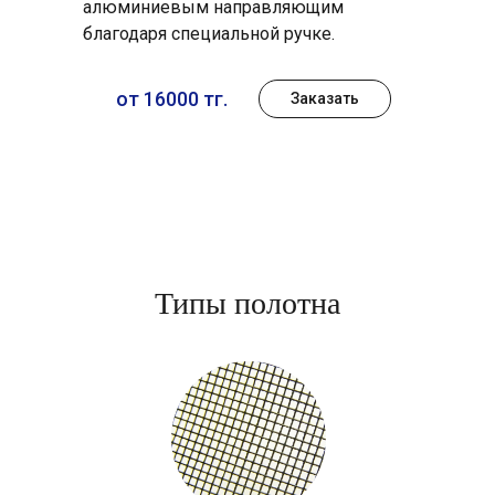
алюминиевым направляющим
благодаря специальной ручке.
от 16000 тг.
Заказать
Типы полотна