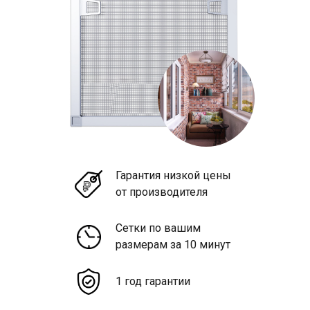
Гарантия низкой цены
от производителя
Сетки по вашим
размерам за 10 минут
1 год гарантии