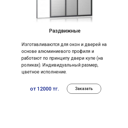
Раздвижные
Изготавливаются для окон и дверей на
основе алюминиевого профиля и
работают по принципу двери купе (на
роликах). Индивидуальный размер,
цветное исполнение.
от 12000 тг.
Заказать