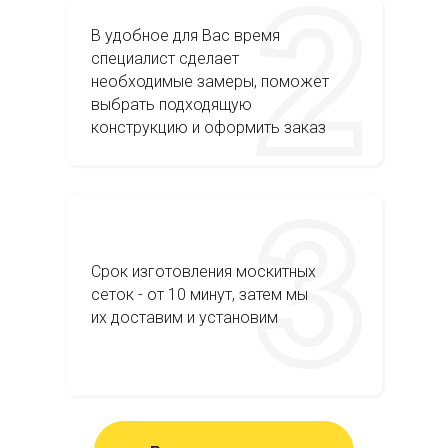
В удобное для Вас время
специалист сделает
необходимые замеры, поможет
выбрать подходящую
конструкцию и оформить заказ
Срок изготовления москитных
сеток - от 10 минут, затем мы
их доставим и установим