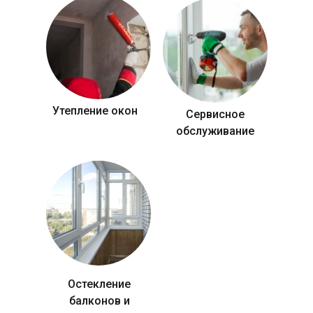
Утепление окон
Сервисное
обслуживание
Остекление
балконов и