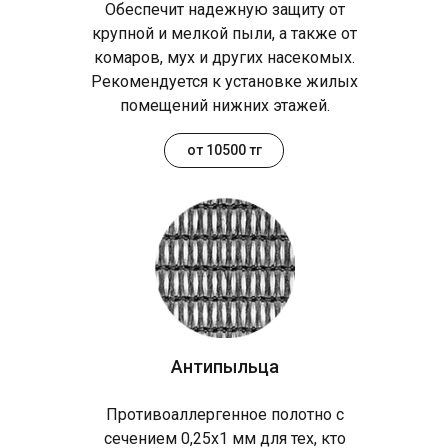
Обеспечит надежную защиту от
крупной и мелкой пыли, а также от
комаров, мух и других насекомых.
Рекомендуется к установке жилых
помещений нижних этажей.
от 10500 тг
Антипыльца
Противоаллергенное полотно с
сечением 0,25х1 мм для тех, кто