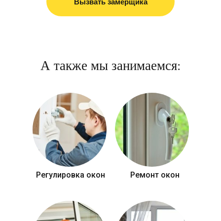
Вызвать замерщика
А также мы занимаемся:
Регулировка окон
Ремонт окон