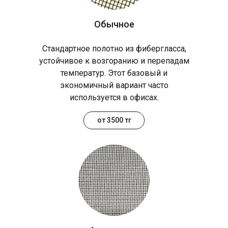
Обычное
Стандартное полотно из фибергласса,
устойчивое к возгоранию и перепадам
температур. Этот базовый и
экономичный вариант часто
используется в офисах.
от 3500 тг