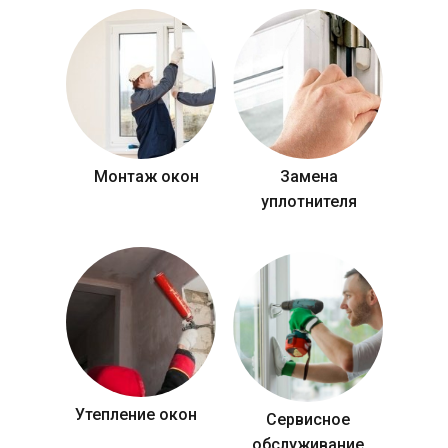
Монтаж окон
Замена
уплотнителя
Утепление окон
Сервисное
обслуживание