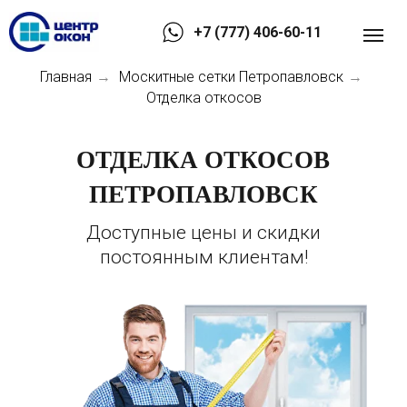
+7 (777) 406-60-11
Главная
Москитные сетки Петропавловск
→
→
Отделка откосов
ОТДЕЛКА ОТКОСОВ
ПЕТРОПАВЛОВСК
Доступные цены и скидки
постоянным клиентам!