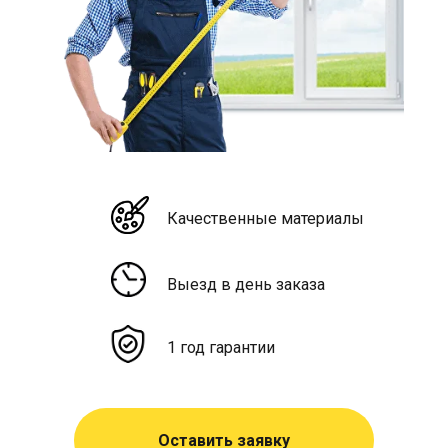
Качественные материалы
Выезд в день заказа
1 год гарантии
Оставить заявку