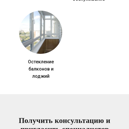
Остекление
балконов и
лоджий
Получить консультацию и
пригласить специалистов