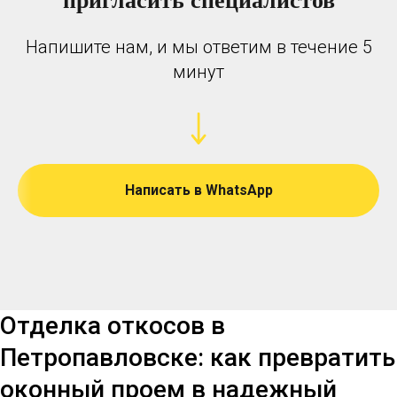
Напишите нам, и мы ответим в течение 5
минут
Написать в WhatsApp
Отделка откосов в
Петропавловске: как превратить
оконный проем в надежный