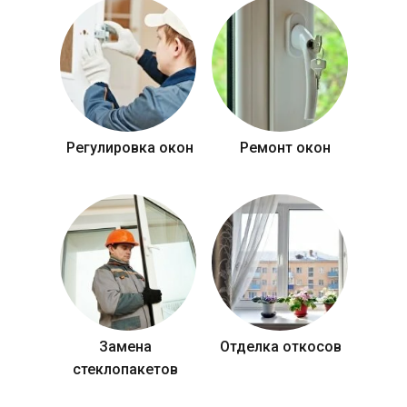
Регулировка окон
Ремонт окон
Замена
Отделка откосов
стеклопакетов