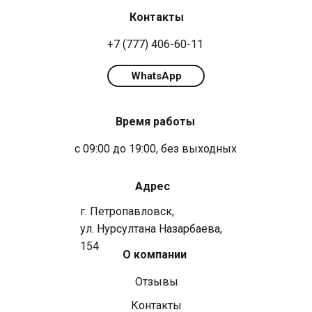
Контакты
+7 (777) 406-60-11
WhatsApp
Время работы
с 09:00 до 19:00, без выходных
Адрес
г. Петропавловск,
ул. Нурсултана Назарбаева,
154
О компании
Отзывы
Контакты