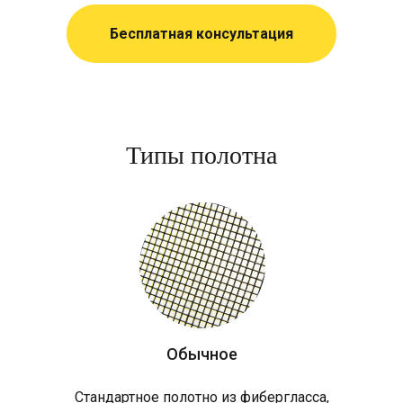
Бесплатная консультация
Типы полотна
Обычное
Стандартное полотно из фибергласса,