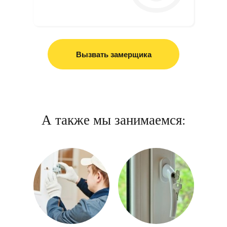
Вызвать замерщика
А также мы занимаемся: