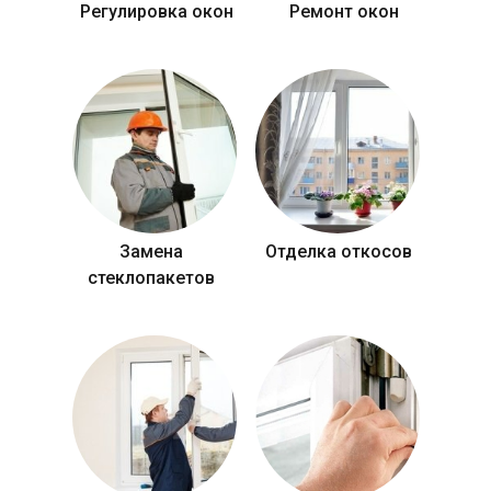
Регулировка окон
Ремонт окон
Замена
Отделка откосов
стеклопакетов