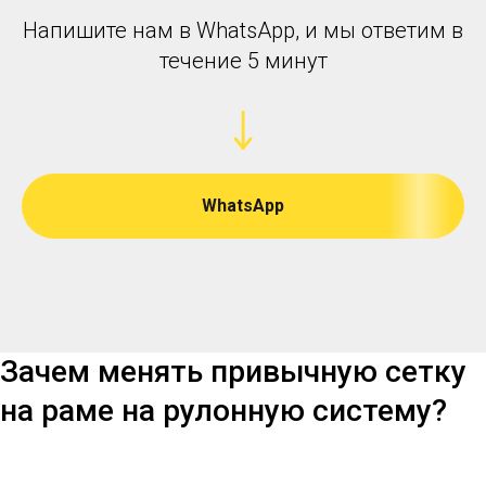
Напишите нам в WhatsApp, и мы ответим в
течение 5 минут
WhatsApp
Зачем менять привычную сетку
на раме на рулонную систему?