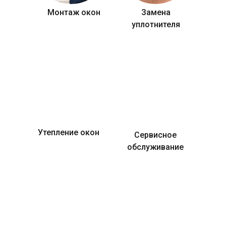
Монтаж окон
Замена
уплотнителя
Утепление окон
Сервисное
обслуживание