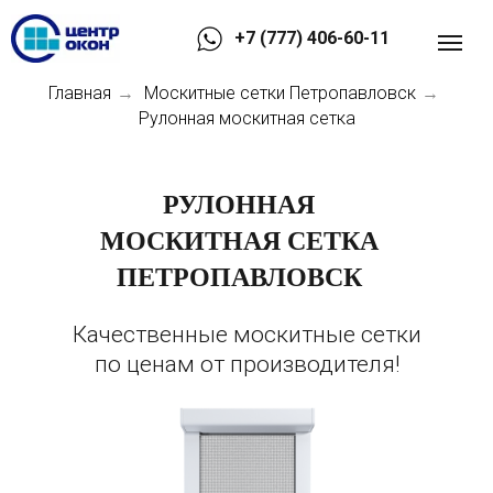
+7 (777) 406-60-11
Главная
Москитные сетки Петропавловск
→
→
Рулонная москитная сетка
РУЛОННАЯ
МОСКИТНАЯ СЕТКА
ПЕТРОПАВЛОВСК
Качественные москитные сетки
по ценам от производителя!