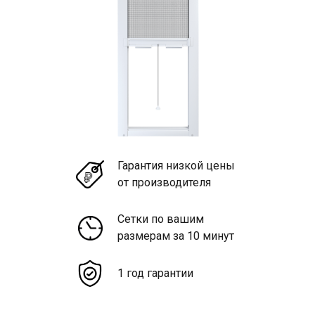
Гарантия низкой цены
от производителя
Сетки по вашим
размерам за 10 минут
1 год гарантии