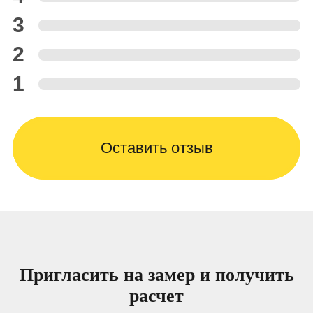
3
2
1
Оставить отзыв
Пригласить на замер и получить
расчет