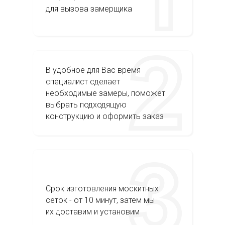
для вызова замерщика
В удобное для Вас время
специалист сделает
необходимые замеры, поможет
выбрать подходящую
конструкцию и оформить заказ
Срок изготовления москитных
сеток - от 10 минут, затем мы
их доставим и установим