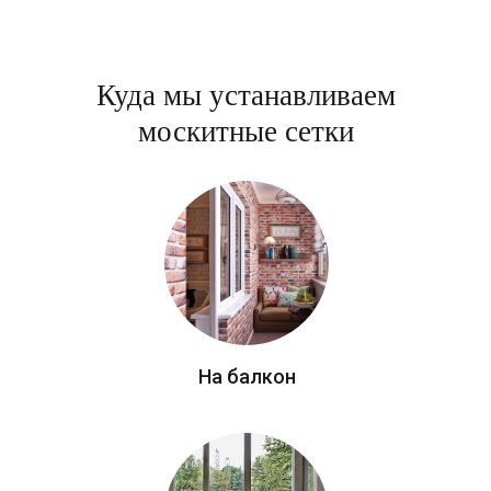
Куда мы устанавливаем
москитные сетки
На балкон