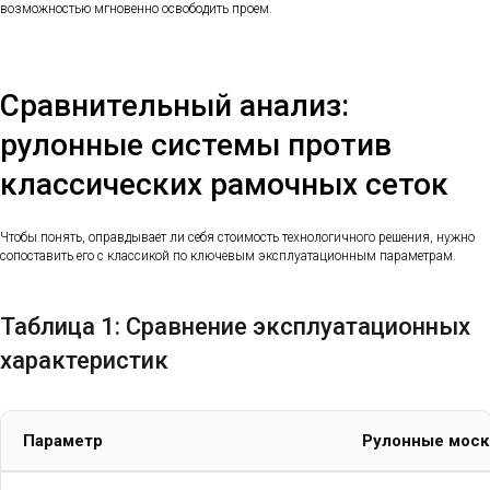
возможностью мгновенно освободить проем.
Сравнительный анализ:
рулонные системы против
классических рамочных сеток
Чтобы понять, оправдывает ли себя стоимость технологичного решения, нужно
сопоставить его с классикой по ключевым эксплуатационным параметрам.
Таблица 1: Сравнение эксплуатационных
характеристик
Параметр
Рулонные моск