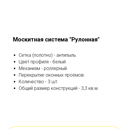
Москитная система "Рулонная"
Сетка (полотно) - антипыль.
Цвет профиля - белый.
Механизм - роллерный.
Перекрытие оконных проёмов.
Количество - 3 шт.
Общий размер конструкций - 3,3 кв.м.