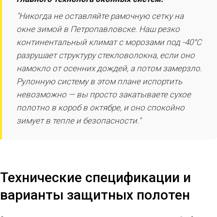
"Никогда не оставляйте рамочную сетку на
окне зимой в Петропавловске. Наш резко
континентальный климат с морозами под -40°C
разрушает структуру стекловолокна, если оно
намокло от осенних дождей, а потом замерзло.
Рулонную систему в этом плане испортить
невозможно — вы просто закатываете сухое
полотно в короб в октябре, и оно спокойно
зимует в тепле и безопасности."
Технические спецификации и
варианты защитных полотен