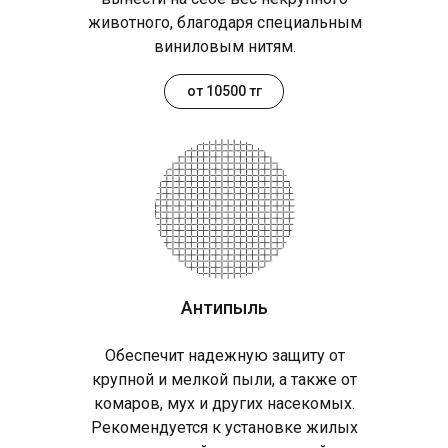
животного, благодаря специальным
виниловым нитям.
от 10500 тг
Антипыль
Обеспечит надежную защиту от
крупной и мелкой пыли, а также от
комаров, мух и других насекомых.
Рекомендуется к установке жилых