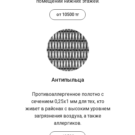
помещений нижних этажей.
от 10500 тг
Антипыльца
Противоаллергенное полотно с
сечением 0,25х1 мм для тех, кто
живет в районах с высоким уровнем
загрязнения воздуха, а также
аллергиков.