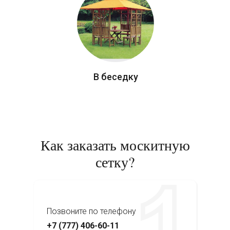
В беседку
Как заказать москитную
сетку?
Позвоните по телефону
+7 (777) 406-60-11