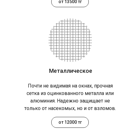
от 13500 тг
Металлическое
Почти не видимая на окнах, прочная
сетка из оцинкованного металла или
алюминия. Надежно защищает не
только от насекомых, но и от взломов.
от 12000 тг