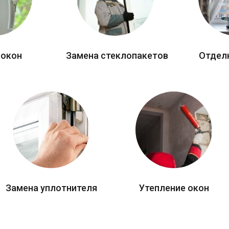
 окон
Замена стеклопакетов
Отдел
Замена уплотнителя
Утепление окон