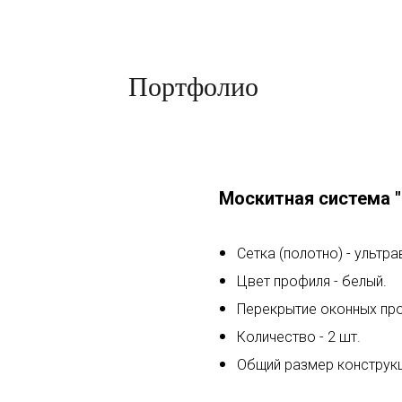
Портфолио
Москитная система 
Сетка (полотно) - ультр
Цвет профиля - белый.
Перекрытие оконных пр
Количество - 2 шт.
Общий размер конструкци