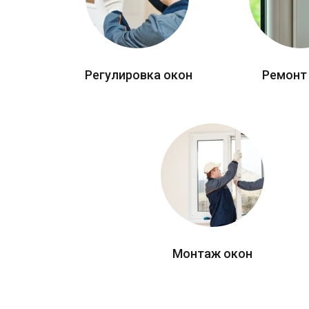
Регулировка окон
Ремонт
Монтаж окон