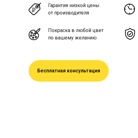
Гарантия низкой цены
от производителя
Покраска в любой цвет
по вашему желанию
Бесплатная консультация