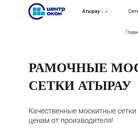
Атырау ↓
Сет
Глав
РАМОЧНЫЕ МО
СЕТКИ АТЫРАУ
Качественные москитные сетки
ценам от производителя!