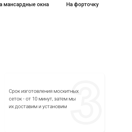
а мансардные окна
На форточку
Срок изготовления москитных
сеток - от 10 минут, затем мы
их доставим и установим