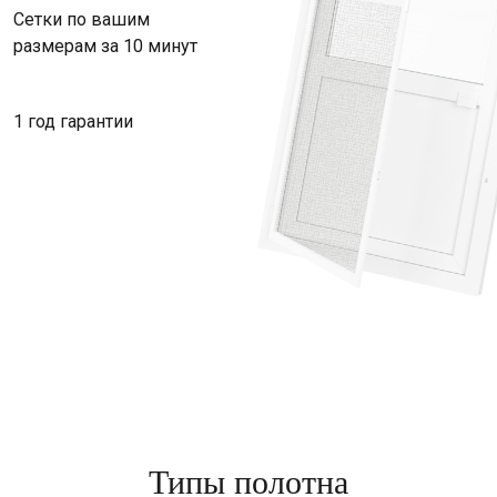
Сетки по вашим
размерам за 10 минут
1 год гарантии
Типы полотна