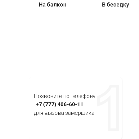
На балкон
В беседку
Позвоните по телефону
+7 (777) 406-60-11
для вызова замерщика