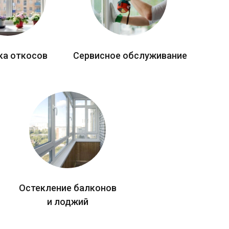
ка откосов
Сервисное обслуживание
Остекление балконов
и лоджий